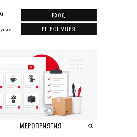
ru
ВХОД
РЕГИСТРАЦИЯ
ругих
А
МЕРОПРИЯТИЯ