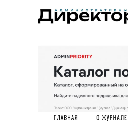
ГЛАВНАЯ
О ЖУРНАЛЕ