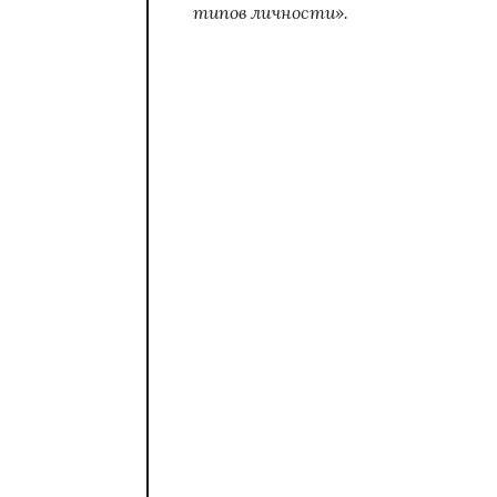
типов личности».