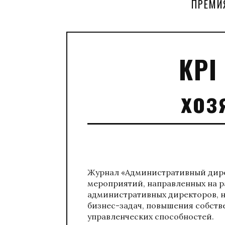
ПРЕМИ
KPI
хоз
Журнал «Административный дире
мероприятий, направленных на 
административных директоров, 
бизнес-задач, повышения собств
управленческих способностей.