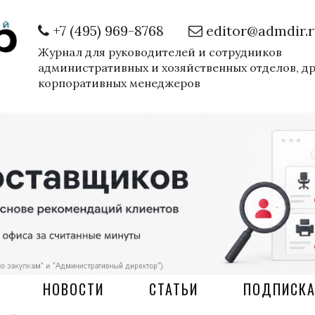
+7 (495) 969-8768
editor@admdir.
Журнал для руководителей и сотрудников
административных и хозяйственных отделов, д
корпоративных менеджеров
НОВОСТИ
СТАТЬИ
ПОДПИСК