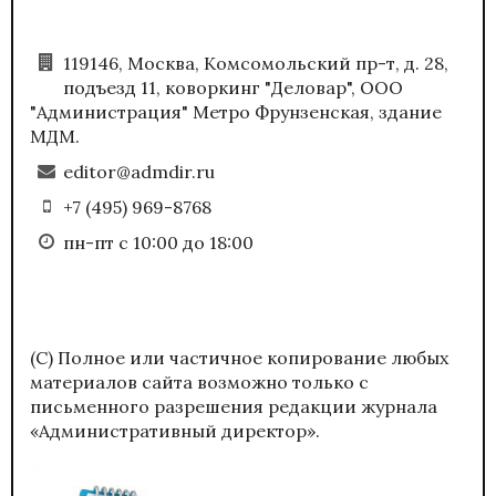
119146, Москва, Комсомольский пр-т, д. 28,
подъезд 11, коворкинг "Деловар", ООО
"Администрация" Метро Фрунзенская, здание
МДМ.
editor@admdir.ru
+7 (495) 969-8768
пн-пт с 10:00 до 18:00
(С) Полное или частичное копирование любых
материалов сайта возможно только с
письменного разрешения редакции журнала
«Административный директор».