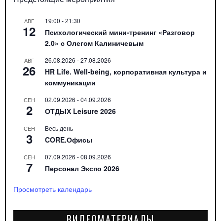
19:00
-
21:30
АВГ
12
Психологический мини-тренинг «Разговор
2.0» с Олегом Калиничевым
26.08.2026
-
27.08.2026
АВГ
26
HR Life. Well-being, корпоративная культура и
коммуникации
02.09.2026
-
04.09.2026
СЕН
2
ОТДЫХ Leisure 2026
Весь день
СЕН
3
CORE.Офисы
07.09.2026
-
08.09.2026
СЕН
7
Персонал Экспо 2026
Просмотреть календарь
ВИДЕОМАТЕРИАЛЫ