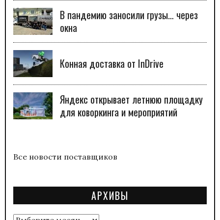
В пандемию заносили грузы… через
окна
Конная доставка от InDrive
Яндекс открывает летнюю площадку
для коворкинга и мероприятий
Все новости поставщиков
АРХИВЫ
Архивы