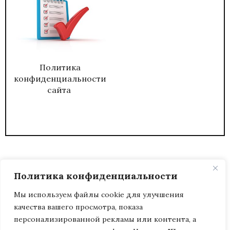
Политика
конфиденциальности
сайта
Политика конфиденциальности
Мы используем файлы cookie для улучшения
качества вашего просмотра, показа
2026
ЖУРНАЛ АДМИНИСТРАТИВНЫЙ
персонализированной рекламы или контента, а
ДИРЕКТОР.