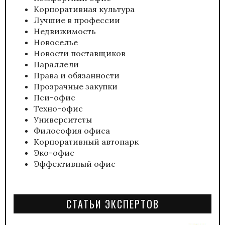
Корпоративная культура
Лучшие в профессии
Недвижимость
Новоселье
Новости поставщиков
Параллели
Права и обязанности
Прозрачные закупки
Пси-офис
Техно-офис
Университеты
Философия офиса
Корпоративный автопарк
Эко-офис
Эффективный офис
СТАТЬИ ЭКСПЕРТОВ