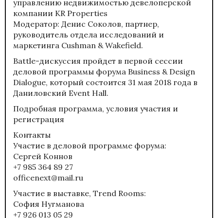
управлению недвижимостью девелоперской
компании KR Properties
Модератор: Денис Соколов, партнер,
руководитель отдела исследований и
маркетинга Cushman & Wakefield.
Battle-дискуссия пройдет в первой сессии
деловой программы форума Business & Design
Dialogue, который состоится 31 мая 2018 года в
Даниловский Event Hall.
Подробная программа, условия участия и
регистрация
Контакты
Участие в деловой программе форума:
Сергей Коннов
+7 985 364 89 27
officenext@mail.ru
Участие в выставке, Trend Rooms:
София Нугманова
+7 926 013 05 29