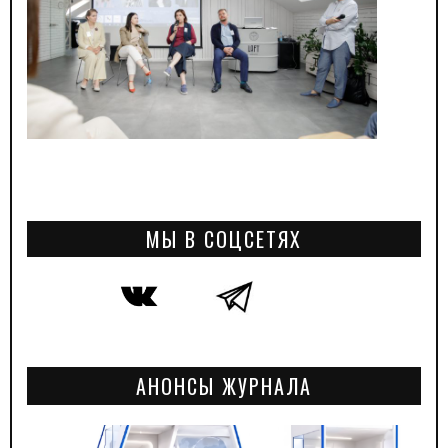
МЫ В СОЦСЕТЯХ
АНОНСЫ ЖУРНАЛА