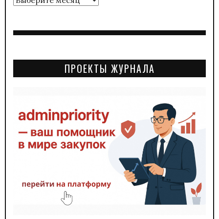
ПРОЕКТЫ ЖУРНАЛА