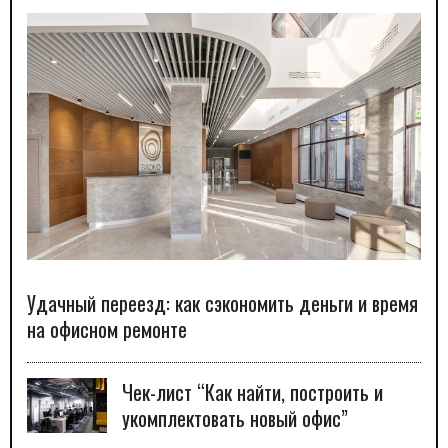
Удачный переезд: как сэкономить деньги и время
на офисном ремонте
Чек-лист “Как найти, построить и
укомплектовать новый офис”