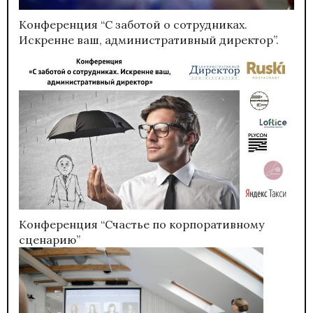
Конференция “С заботой о сотрудниках.
Искренне ваш, административный директор”.
Конференция “Счастье по корпоративному
сценарию”