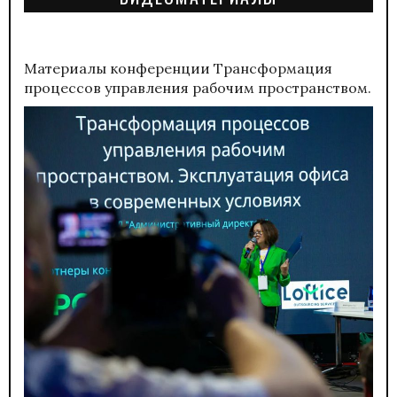
Материалы конференции
Трансформация
процессов управления рабочим пространством.