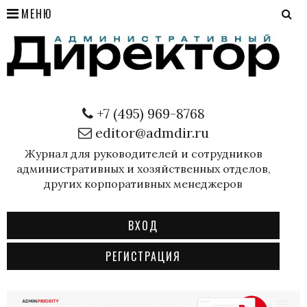
МЕНЮ
+7 (495) 969-8768
editor@admdir.ru
Журнал для руководителей и сотрудников
административных и хозяйственных отделов,
других корпоративных менеджеров
ВХОД
РЕГИСТРАЦИЯ