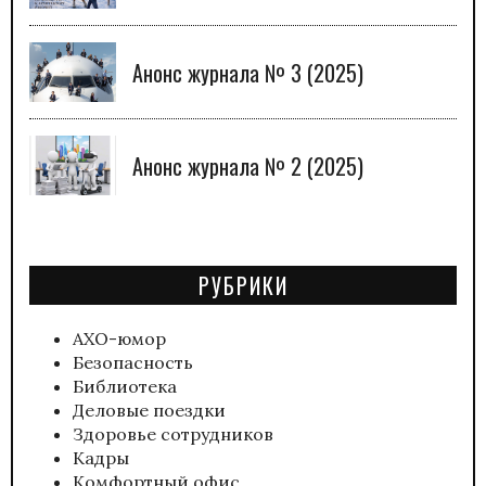
Анонс журнала № 3 (2025)
Анонс журнала № 2 (2025)
РУБРИКИ
АХО-юмор
Безопасность
Библиотека
Деловые поездки
Здоровье сотрудников
Кадры
Комфортный офис