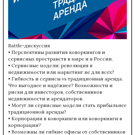
Battle-дискуссия
• Перспективы развития коворкингов и
сервисных пространств в мире и в России.
• Сервисные модели: революция в
недвижимости или маркетинг не для всех?
• Гибкость и сервисы vs традиционная аренда.
Что выгоднее и надёжнее? Возможности и
риски для инвесторов, собственников
недвижимости и арендаторов.
• Могут ли сервисные модели стать прибыльнее
традиционной аренды?
• Корпорации в коворкинги или коворкинги в
корпорации?
• Возможны ли гибкие офисы от собственников