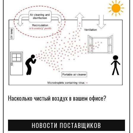
Насколько чистый воздух в вашем офисе?
НОВОСТИ ПОСТАВЩИКОВ