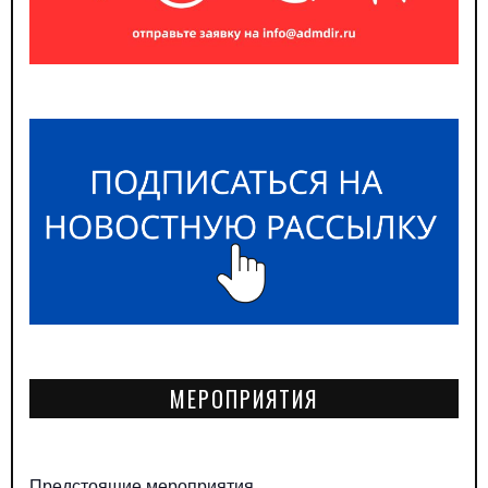
МЕРОПРИЯТИЯ
Предстоящие мероприятия