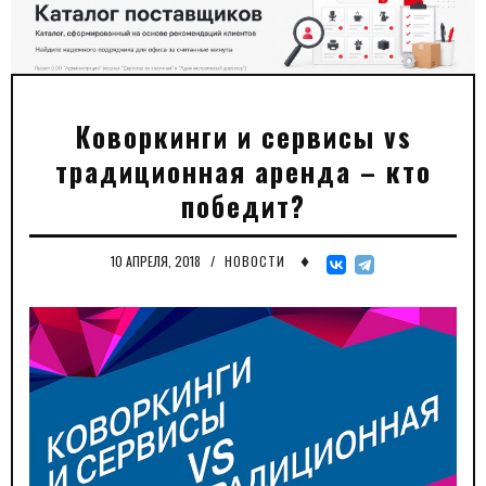
Коворкинги и сервисы vs
традиционная аренда – кто
победит?
♦
10 АПРЕЛЯ, 2018
/
НОВОСТИ