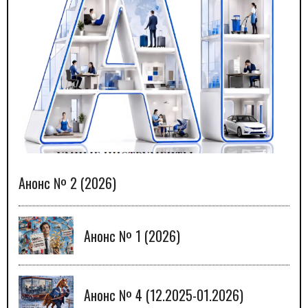
Анонс № 2 (2026)
Анонс № 1 (2026)
Анонс № 4 (12.2025-01.2026)