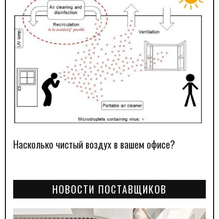
Насколько чистый воздух в вашем офисе?
НОВОСТИ ПОСТАВЩИКОВ