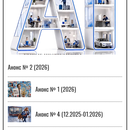
Анонс № 2 (2026)
Анонс № 1 (2026)
Анонс № 4 (12.2025-01.2026)