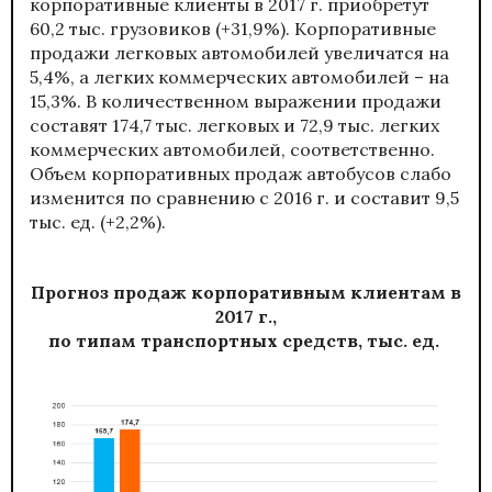
корпоративные клиенты в 2017 г. приобретут
60,2 тыс. грузовиков (+31,9%). Корпоративные
продажи легковых автомобилей увеличатся на
5,4%, а легких коммерческих автомобилей – на
15,3%. В количественном выражении продажи
составят 174,7 тыс. легковых и 72,9 тыс. легких
коммерческих автомобилей, соответственно.
Объем корпоративных продаж автобусов слабо
изменится по сравнению с 2016 г. и составит 9,5
тыс. ед. (+2,2%).
Прогноз продаж корпоративным клиентам в
2017 г.,
по типам транспортных средств, тыс. ед.