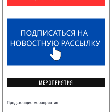
МЕРОПРИЯТИЯ
Предстоящие мероприятия