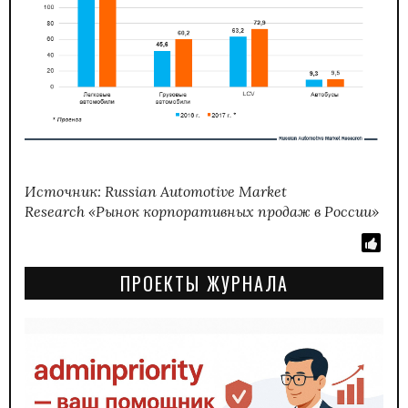
Источник: Russian Automotive Market
Research
«Рынок корпоративных продаж в России»
ПРОЕКТЫ ЖУРНАЛА