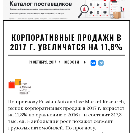
КОРПОРАТИВНЫЕ ПРОДАЖИ В
2017 Г. УВЕЛИЧАТСЯ НА 11,8%
♦
19 ОКТЯБРЯ, 2017
/
НОВОСТИ
По прогнозу Russian Automotive Market Research,
рынок корпоративных продаж в 2017 г. вырастет
на 11,8% по сравнению с 2016 г. и составит 317,3
тыс. ед. Наибольший рост покажет сегмент
грузовых автомобилей. По прогнозу,