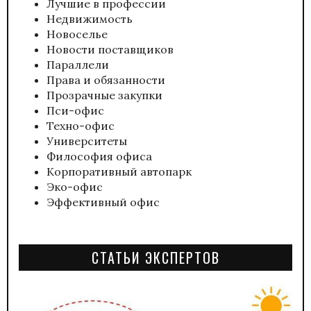
Лучшие в профессии
Недвижимость
Новоселье
Новости поставщиков
Параллели
Права и обязанности
Прозрачные закупки
Пси-офис
Техно-офис
Университеты
Философия офиса
Корпоративный автопарк
Эко-офис
Эффективный офис
СТАТЬИ ЭКСПЕРТОВ