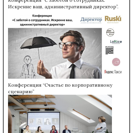
Конференция “С заботой о сотрудниках.
Искренне ваш, административный директор”.
Конференция “Счастье по корпоративному
сценарию”