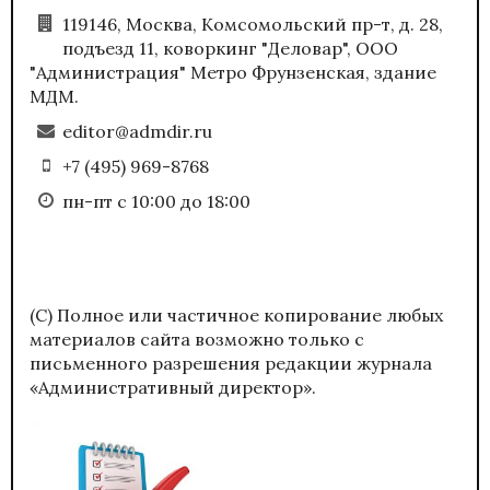
119146, Москва, Комсомольский пр-т, д. 28,
подъезд 11, коворкинг "Деловар", ООО
"Администрация" Метро Фрунзенская, здание
МДМ.
editor@admdir.ru
+7 (495) 969-8768
пн-пт с 10:00 до 18:00
(С) Полное или частичное копирование любых
материалов сайта возможно только с
письменного разрешения редакции журнала
«Административный директор».