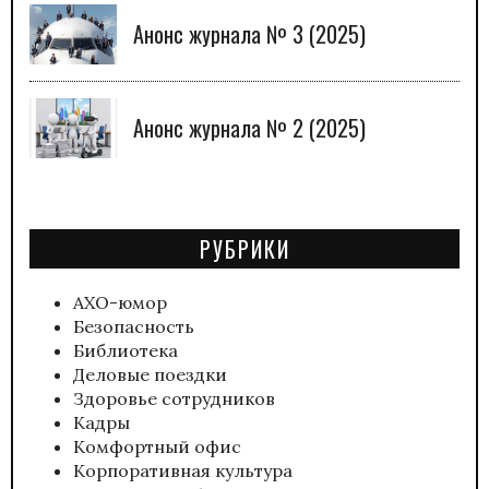
Анонс журнала № 3 (2025)
Анонс журнала № 2 (2025)
РУБРИКИ
АХО-юмор
Безопасность
Библиотека
Деловые поездки
Здоровье сотрудников
Кадры
Комфортный офис
Корпоративная культура