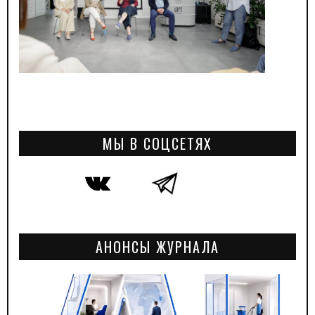
МЫ В СОЦСЕТЯХ
АНОНСЫ ЖУРНАЛА