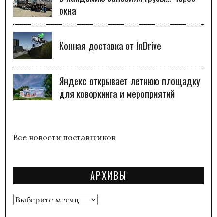
окна
Конная доставка от InDrive
Яндекс открывает летнюю площадку
для коворкинга и мероприятий
Все новости поставщиков
АРХИВЫ
Архивы