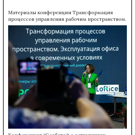
Материалы конференции
Трансформация
процессов управления рабочим пространством.