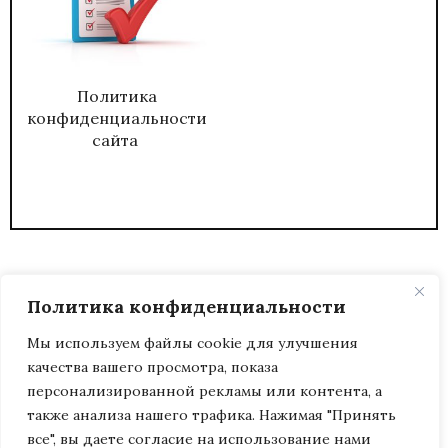
Политика
конфиденциальности
сайта
Политика конфиденциальности
Мы используем файлы cookie для улучшения
качества вашего просмотра, показа
2026
ЖУРНАЛ АДМИНИСТРАТИВНЫЙ
персонализированной рекламы или контента, а
ДИРЕКТОР.
также анализа нашего трафика. Нажимая "Принять
все", вы даете согласие на использование нами