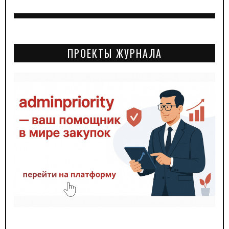
ПРОЕКТЫ ЖУРНАЛА