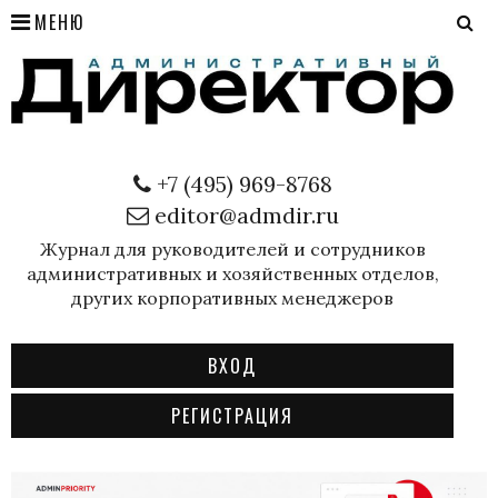
МЕНЮ
+7 (495) 969-8768
editor@admdir.ru
Журнал для руководителей и сотрудников
административных и хозяйственных отделов,
других корпоративных менеджеров
ВХОД
РЕГИСТРАЦИЯ