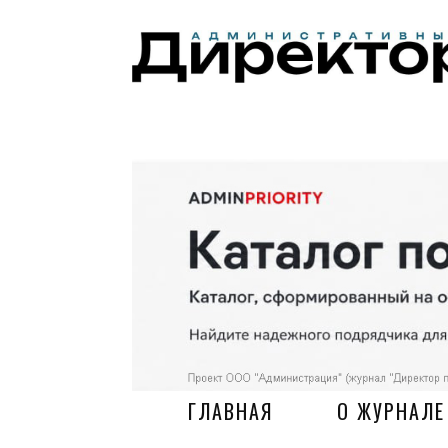
ГЛАВНАЯ
О ЖУРНАЛЕ