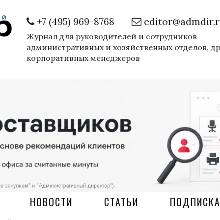
+7 (495) 969-8768
editor@admdir.
Журнал для руководителей и сотрудников
административных и хозяйственных отделов, д
корпоративных менеджеров
НОВОСТИ
СТАТЬИ
ПОДПИСК