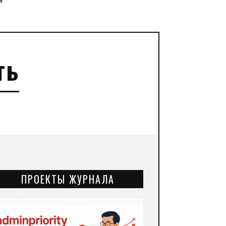
”
ть
ПРОЕКТЫ ЖУРНАЛА