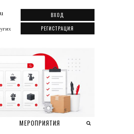
ru
ВХОД
РЕГИСТРАЦИЯ
ругих
А
МЕРОПРИЯТИЯ