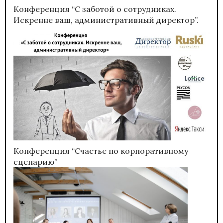
Конференция “С заботой о сотрудниках.
Искренне ваш, административный директор”.
Конференция “Счастье по корпоративному
сценарию”