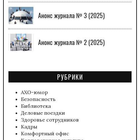
Анонс журнала № 3 (2025)
Анонс журнала № 2 (2025)
РУБРИКИ
АХО-юмор
Безопасность
Библиотека
Деловые поездки
Здоровье сотрудников
Кадры
Комфортный офис