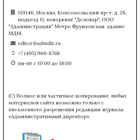
119146, Москва, Комсомольский пр-т, д. 28,
подъезд 11, коворкинг "Деловар", ООО
"Администрация" Метро Фрунзенская, здание
МДМ.
editor@admdir.ru
+7 (495) 969-8768
пн-пт с 10:00 до 18:00
(С) Полное или частичное копирование любых
материалов сайта возможно только с
письменного разрешения редакции журнала
«Административный директор».