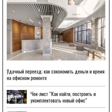
Удачный переезд: как сэкономить деньги и время
на офисном ремонте
Чек-лист “Как найти, построить и
укомплектовать новый офис”