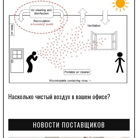
Насколько чистый воздух в вашем офисе?
НОВОСТИ ПОСТАВЩИКОВ