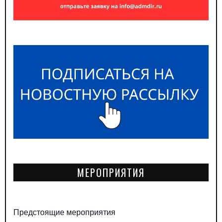
МЕРОПРИЯТИЯ
Предстоящие мероприятия