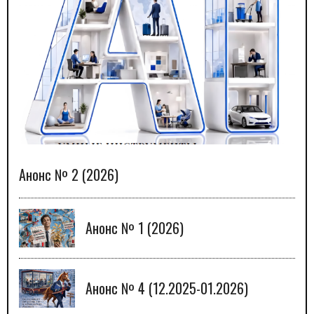
Анонс № 2 (2026)
Анонс № 1 (2026)
Анонс № 4 (12.2025-01.2026)