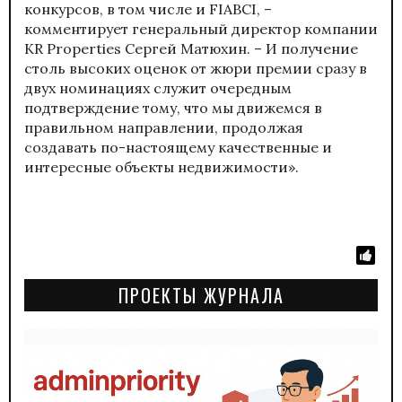
конкурсов, в том числе и FIABCI, –
комментирует генеральный директор компании
KR Properties Сергей Матюхин. – И получение
столь высоких оценок от жюри премии сразу в
двух номинациях служит очередным
подтверждение тому, что мы движемся в
правильном направлении, продолжая
создавать по-настоящему качественные и
интересные объекты недвижимости».
ПРОЕКТЫ ЖУРНАЛА