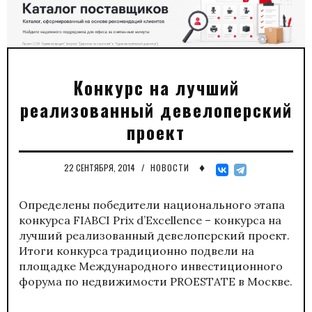
Конкурс на лучший
реализованный девелоперский
проект
♦
22 СЕНТЯБРЯ, 2014
/
НОВОСТИ
Определены победители национального этапа
конкурса FIABCI Prix d’Excellence – конкурса на
лучший реализованный девелоперский проект.
Итоги конкурса традиционно подвели на
площадке Международного инвестиционного
форума по недвижимости PROESTATE в Москве.