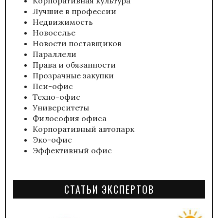
Корпоративная культура
Лучшие в профессии
Недвижимость
Новоселье
Новости поставщиков
Параллели
Права и обязанности
Прозрачные закупки
Пси-офис
Техно-офис
Университеты
Философия офиса
Корпоративный автопарк
Эко-офис
Эффективный офис
СТАТЬИ ЭКСПЕРТОВ