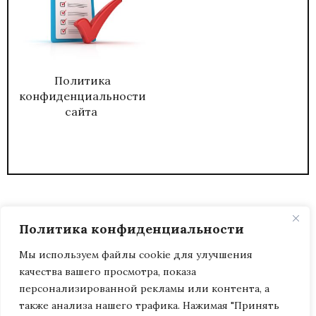
Политика
конфиденциальности
сайта
Политика конфиденциальности
Мы используем файлы cookie для улучшения
качества вашего просмотра, показа
2026
ЖУРНАЛ АДМИНИСТРАТИВНЫЙ
персонализированной рекламы или контента, а
ДИРЕКТОР.
также анализа нашего трафика. Нажимая "Принять