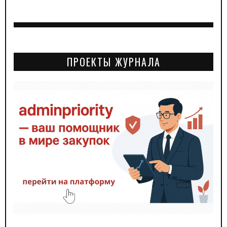
ПРОЕКТЫ ЖУРНАЛА