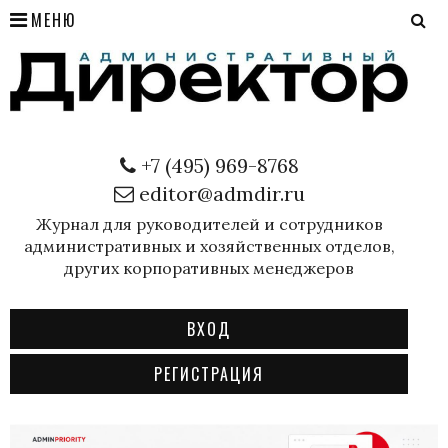
МЕНЮ
+7 (495) 969-8768
editor@admdir.ru
Журнал для руководителей и сотрудников
административных и хозяйственных отделов,
других корпоративных менеджеров
ВХОД
РЕГИСТРАЦИЯ