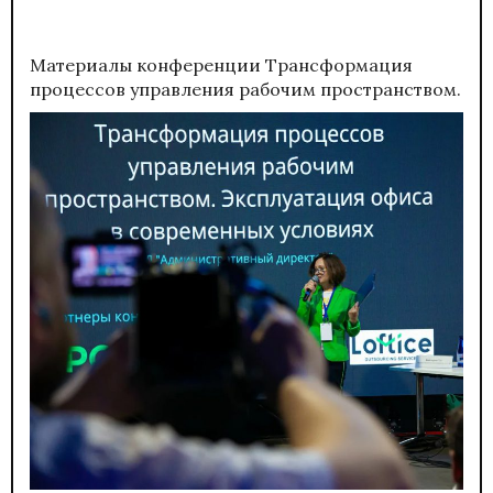
Материалы конференции
Трансформация
процессов управления рабочим пространством.