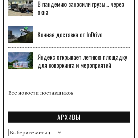
В пандемию заносили грузы… через
окна
Конная доставка от InDrive
Яндекс открывает летнюю площадку
для коворкинга и мероприятий
Все новости поставщиков
АРХИВЫ
Архивы