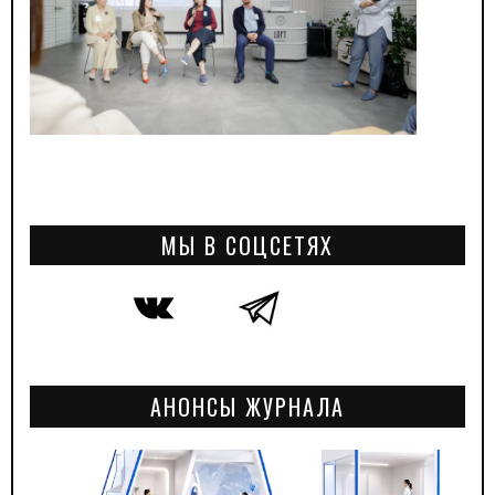
МЫ В СОЦСЕТЯХ
АНОНСЫ ЖУРНАЛА