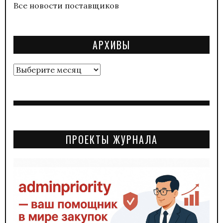
Все новости поставщиков
АРХИВЫ
Архивы
ПРОЕКТЫ ЖУРНАЛА