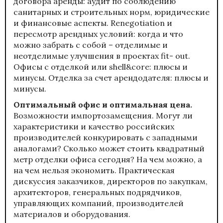
договора аренды: аудит по соблюдению
санитарных и строительных норм, юридические
и финансовые аспекты. Renegotiation и
пересмотр арендных условий: когда и что
можно забрать с собой – отделимые и
неотделимые улучшения в проектах fit- out.
Офисы с отделкой или shell&core: плюсы и
минусы. Отделка за счет арендодателя: плюсы и
минусы.
Оптимальный офис и оптимальная цена.
Возможности импортозамещения. Могут ли
характеристики и качество российских
производителей конкурировать с западными
аналогами? Сколько может стоить квадратный
метр отделки офиса сегодня? На чем можно, а
на чем нельзя экономить. Практическая
дискуссия заказчиков, директоров по закупкам,
архитекторов, генеральных подрядчиков,
управляющих компаний, производителей
материалов и оборудования.