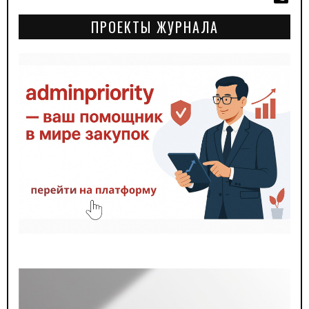
ПРОЕКТЫ ЖУРНАЛА