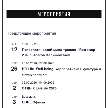
МЕРОПРИЯТИЯ
Предстоящие мероприятия
19:00
-
21:30
АВГ
12
Психологический мини-тренинг «Разговор
2.0» с Олегом Калиничевым
26.08.2026
-
27.08.2026
АВГ
26
HR Life. Well-being, корпоративная культура и
коммуникации
02.09.2026
-
04.09.2026
СЕН
2
ОТДЫХ Leisure 2026
Весь день
СЕН
3
CORE.Офисы