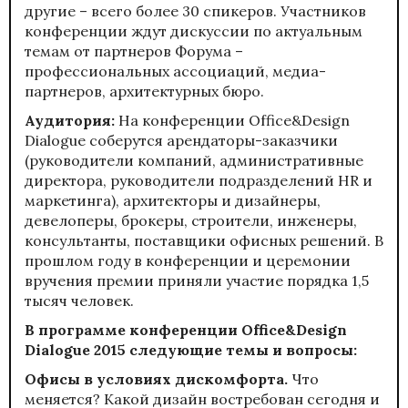
другие – всего более 30 спикеров. Участников
конференции ждут дискуссии по актуальным
темам от партнеров Форума –
профессиональных ассоциаций, медиа-
партнеров, архитектурных бюро.
Аудитория:
На конференции Office&Design
Dialogue соберутся арендаторы-заказчики
(руководители компаний, административные
директора, руководители подразделений HR и
маркетинга), архитекторы и дизайнеры,
девелоперы, брокеры, строители, инженеры,
консультанты, поставщики офисных решений. В
прошлом году в конференции и церемонии
вручения премии приняли участие порядка 1,5
тысяч человек.
В программе конференции Office&Design
Dialogue 2015 следующие темы и вопросы:
Офисы в условиях дискомфорта.
Что
меняется? Какой дизайн востребован сегодня и