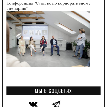
Конференция “Счастье по корпоративному
сценарию”
МЫ В СОЦСЕТЯХ