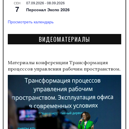
07.09.2026
-
08.09.2026
СЕН
7
Персонал Экспо 2026
Просмотреть календарь
ВИДЕОМАТЕРИАЛЫ
Материалы конференции
Трансформация
процессов управления рабочим пространством.