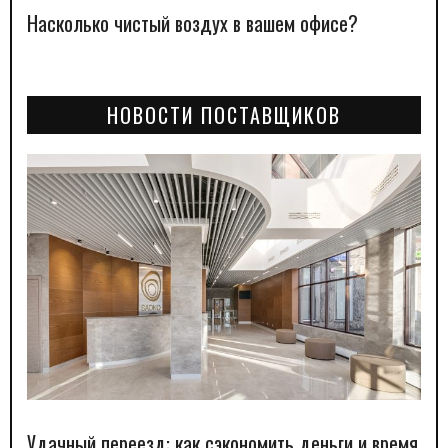
Насколько чистый воздух в вашем офисе?
НОВОСТИ ПОСТАВЩИКОВ
Удачный переезд: как сэкономить деньги и время