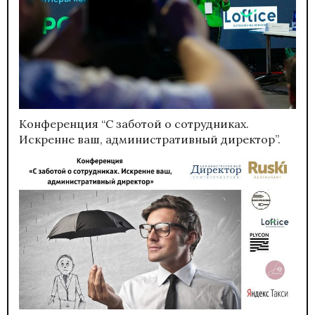
Конференция “С заботой о сотрудниках.
Искренне ваш, административный директор”.