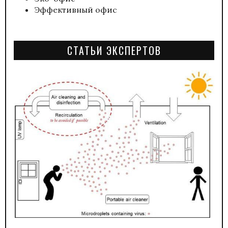
Эффективный офис
СТАТЬИ ЭКСПЕРТОВ