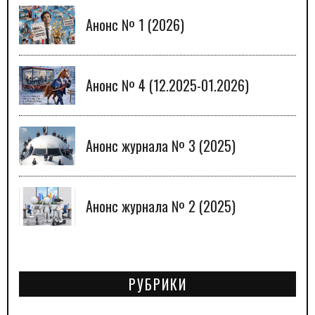
Анонс № 1 (2026)
Анонс № 4 (12.2025-01.2026)
Анонс журнала № 3 (2025)
Анонс журнала № 2 (2025)
РУБРИКИ