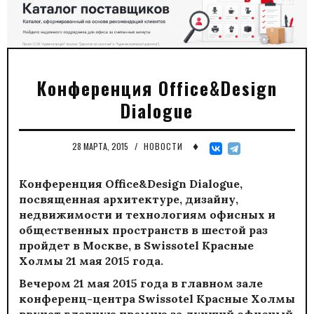
Конференция Office&Design
Dialogue
♦
28 МАРТА, 2015
/
НОВОСТИ
Конференция Office&Design Dialogue,
посвященная архитектуре, дизайну,
недвижимости и технологиям офисных и
общественных пространств в шестой раз
пройдет в Москве, в Swissotel Красные
Холмы 21 мая 2015 года.
Вечером 21 мая 2015 года в главном зале
конференц-центра Swissotel Красные Холмы
вручат главную премию за лучший офисный