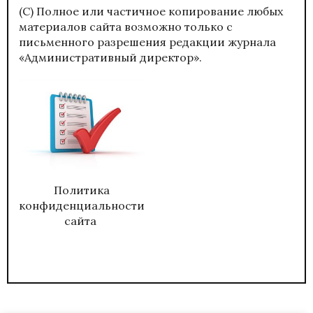
(С) Полное или частичное копирование любых
материалов сайта возможно только с
письменного разрешения редакции журнала
«Административный директор».
Политика
конфиденциальности
сайта