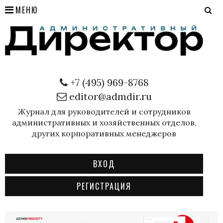
МЕНЮ
+7 (495) 969-8768
editor@admdir.ru
Журнал для руководителей и сотрудников
административных и хозяйственных отделов,
других корпоративных менеджеров
ВХОД
РЕГИСТРАЦИЯ