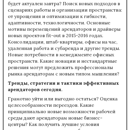
будет актуален завтра? Поиск новых подходов в
сценариях работы и организации пространства:
от упрощения и оптимизации к гибкости,
адаптивности, технологичности. Основные
мотивы перемещений арендаторов и драйверы
новых проектов fit-out в 2015-2016 годах.
Консолидации, штаб-квартиры, офисы на час,
удаленная работа и субаренда и другие тренды.
Новые потребности в менеджменте офисных
пространств. Какие новации и нестандартные
решения могут предложить профессионалы
рынка арендаторам с новым типом мышления?
Тренды, стратегии и тактики эффективных
арендаторов сегодня.
Грамотно уйти или выгодно остаться? Оценка
целесообразности переездов. Какие
принципиально новые возможности рабочей
среды дают арендаторам новые бизнес-
центры? Как получить лучшие условия