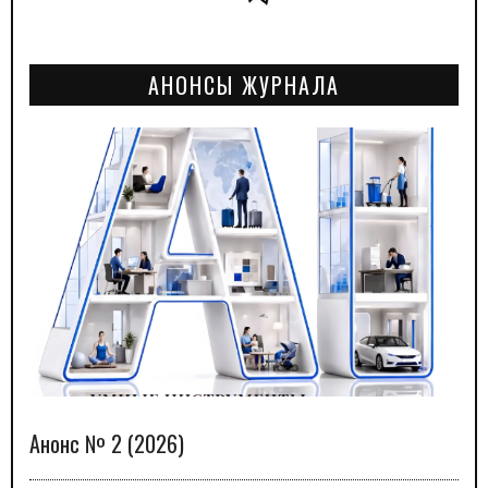
АНОНСЫ ЖУРНАЛА
Анонс № 2 (2026)