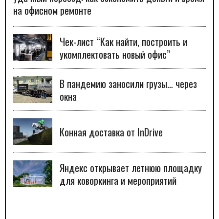
на офисном ремонте
Чек-лист “Как найти, построить и
укомплектовать новый офис”
В пандемию заносили грузы… через
окна
Конная доставка от InDrive
Яндекс открывает летнюю площадку
для коворкинга и мероприятий