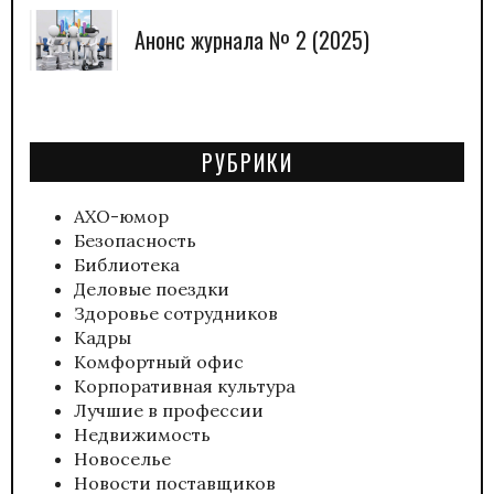
Анонс журнала № 2 (2025)
РУБРИКИ
АХО-юмор
Безопасность
Библиотека
Деловые поездки
Здоровье сотрудников
Кадры
Комфортный офис
Корпоративная культура
Лучшие в профессии
Недвижимость
Новоселье
Новости поставщиков