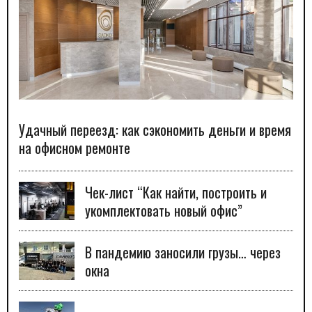
Удачный переезд: как сэкономить деньги и время
на офисном ремонте
Чек-лист “Как найти, построить и
укомплектовать новый офис”
В пандемию заносили грузы… через
окна