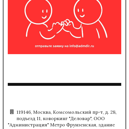
119146, Москва, Комсомольский пр-т, д. 28,
подъезд 11, коворкинг "Деловар", ООО
"Администрация" Метро Фрунзенская, здание