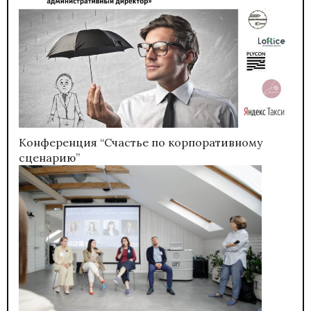
Конференция “Счастье по корпоративному
сценарию”