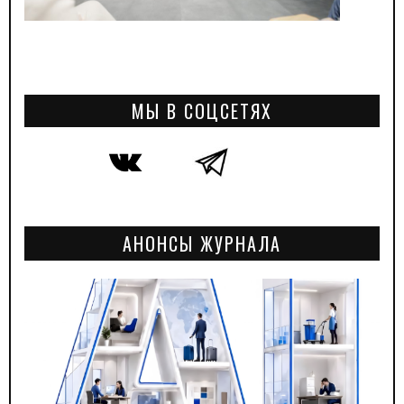
МЫ В СОЦСЕТЯХ
АНОНСЫ ЖУРНАЛА