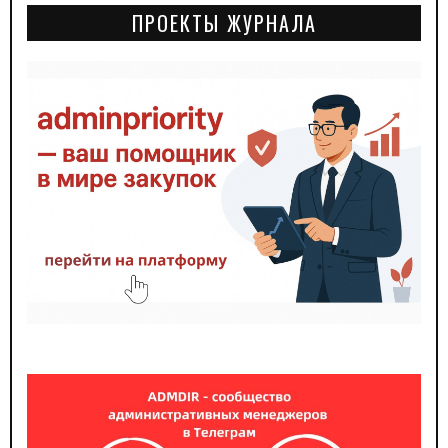
ПРОЕКТЫ ЖУРНАЛА