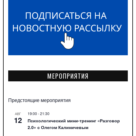
МЕРОПРИЯТИЯ
Предстоящие мероприятия
19:00
-
21:30
АВГ
12
Психологический мини-тренинг «Разговор
2.0» с Олегом Калиничевым