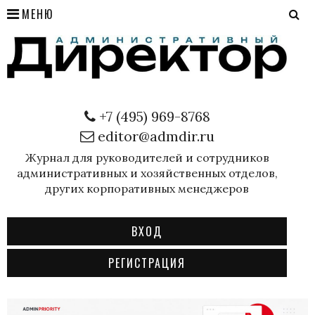
МЕНЮ
+7 (495) 969-8768
editor@admdir.ru
Журнал для руководителей и сотрудников
административных и хозяйственных отделов,
других корпоративных менеджеров
ВХОД
РЕГИСТРАЦИЯ