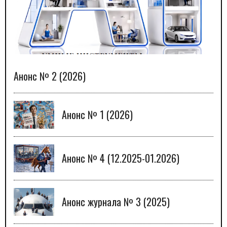
Анонс № 2 (2026)
Анонс № 1 (2026)
Анонс № 4 (12.2025-01.2026)
Анонс журнала № 3 (2025)