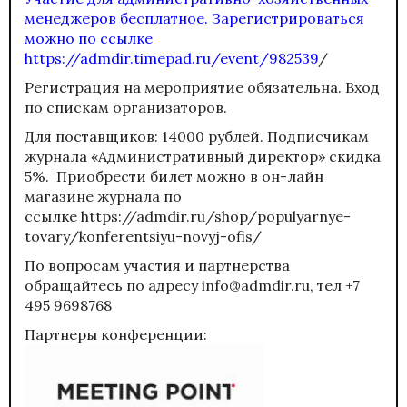
менеджеров бесплатное. Зарегистрироваться
можно по ссылке
https://admdir.timepad.ru/event/982539
/
Регистрация на мероприятие обязательна. Вход
по спискам организаторов.
Для поставщиков: 14000 рублей. Подписчикам
журнала «Административный директор» скидка
5%.
Приобрести билет
можно в он-лайн
магазине журнала по
ссылке https://admdir.ru/shop/populyarnye-
tovary/konferentsiyu-novyj-ofis/
По вопросам участия и партнерства
обращайтесь по адресу info@admdir.ru, тел +7
495 9698768
Партнеры конференции: