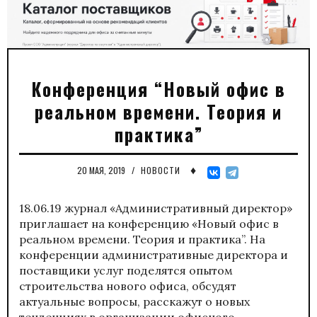
Конференция “Новый офис в
реальном времени. Теория и
практика”
♦
20 МАЯ, 2019
/
НОВОСТИ
18.06.19 журнал «Административный директор»
приглашает на конференцию «Новый офис в
реальном времени. Теория и практика”. На
конференции административные директора и
поставщики услуг поделятся опытом
строительства нового офиса, обсудят
актуальные вопросы, расскажут о новых
тенденциях в организации офисного