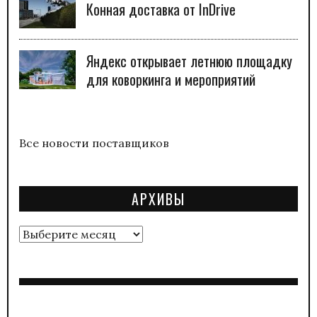
Конная доставка от InDrive
Яндекс открывает летнюю площадку
для коворкинга и мероприятий
Все новости поставщиков
АРХИВЫ
Архивы