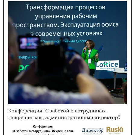
Конференция “С заботой о сотрудниках.
Искренне ваш, административный директор”.