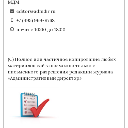
МДМ.
editor@admdir.ru
+7 (495) 969-8768
пн-пт с 10:00 до 18:00
(С) Полное или частичное копирование любых
материалов сайта возможно только с
письменного разрешения редакции журнала
«Административный директор».