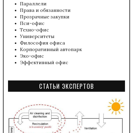
Параллели
Права и обязанности
Прозрачные закупки
Пси-офис
Техно-офис
Университеты
Философия офиса
Корпоративный автопарк
Эко-офис
Эффективный офис
СТАТЬИ ЭКСПЕРТОВ