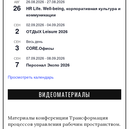
26.08.2026
-
27.08.2026
АВГ
26
HR Life. Well-being, корпоративная культура и
коммуникации
02.09.2026
-
04.09.2026
СЕН
2
ОТДЫХ Leisure 2026
Весь день
СЕН
3
CORE.Офисы
07.09.2026
-
08.09.2026
СЕН
7
Персонал Экспо 2026
Просмотреть календарь
ВИДЕОМАТЕРИАЛЫ
Материалы конференции
Трансформация
процессов управления рабочим пространством.