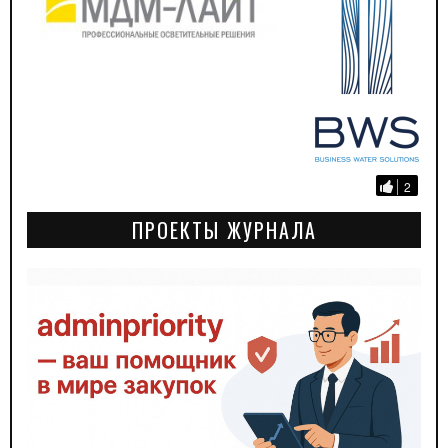
2
ПРОЕКТЫ ЖУРНАЛА