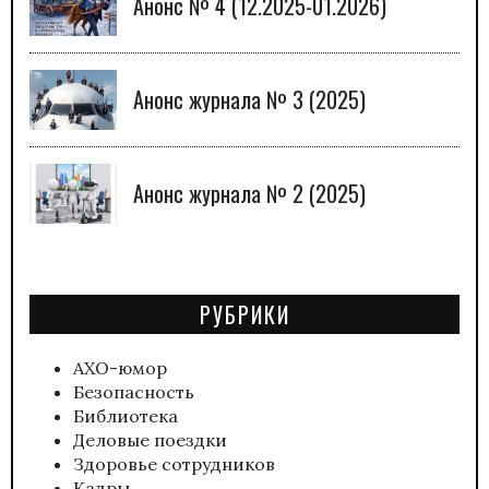
Анонс № 4 (12.2025-01.2026)
Анонс журнала № 3 (2025)
Анонс журнала № 2 (2025)
РУБРИКИ
АХО-юмор
Безопасность
Библиотека
Деловые поездки
Здоровье сотрудников
Кадры