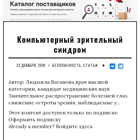
Компьютерный зрительный
синдром
♦
23 ДЕКАБРЯ, 2016
/
БЕЗОПАСНОСТЬ
,
СТАТЬИ
Автор: Людмила Ваганова,врач высшей
категории, кандидат медицинских наук
Значительное распространение болезней глаз,
снижение остроты зрения, наблюдаемые у...
Этот контент доступен только по подписке.
Оформить подписку
Already a member?
Войдите здесь