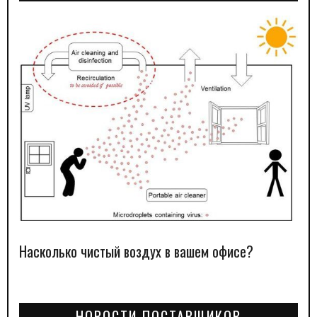
Насколько чистый воздух в вашем офисе?
НОВОСТИ ПОСТАВЩИКОВ