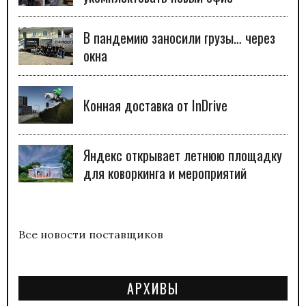
В пандемию заносили грузы… через
окна
Конная доставка от InDrive
Яндекс открывает летнюю площадку
для коворкинга и мероприятий
Все новости поставщиков
АРХИВЫ