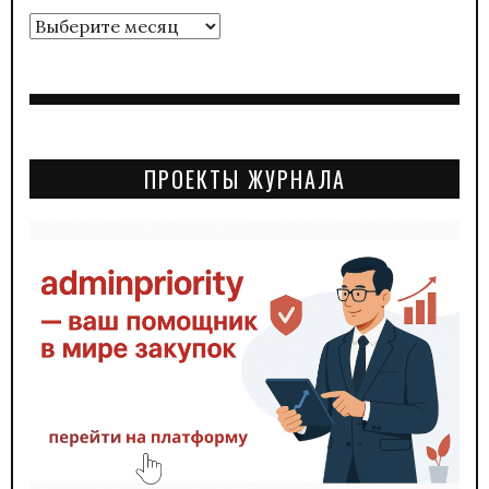
Архивы
ПРОЕКТЫ ЖУРНАЛА