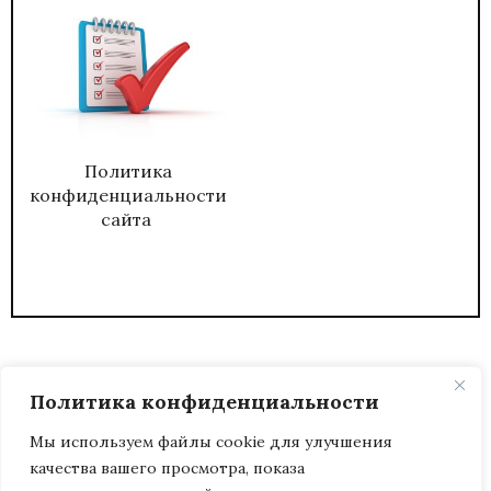
Политика
конфиденциальности
сайта
Политика конфиденциальности
Мы используем файлы cookie для улучшения
качества вашего просмотра, показа
2026
ЖУРНАЛ АДМИНИСТРАТИВНЫЙ