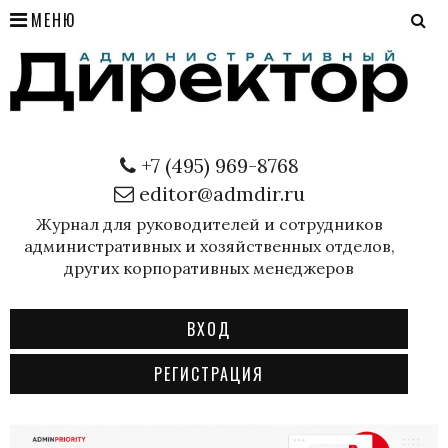
МЕНЮ
+7 (495) 969-8768
editor@admdir.ru
Журнал для руководителей и сотрудников
административных и хозяйственных отделов,
других корпоративных менеджеров
ВХОД
РЕГИСТРАЦИЯ