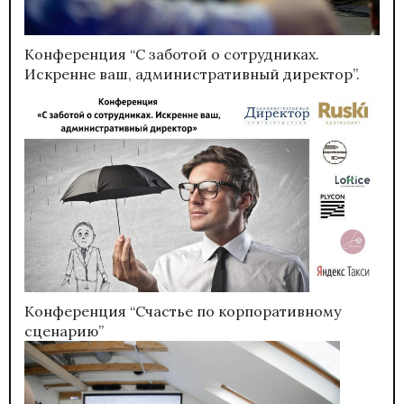
Конференция “С заботой о сотрудниках.
Искренне ваш, административный директор”.
Конференция “Счастье по корпоративному
сценарию”