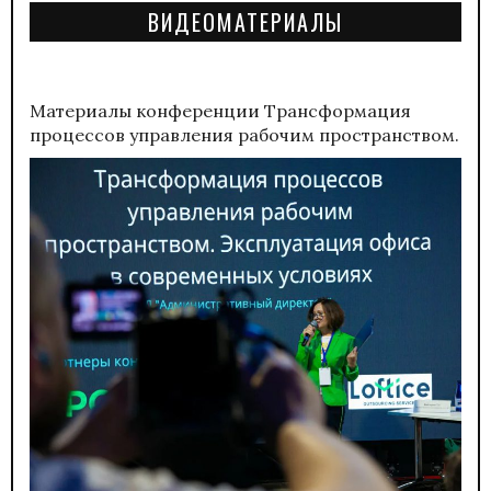
ВИДЕОМАТЕРИАЛЫ
Материалы конференции
Трансформация
процессов управления рабочим пространством.