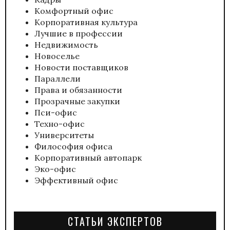
Комфортный офис
Корпоративная культура
Лучшие в профессии
Недвижимость
Новоселье
Новости поставщиков
Параллели
Права и обязанности
Прозрачные закупки
Пси-офис
Техно-офис
Университеты
Философия офиса
Корпоративный автопарк
Эко-офис
Эффективный офис
СТАТЬИ ЭКСПЕРТОВ