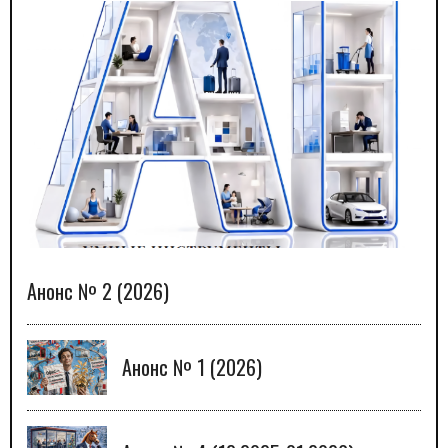
Анонс № 2 (2026)
Анонс № 1 (2026)