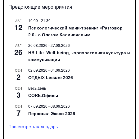
Предстоящие мероприятия
19:00
-
21:30
АВГ
12
Психологический мини-тренинг «Разговор
2.0» с Олегом Калиничевым
26.08.2026
-
27.08.2026
АВГ
26
HR Life. Well-being, корпоративная культура и
коммуникации
02.09.2026
-
04.09.2026
СЕН
2
ОТДЫХ Leisure 2026
Весь день
СЕН
3
CORE.Офисы
07.09.2026
-
08.09.2026
СЕН
7
Персонал Экспо 2026
Просмотреть календарь