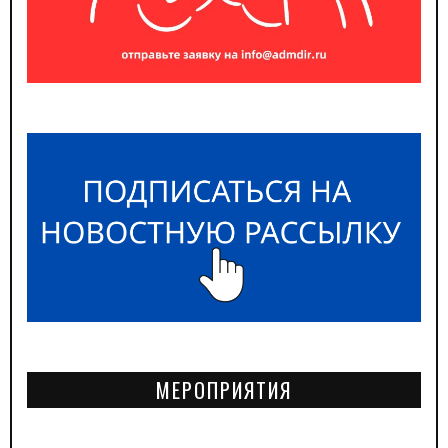
МЕРОПРИЯТИЯ