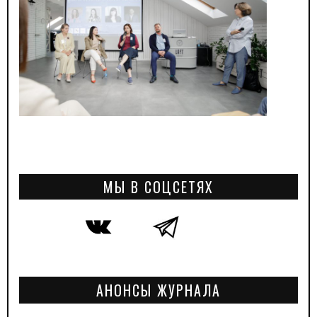
МЫ В СОЦСЕТЯХ
АНОНСЫ ЖУРНАЛА