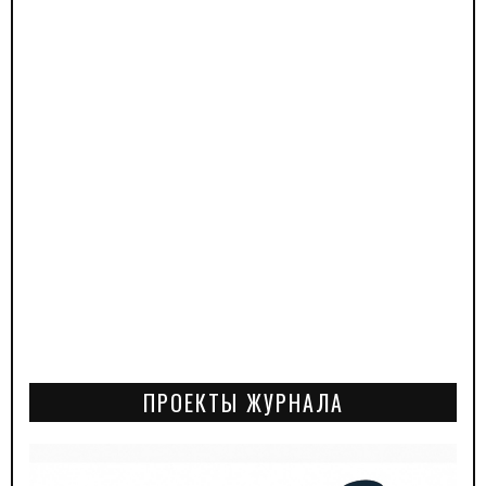
ПРОЕКТЫ ЖУРНАЛА