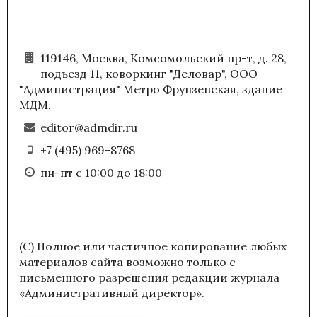
119146, Москва, Комсомольский пр-т, д. 28,
подъезд 11, коворкинг "Деловар", ООО
"Администрация" Метро Фрунзенская, здание
МДМ.
editor@admdir.ru
+7 (495) 969-8768
пн-пт с 10:00 до 18:00
(С) Полное или частичное копирование любых
материалов сайта возможно только с
письменного разрешения редакции журнала
«Административный директор».