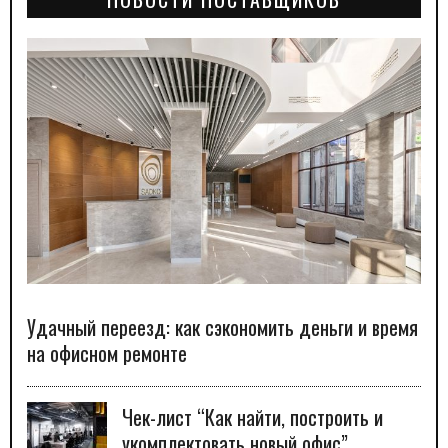
Удачный переезд: как сэкономить деньги и время
на офисном ремонте
Чек-лист “Как найти, построить и
укомплектовать новый офис”