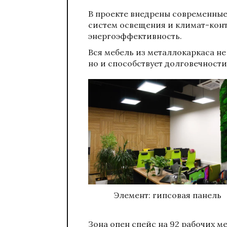
В проекте внедрены современные
систем освещения и климат-конт
энергоэффективность.
Вся мебель из металлокаркаса не
но и способствует долговечности
Элемент: гипсовая панель
Зона опен спейс на 92 рабочих м