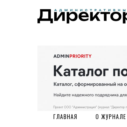
ГЛАВНАЯ
О ЖУРНАЛЕ