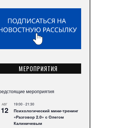
МЕРОПРИЯТИЯ
редстоящие мероприятия
19:00
-
21:30
АВГ
12
Психологический мини-тренинг
«Разговор 2.0» с Олегом
Калиничевым