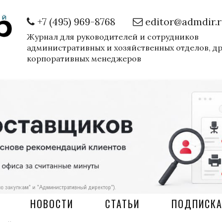
+7 (495) 969-8768
editor@admdir.
Журнал для руководителей и сотрудников
административных и хозяйственных отделов, д
корпоративных менеджеров
НОВОСТИ
СТАТЬИ
ПОДПИСК