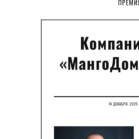
ПРЕМИ
Компани
«МангоДом
14 ДЕКАБРЯ, 2025