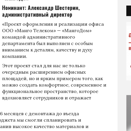
Номинант: Александр Шестерин,
административный директор
«Проект оформления и реализации офиса
ООО «Манго Телеком» — «МангоДом»
командой административного
департамента был выполнен с особым
вниманием к деталям, качеству и духу
компании.
Этот проект стал для нас не только
очередным расширением офисных
площадей, но и ярким примером того, как
можно создать комфортное, современное и
функциональное пространство, которое
вдохновляет сотрудников и отражает
 6 месяцев с демонтажа до въезда
юджета мы смогли спланировать и
ранив высокое качество материалов и