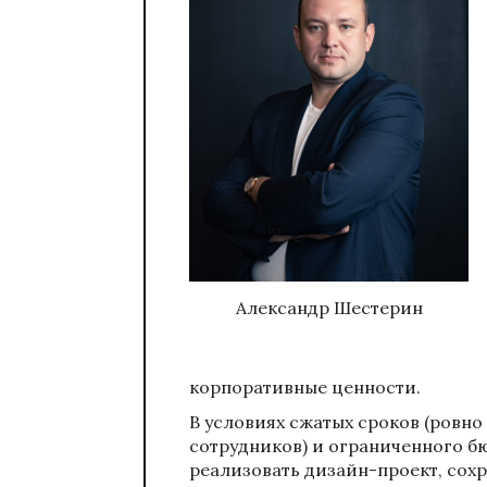
Александр Шестерин
корпоративные ценности.
В условиях сжатых сроков (ровно
сотрудников) и ограниченного б
реализовать дизайн-проект, сох