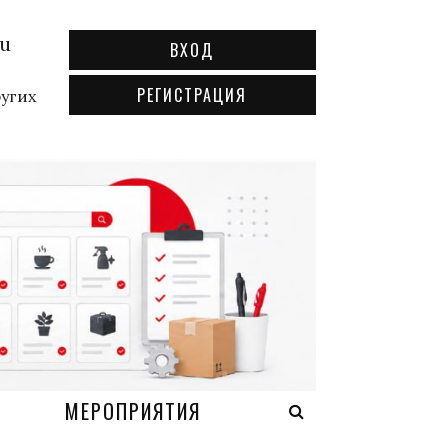
ru
ВХОД
РЕГИСТРАЦИЯ
ругих
А
МЕРОПРИЯТИЯ