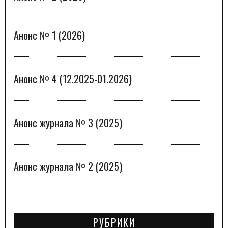
Анонс № 1 (2026)
Анонс № 4 (12.2025-01.2026)
Анонс журнала № 3 (2025)
Анонс журнала № 2 (2025)
РУБРИКИ