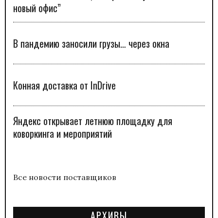
новый офис”
В пандемию заносили грузы… через окна
Конная доставка от InDrive
Яндекс открывает летнюю площадку для
коворкинга и мероприятий
Все новости поставщиков
АРХИВЫ