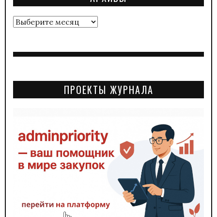
Архивы
ПРОЕКТЫ ЖУРНАЛА