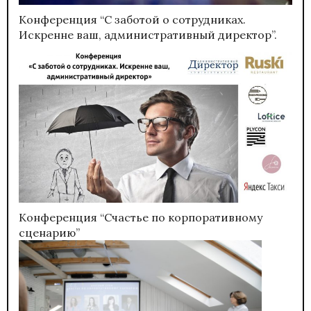
Конференция “С заботой о сотрудниках.
Искренне ваш, административный директор”.
Конференция “Счастье по корпоративному
сценарию”