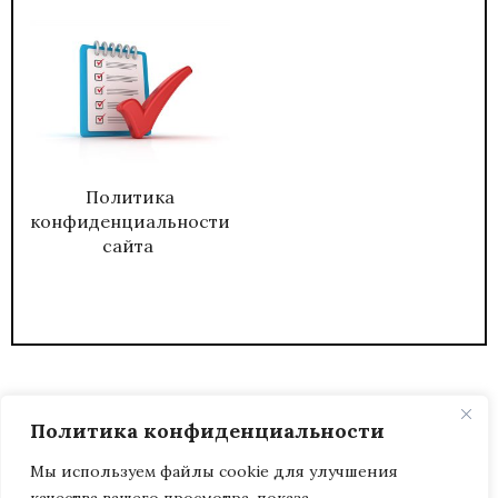
Политика
конфиденциальности
сайта
Политика конфиденциальности
Мы используем файлы cookie для улучшения