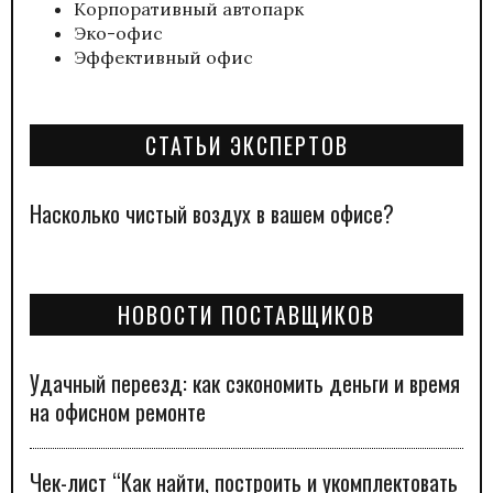
Корпоративный автопарк
Эко-офис
Эффективный офис
СТАТЬИ ЭКСПЕРТОВ
Насколько чистый воздух в вашем офисе?
НОВОСТИ ПОСТАВЩИКОВ
Удачный переезд: как сэкономить деньги и время
на офисном ремонте
Чек-лист “Как найти, построить и укомплектовать