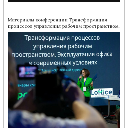
Материалы конференции
Трансформация
процессов управления рабочим пространством.