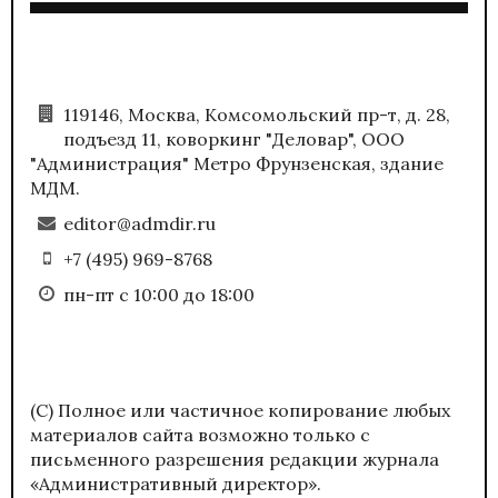
119146, Москва, Комсомольский пр-т, д. 28,
подъезд 11, коворкинг "Деловар", ООО
"Администрация" Метро Фрунзенская, здание
МДМ.
editor@admdir.ru
+7 (495) 969-8768
пн-пт с 10:00 до 18:00
(С) Полное или частичное копирование любых
материалов сайта возможно только с
письменного разрешения редакции журнала
«Административный директор».