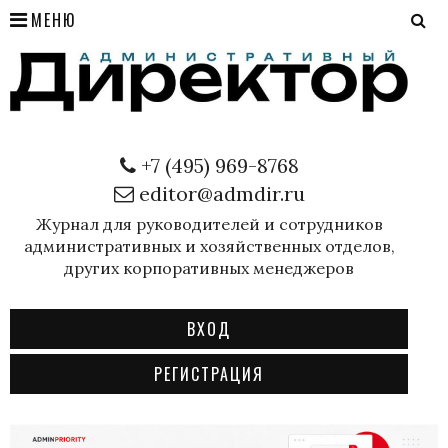
МЕНЮ
+7 (495) 969-8768
editor@admdir.ru
Журнал для руководителей и сотрудников
административных и хозяйственных отделов,
других корпоративных менеджеров
ВХОД
РЕГИСТРАЦИЯ