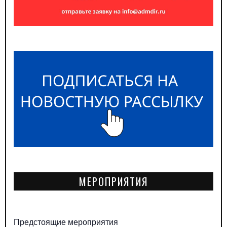
МЕРОПРИЯТИЯ
Предстоящие мероприятия