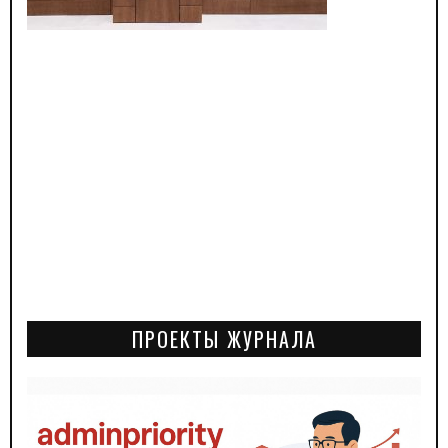
ПРОЕКТЫ ЖУРНАЛА