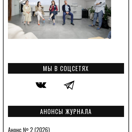
МЫ В СОЦСЕТЯХ
АНОНСЫ ЖУРНАЛА
Анонс № 2 (2026)