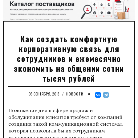
Как создать комфортную
корпоративную связь для
сотрудников и ежемесячно
экономить на общении сотни
тысяч рублей
♦
05 СЕНТЯБРЯ, 2018
/
НОВОСТИ
Положение дел в сфере продаж и
обслуживания клиентов требует от компаний
создания такой коммуникационной системы,
которая позволила бы их сотрудникам
мгновенно связываться друг с другом,