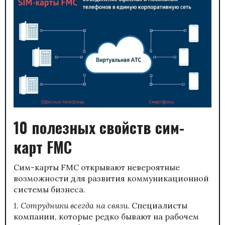
10 полезных свойств сим-
карт FMC
Сим-карты FMC открывают невероятные
возможности для развития коммуникационной
системы бизнеса.
1. Сотрудники всегда на связи.
Специалисты
компании, которые редко бывают на рабочем