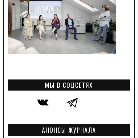
МЫ В СОЦСЕТЯХ
АНОНСЫ ЖУРНАЛА