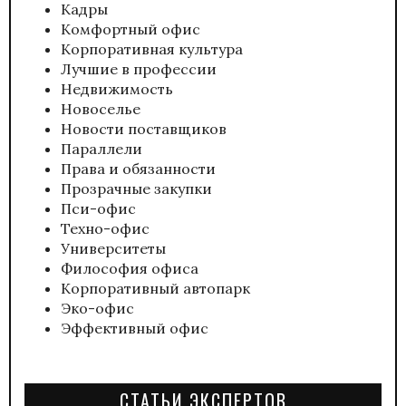
Кадры
Комфортный офис
Корпоративная культура
Лучшие в профессии
Недвижимость
Новоселье
Новости поставщиков
Параллели
Права и обязанности
Прозрачные закупки
Пси-офис
Техно-офис
Университеты
Философия офиса
Корпоративный автопарк
Эко-офис
Эффективный офис
СТАТЬИ ЭКСПЕРТОВ