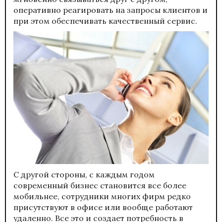
оперативно реагировать на запросы клиентов и
при этом обеспечивать качественный сервис.
С другой стороны, с каждым годом
современный бизнес становится все более
мобильнее, сотрудники многих фирм редко
присутствуют в офисе или вообще работают
удаленно. Все это и создает потребность в