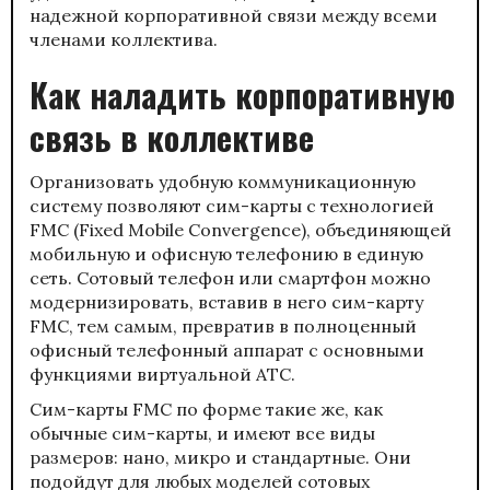
надежной корпоративной связи между всеми
членами коллектива.
Как наладить корпоративную
связь в коллективе
Организовать удобную коммуникационную
систему позволяют сим-карты с технологией
FMC (
Fixed Mobile Convergence
), объединяющей
мобильную и офисную телефонию в единую
сеть. Сотовый телефон или смартфон можно
модернизировать, вставив в него сим-карту
FMC, тем самым, превратив в полноценный
офисный телефонный аппарат с основными
функциями виртуальной АТС.
Сим-карты FMC по форме такие же, как
обычные сим-карты, и имеют все виды
размеров: нано, микро и стандартные. Они
подойдут для любых моделей сотовых