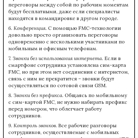
переговоры между собой по рабочим моментам
будут бесплатными, даже если специалисты
находятся в командировке в другом городе.
6. Конференция.
С помощью FMC-технологии
довольно просто организовать переговоры
одновременно с несколькими участниками по
мобильным и офисным телефонам.
7. Звонки без использования интернета.
Если в
смартфоне сотрудника установлена сим-карта
FMC, но при этом нет соединения с интернетом,
связь с ним не прекратится – звонки будут
осуществляться по сотовой связи GSM.
8. Звонки без префикса.
Общаясь по мобильному
с сим-картой FMC, не нужно набирать префикс
перед номером, что облегчает работу
сотрудников.
9. Контроль звонков.
Все рабочие разговоры
сотрудников, осуществляемые с мобильных