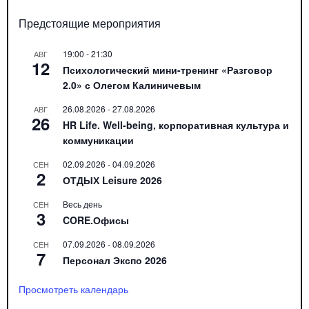
Предстоящие мероприятия
19:00
-
21:30
АВГ
12
Психологический мини-тренинг «Разговор
2.0» с Олегом Калиничевым
26.08.2026
-
27.08.2026
АВГ
26
HR Life. Well-being, корпоративная культура и
коммуникации
02.09.2026
-
04.09.2026
СЕН
2
ОТДЫХ Leisure 2026
Весь день
СЕН
3
CORE.Офисы
07.09.2026
-
08.09.2026
СЕН
7
Персонал Экспо 2026
Просмотреть календарь