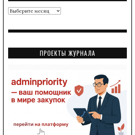
Архивы
ПРОЕКТЫ ЖУРНАЛА