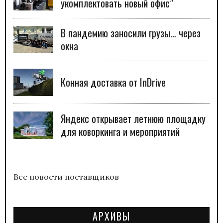
укомплектовать новый офис”
В пандемию заносили грузы… через
окна
Конная доставка от InDrive
Яндекс открывает летнюю площадку
для коворкинга и мероприятий
Все новости поставщиков
АРХИВЫ