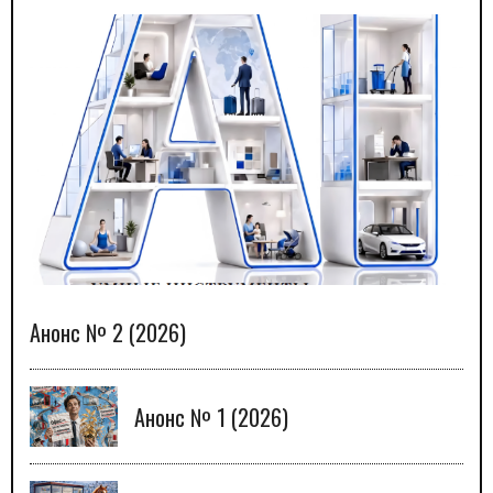
Анонс № 2 (2026)
Анонс № 1 (2026)