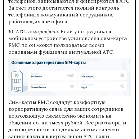
телефонов, записываются и фиксируются в АТС.
За счет этого достигается полный контроль
телефонных коммуникаций сотрудников,
работающих вне офиса.
10. АТС в смартфоне.
Если у сотрудника в
мобильном устройстве установлена сим-карта
FMC, то он может пользоваться всеми
основными функциями виртуальной АТС.
Cим-карты FMC создадут комфортную
корпоративную связь для ваших сотрудников,
позволяющую ежемесячно экономить на
общении сотни тысяч рублей. Все разговоры и
договоренности по сделкам автоматически
записываются в виртуальной АТС, ваши