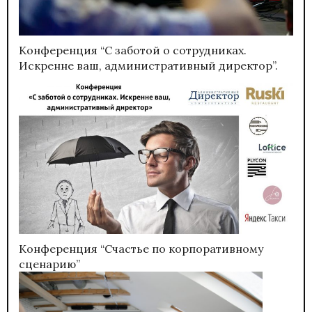
Конференция “С заботой о сотрудниках.
Искренне ваш, административный директор”.
Конференция “Счастье по корпоративному
сценарию”