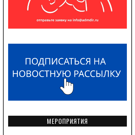
МЕРОПРИЯТИЯ