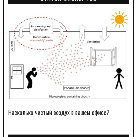
Насколько чистый воздух в вашем офисе?