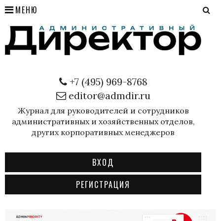
МЕНЮ
+7 (495) 969-8768
editor@admdir.ru
Журнал для руководителей и сотрудников
административных и хозяйственных отделов,
других корпоративных менеджеров
ВХОД
РЕГИСТРАЦИЯ