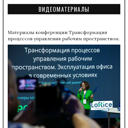
ВИДЕОМАТЕРИАЛЫ
Материалы конференции
Трансформация
процессов управления рабочим пространством.