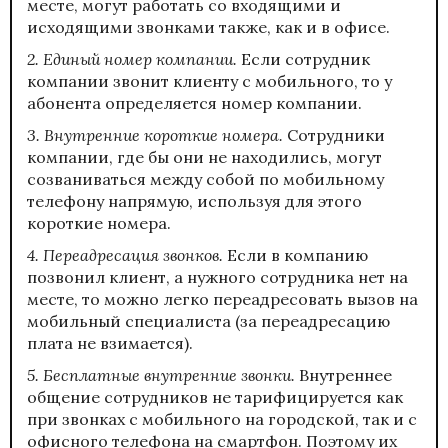
месте, могут работать со входящими и
исходящими звонками также, как и в офисе.
2. Единый номер компании.
Если сотрудник
компании звонит клиенту с мобильного, то у
абонента определяется номер компании.
3. Внутренние короткие номера.
Сотрудники
компании, где бы они не находились, могут
созваниваться между собой по мобильному
телефону напрямую, используя для этого
короткие номера.
4. Переадресация звонков.
Если в компанию
позвонил клиент, а нужного сотрудника нет на
месте, то можно легко переадресовать вызов на
мобильный специалиста (за переадресацию
плата не взимается).
5. Бесплатные внутренние звонки.
Внутреннее
общение сотрудников не тарифицируется как
при звонках с мобильного на городской, так и с
офисного телефона на смартфон. Поэтому их