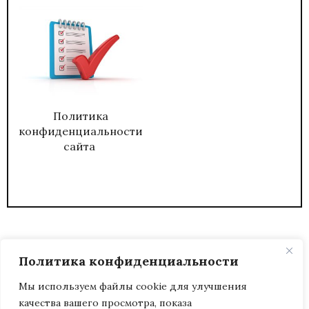
Политика
конфиденциальности
сайта
Политика конфиденциальности
Мы используем файлы cookie для улучшения
качества вашего просмотра, показа