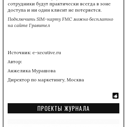
сотрудники будут практически всегда в зоне
доступа и ни один клиент не потеряется.
Подключить SIM-карту FMC можно бесплатно
на
сайте Гравител
Источник: e-xecutive.ru
Автор:
Анжелика Мурашова
Директор по маркетингу, Москва
ПРОЕКТЫ ЖУРНАЛА