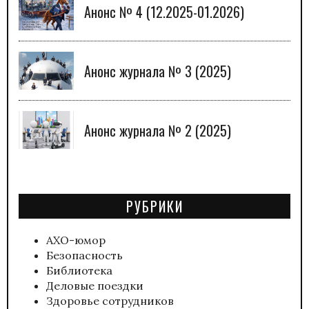
Анонс № 4 (12.2025-01.2026)
Анонс журнала № 3 (2025)
Анонс журнала № 2 (2025)
РУБРИКИ
АХО-юмор
Безопасность
Библиотека
Деловые поездки
Здоровье сотрудников