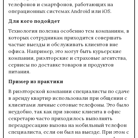
телефонов и смартфонов, работающих на
операционных системах Android или iOS.
Для кого подойдет
Технология полезна особенно тем компаниям, в
которых сотрудникам приходится совершать
частые выезды и обслуживать клиентов вне
офиса. Например, это могут быть курьерские
компании, риэлторские и страховые агентства,
сервисы по доставке товаров и продуктов
питания.
Пример из практики
В риэлторской компании специалисты по сдаче
в аренду квартир использовали при общении с
клиентами личные сотовые телефоны. Это было
неудобно, так как при звонке клиента в офис
секретарю часто приходилось выполнять
переадресацию вызова на мобильный телефон
специалиста, если он был на выезде. При этом с