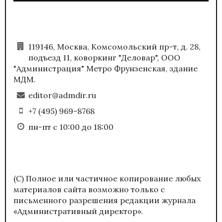
119146, Москва, Комсомольский пр-т, д. 28,
подъезд 11, коворкинг "Деловар", ООО
"Администрация" Метро Фрунзенская, здание
МДМ.
editor@admdir.ru
+7 (495) 969-8768
пн-пт с 10:00 до 18:00
(С) Полное или частичное копирование любых
материалов сайта возможно только с
письменного разрешения редакции журнала
«Административный директор».