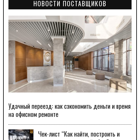
НОВОСТИ ПОСТАВЩИКОВ
Удачный переезд: как сэкономить деньги и время
на офисном ремонте
Чек-лист “Как найти, построить и