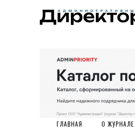
ГЛАВНАЯ
О ЖУРНАЛЕ