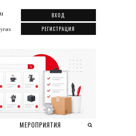
ru
ВХОД
РЕГИСТРАЦИЯ
ругих
А
МЕРОПРИЯТИЯ