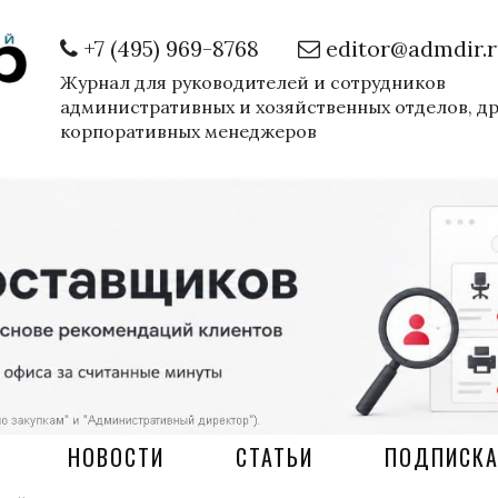
+7 (495) 969-8768
editor@admdir.
Журнал для руководителей и сотрудников
административных и хозяйственных отделов, д
корпоративных менеджеров
НОВОСТИ
СТАТЬИ
ПОДПИСК