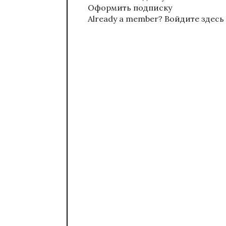
Оформить подписку
Already a member?
Войдите здесь