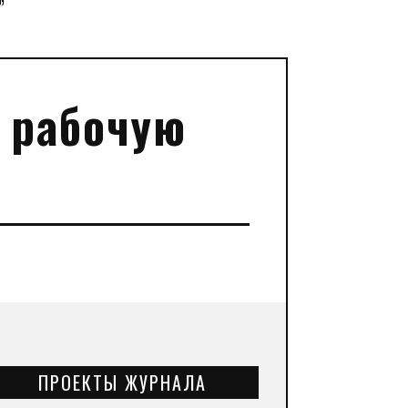
”
 рабочую
ПРОЕКТЫ ЖУРНАЛА