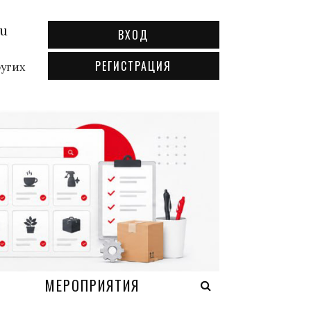
ru
ВХОД
РЕГИСТРАЦИЯ
ругих
А
МЕРОПРИЯТИЯ