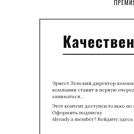
ПРЕМИ
Качествен
Эрнест Лепский,директор компан
компании ставит в первую очере
заниматься...
Этот контент доступен только по
Оформить подписку
Already a member?
Войдите здесь