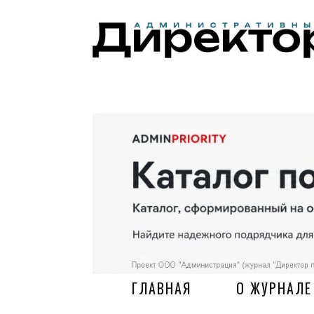
ГЛАВНАЯ
О ЖУРНАЛЕ