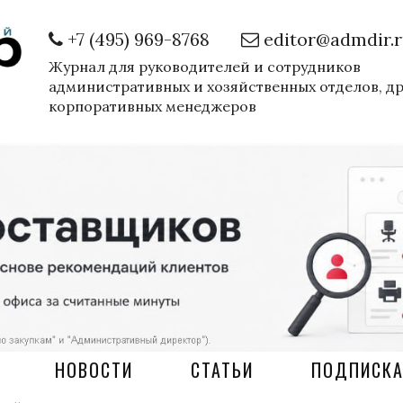
+7 (495) 969-8768
editor@admdir.
Журнал для руководителей и сотрудников
административных и хозяйственных отделов, д
корпоративных менеджеров
НОВОСТИ
СТАТЬИ
ПОДПИСК