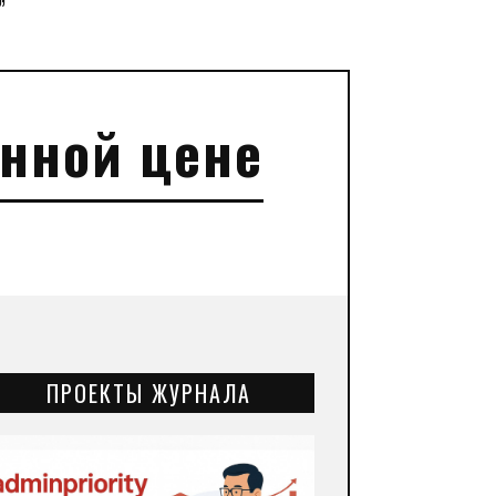
”
енной цене
ПРОЕКТЫ ЖУРНАЛА