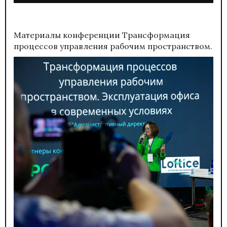
Материалы конференции
Трансформация
процессов управления рабочим пространством.