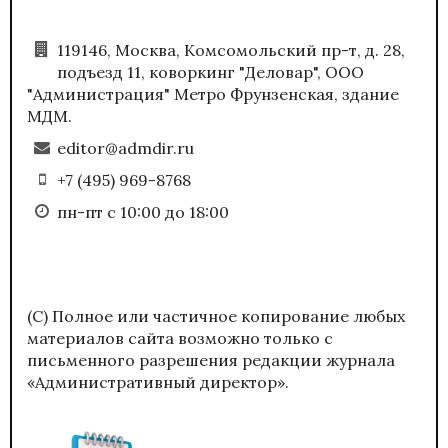
119146, Москва, Комсомольский пр-т, д. 28,
подъезд 11, коворкинг "Деловар", ООО
"Администрация" Метро Фрунзенская, здание
МДМ.
editor@admdir.ru
+7 (495) 969-8768
пн-пт с 10:00 до 18:00
(С) Полное или частичное копирование любых
материалов сайта возможно только с
письменного разрешения редакции журнала
«Административный директор».