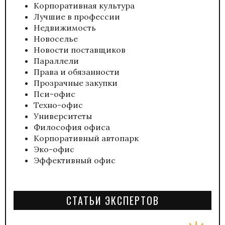
Корпоративная культура
Лучшие в профессии
Недвижимость
Новоселье
Новости поставщиков
Параллели
Права и обязанности
Прозрачные закупки
Пси-офис
Техно-офис
Университеты
Философия офиса
Корпоративный автопарк
Эко-офис
Эффективный офис
СТАТЬИ ЭКСПЕРТОВ