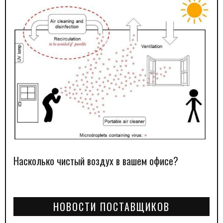
Насколько чистый воздух в вашем офисе?
НОВОСТИ ПОСТАВЩИКОВ