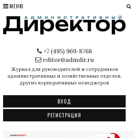
МЕНЮ
+7 (495) 969-8768
editor@admdir.ru
Журнал для руководителей и сотрудников
административных и хозяйственных отделов,
других корпоративных менеджеров
ВХОД
РЕГИСТРАЦИЯ