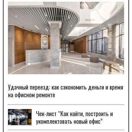
Удачный переезд: как сэкономить деньги и время
на офисном ремонте
Чек-лист “Как найти, построить и
укомплектовать новый офис”