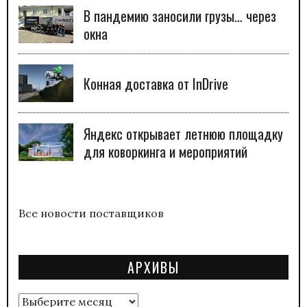
В пандемию заносили грузы… через
окна
Конная доставка от InDrive
Яндекс открывает летнюю площадку
для коворкинга и мероприятий
Все новости поставщиков
АРХИВЫ
Архивы