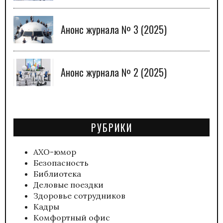
Анонс журнала № 3 (2025)
Анонс журнала № 2 (2025)
РУБРИКИ
АХО-юмор
Безопасность
Библиотека
Деловые поездки
Здоровье сотрудников
Кадры
Комфортный офис