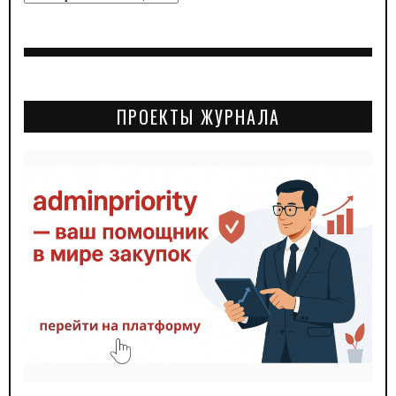
ПРОЕКТЫ ЖУРНАЛА