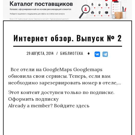
Интернет обзор. Выпуск № 2
♦
29 АВГУСТА, 2014
/
БИБЛИОТЕКА
Все отели на GoogleMaps Googlemaps
обновила свои сервисы. Теперь, если вам
необходимо зарезервировать номер в отеле,...
Этот контент доступен только по подписке.
Оформить подписку
Already a member?
Войдите здесь