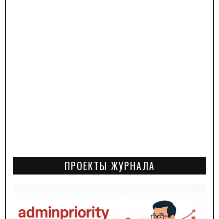
ПРОЕКТЫ ЖУРНАЛА