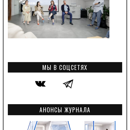
МЫ В СОЦСЕТЯХ
АНОНСЫ ЖУРНАЛА