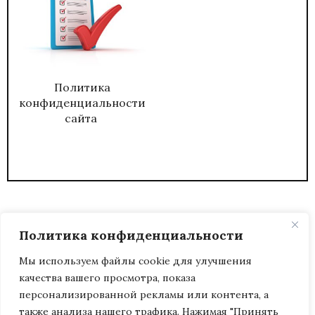
Политика
конфиденциальности
сайта
Политика конфиденциальности
Мы используем файлы cookie для улучшения
качества вашего просмотра, показа
2026
ЖУРНАЛ АДМИНИСТРАТИВНЫЙ
персонализированной рекламы или контента, а
ДИРЕКТОР.
также анализа нашего трафика. Нажимая "Принять