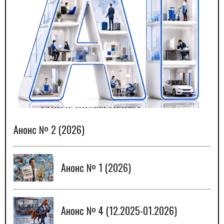
Анонс № 2 (2026)
Анонс № 1 (2026)
Анонс № 4 (12.2025-01.2026)