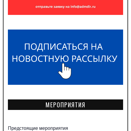
МЕРОПРИЯТИЯ
Предстоящие мероприятия