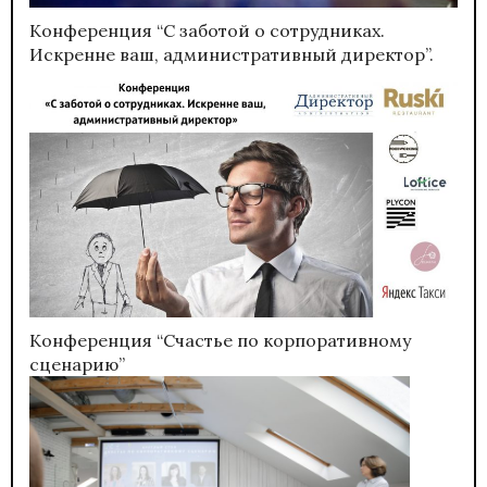
Конференция “С заботой о сотрудниках.
Искренне ваш, административный директор”.
Конференция “Счастье по корпоративному
сценарию”