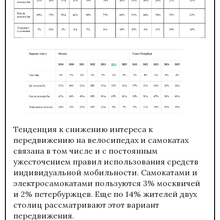
Тенденция к снижению интереса к
передвижению на велосипедах и самокатах
связана в том числе и с постоянным
ужесточением правил использования средств
индивидуальной мобильности. Самокатами и
электросамокатами пользуются 3% москвичей
и 2% петербуржцев. Еще по 14% жителей двух
столиц рассматривают этот вариант
передвижения.