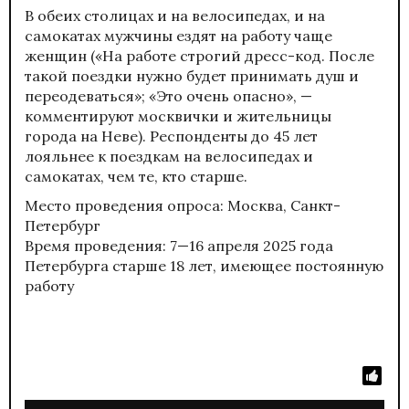
В обеих столицах и на велосипедах, и на
самокатах мужчины ездят на работу чаще
женщин («На работе строгий дресс-код. После
такой поездки нужно будет принимать душ и
переодеваться»; «Это очень опасно», —
комментируют москвички и жительницы
города на Неве). Респонденты до 45 лет
лояльнее к поездкам на велосипедах и
самокатах, чем те, кто старше.
Место проведения опроса: Москва, Санкт-
Петербург
Время проведения: 7—16 апреля 2025 года
Петербурга старше 18 лет, имеющее постоянную
работу