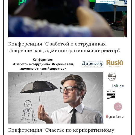
Конференция “С заботой о сотрудниках.
Искренне ваш, административный директор”.
Конференция “Счастье по корпоративному