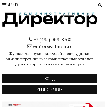
МЕНЮ
+7 (495) 969-8768
editor@admdir.ru
Журнал для руководителей и сотрудников
административных и хозяйственных отделов,
других корпоративных менеджеров
ВХОД
РЕГИСТРАЦИЯ