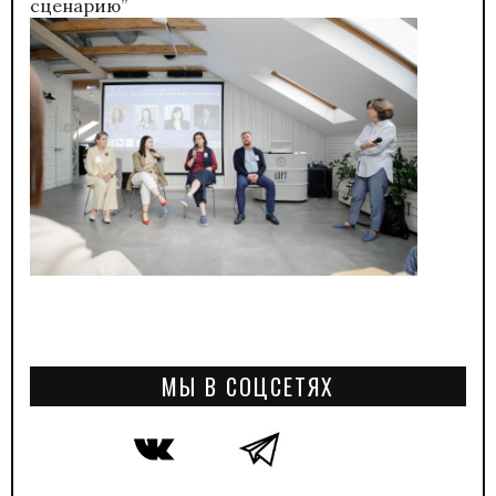
сценарию”
МЫ В СОЦСЕТЯХ