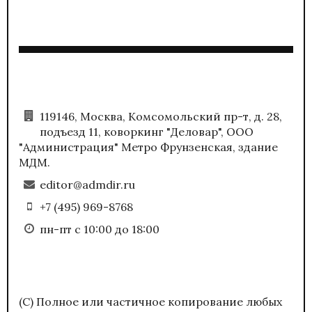
119146, Москва, Комсомольский пр-т, д. 28,
подъезд 11, коворкинг "Деловар", ООО
"Администрация" Метро Фрунзенская, здание
МДМ.
editor@admdir.ru
+7 (495) 969-8768
пн-пт с 10:00 до 18:00
(С) Полное или частичное копирование любых