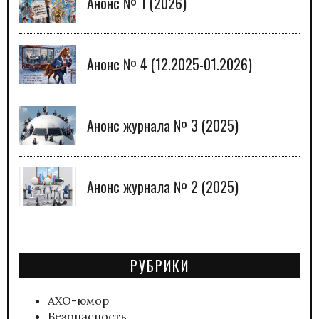
Анонс № 1 (2026)
Анонс № 4 (12.2025-01.2026)
Анонс журнала № 3 (2025)
Анонс журнала № 2 (2025)
РУБРИКИ
АХО-юмор
Безопасность