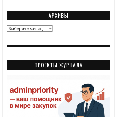
АРХИВЫ
Архивы
ПРОЕКТЫ ЖУРНАЛА