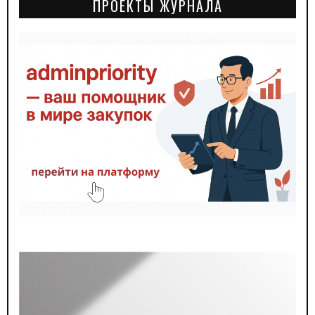
ПРОЕКТЫ ЖУРНАЛА