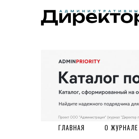
ГЛАВНАЯ
О ЖУРНАЛЕ