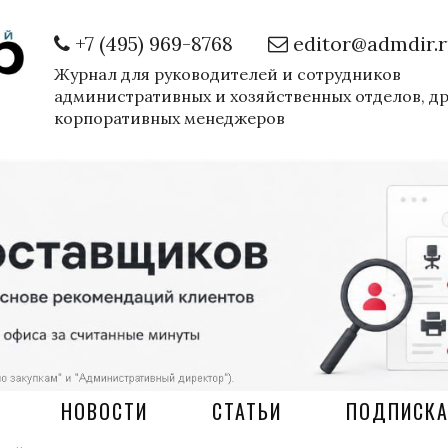
+7 (495) 969-8768
editor@admdir.
Журнал для руководителей и сотрудников
административных и хозяйственных отделов, д
корпоративных менеджеров
НОВОСТИ
СТАТЬИ
ПОДПИСК