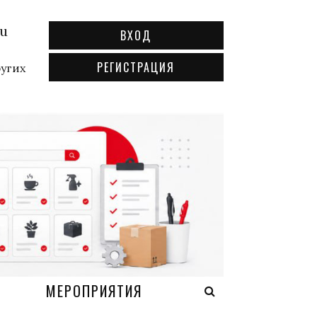
ru
ВХОД
РЕГИСТРАЦИЯ
ругих
А
МЕРОПРИЯТИЯ