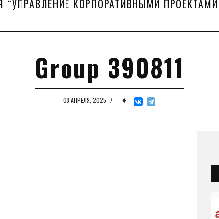
Я “УПРАВЛЕНИЕ КОРПОРАТИВНЫМИ ПРОЕКТАМИ
Group 390811
♦
08 АПРЕЛЯ, 2025
/