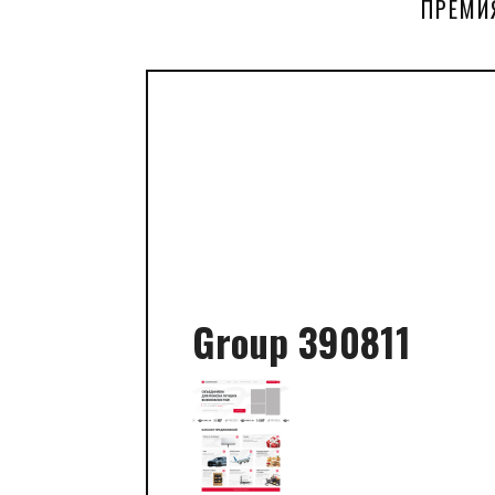
ПРЕМИ
Group 390811