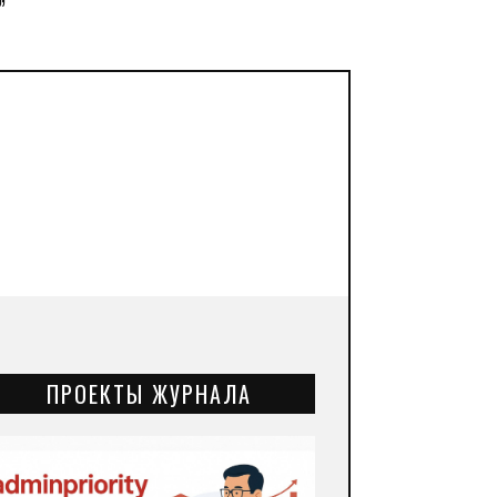
”
ПРОЕКТЫ ЖУРНАЛА