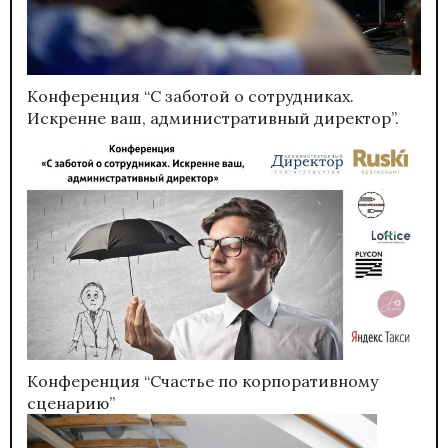
Конференция “С заботой о сотрудниках.
Искренне ваш, административный директор”.
Конференция “Счастье по корпоративному
сценарию”