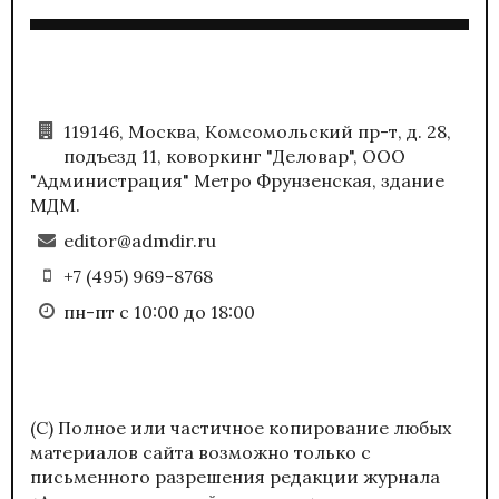
119146, Москва, Комсомольский пр-т, д. 28,
подъезд 11, коворкинг "Деловар", ООО
"Администрация" Метро Фрунзенская, здание
МДМ.
editor@admdir.ru
+7 (495) 969-8768
пн-пт с 10:00 до 18:00
(С) Полное или частичное копирование любых
материалов сайта возможно только с
письменного разрешения редакции журнала