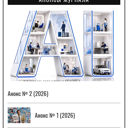
Анонс № 2 (2026)
Анонс № 1 (2026)