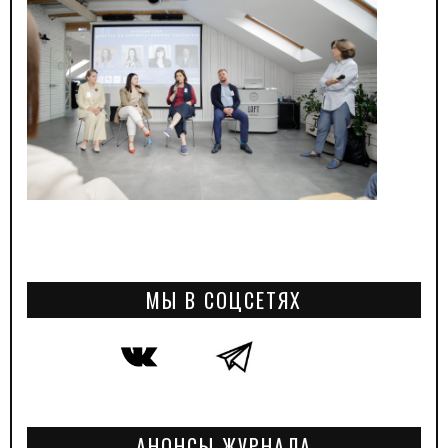
МЫ В СОЦСЕТЯХ
АНОНСЫ ЖУРНАЛА