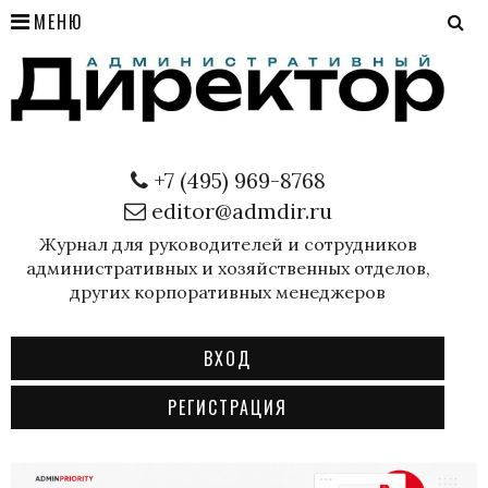
МЕНЮ
+7 (495) 969-8768
editor@admdir.ru
Журнал для руководителей и сотрудников
административных и хозяйственных отделов,
других корпоративных менеджеров
ВХОД
РЕГИСТРАЦИЯ