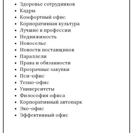
Здоровье сотрудников
Кадры
Комфортный офис
Корпоративная культура
Лучшие в профессии
Недвижимость
Новоселье
Новости поставщиков
Параллели
Права и обязанности
Прозрачные закупки
Пси-офис
Техно-офис
Университеты
Философия офиса
Корпоративный автопарк
Эко-офис
Эффективный офис