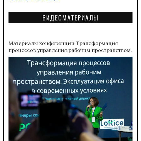
ВИДЕОМАТЕРИАЛЫ
Материалы конференции
Трансформация
процессов управления рабочим пространством.