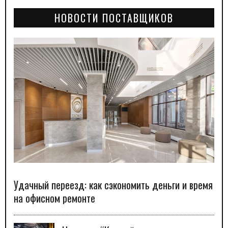
НОВОСТИ ПОСТАВЩИКОВ
Удачный переезд: как сэкономить деньги и время
на офисном ремонте