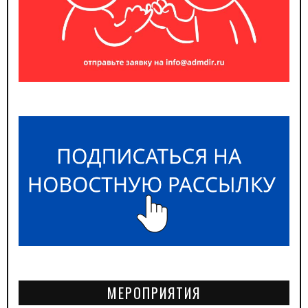
МЕРОПРИЯТИЯ