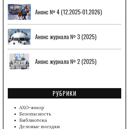
Анонс № 4 (12.2025-01.2026)
Анонс журнала № 3 (2025)
Анонс журнала № 2 (2025)
РУБРИКИ
АХО-юмор
Безопасность
Библиотека
Деловые поездки