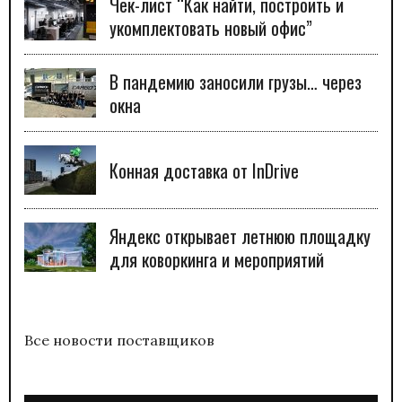
Чек-лист “Как найти, построить и
укомплектовать новый офис”
В пандемию заносили грузы… через
окна
Конная доставка от InDrive
Яндекс открывает летнюю площадку
для коворкинга и мероприятий
Все новости поставщиков