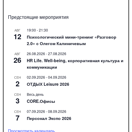
Предстоящие мероприятия
19:00
-
21:30
АВГ
12
Психологический мини-тренинг «Разговор
2.0» с Олегом Калиничевым
26.08.2026
-
27.08.2026
АВГ
26
HR Life. Well-being, корпоративная культура и
коммуникации
02.09.2026
-
04.09.2026
СЕН
2
ОТДЫХ Leisure 2026
Весь день
СЕН
3
CORE.Офисы
07.09.2026
-
08.09.2026
СЕН
7
Персонал Экспо 2026
Просмотреть календарь