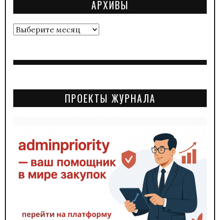
АРХИВЫ
Архивы
ПРОЕКТЫ ЖУРНАЛА