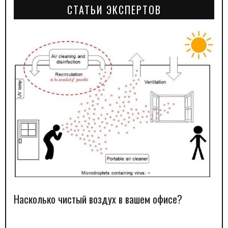
СТАТЬИ ЭКСПЕРТОВ
Насколько чистый воздух в вашем офисе?