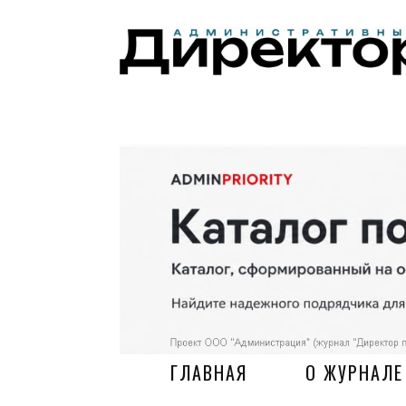
ГЛАВНАЯ
О ЖУРНАЛЕ