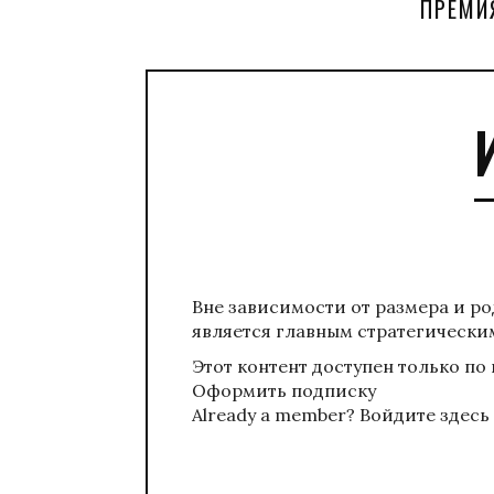
ПРЕМИ
Вне зависимости от размера и р
является главным стратегически
Этот контент доступен только по
Оформить подписку
Already a member?
Войдите здесь