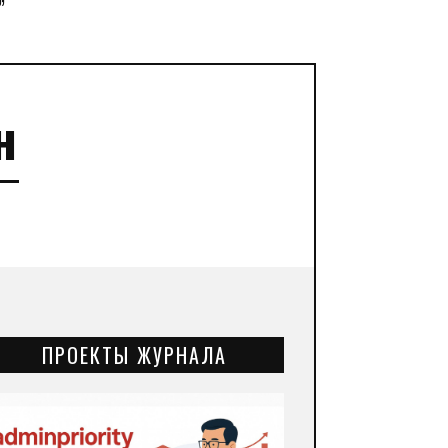
”
н
ПРОЕКТЫ ЖУРНАЛА