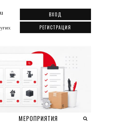
ru
ВХОД
РЕГИСТРАЦИЯ
ругих
А
МЕРОПРИЯТИЯ