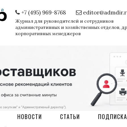
+7 (495) 969-8768
editor@admdir.
Журнал для руководителей и сотрудников
административных и хозяйственных отделов, д
корпоративных менеджеров
НОВОСТИ
СТАТЬИ
ПОДПИСК