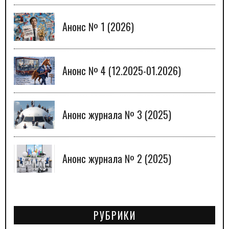
Анонс № 1 (2026)
Анонс № 4 (12.2025-01.2026)
Анонс журнала № 3 (2025)
Анонс журнала № 2 (2025)
РУБРИКИ