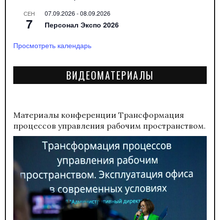
07.09.2026
-
08.09.2026
СЕН
7
Персонал Экспо 2026
Просмотреть календарь
ВИДЕОМАТЕРИАЛЫ
Материалы конференции
Трансформация
процессов управления рабочим пространством.