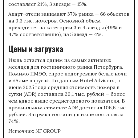
составляет 21%, 3 звезды — 15%.
Апарт-отели занимают 37% рынка — 66 объектов
на 9,3 тыс. номеров. Основной объем
приходится на категории 3 и 4 звезды (49% и
47% соответственно), на 5 звезд — 4%.
Цены и загрузка
Июнь остается одним из самых активных
месяцев для гостиничного рынка Петербурга.
Помимо ПМЭФ, спрос подогревают белые ночи
и «Алые паруса». По данным Hotel Advisors, в
июне 2025 года средняя стоимость номера в
сутки (ADR) составила 20,1 тыс. рублей — более
чем вдвое выше среднегодового показателя. В
премиальном сегменте ADR достигал 106,6 тыс.
рублей. Загрузка гостиниц в июне составляла
74%.
Источник: NF GROUP