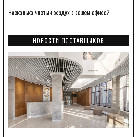
Насколько чистый воздух в вашем офисе?
НОВОСТИ ПОСТАВЩИКОВ