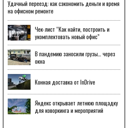
Удачный переезд: как сэкономить деньги и время
на офисном ремонте
Чек-лист “Как найти, построить и
укомплектовать новый офис”
В пандемию заносили грузы… через
окна
Конная доставка от InDrive
Яндекс открывает летнюю площадку
для коворкинга и мероприятий