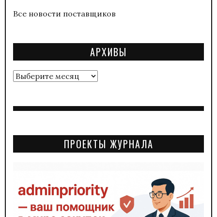
Все новости поставщиков
АРХИВЫ
Архивы
ПРОЕКТЫ ЖУРНАЛА