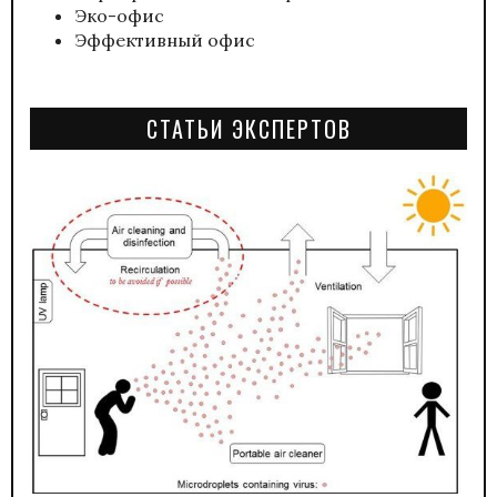
Эко-офис
Эффективный офис
СТАТЬИ ЭКСПЕРТОВ