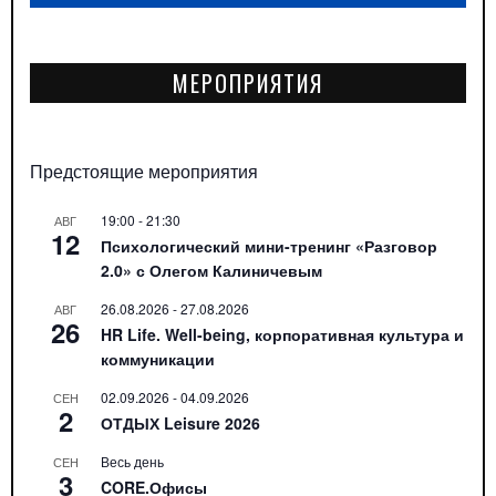
МЕРОПРИЯТИЯ
Предстоящие мероприятия
19:00
-
21:30
АВГ
12
Психологический мини-тренинг «Разговор
2.0» с Олегом Калиничевым
26.08.2026
-
27.08.2026
АВГ
26
HR Life. Well-being, корпоративная культура и
коммуникации
02.09.2026
-
04.09.2026
СЕН
2
ОТДЫХ Leisure 2026
Весь день
СЕН
3
CORE.Офисы