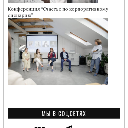
Конференция “Счастье по корпоративному
сценарию”
МЫ В СОЦСЕТЯХ