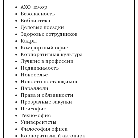
АХО-юмор
Безопасность
Библиотека
Деловые поездки
Здоровье сотрудников
Кадры
Комфортный офис
Корпоративная культура
Лучшие в профессии
Недвижимость
Новоселье
Новости поставщиков
Параллели
Права и обязанности
Прозрачные закупки
Пси-офис
Техно-офис
Университеты
Философия офиса
Корпоративный автопарк