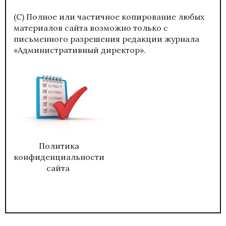
(С) Полное или частичное копирование любых
материалов сайта возможно только с
письменного разрешения редакции журнала
«Административный директор».
Политика
конфиденциальности
сайта