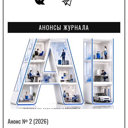
АНОНСЫ ЖУРНАЛА
Анонс № 2 (2026)