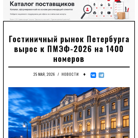
Гостиничный рынок Петербурга
вырос к ПМЭФ-2026 на 1400
номеров
♦
25 МАЯ, 2026
/
НОВОСТИ