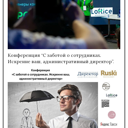
Конференция “С заботой о сотрудниках.
Искренне ваш, административный директор”.