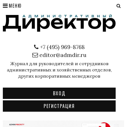
МЕНЮ
+7 (495) 969-8768
editor@admdir.ru
Журнал для руководителей и сотрудников
административных и хозяйственных отделов,
других корпоративных менеджеров
ВХОД
РЕГИСТРАЦИЯ