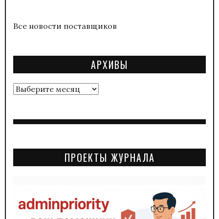
Все новости поставщиков
АРХИВЫ
Архивы
ПРОЕКТЫ ЖУРНАЛА