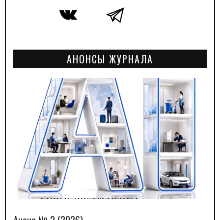
АНОНСЫ ЖУРНАЛА