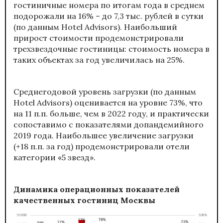
гостиничные номера по итогам года в среднем
подорожали на 16% – до 7,3 тыс. рублей в сутки
(по данным Hotel Advisors). Наибольший
прирост стоимости продемонстрировали
трехзвездочные гостиницы: стоимость номера в
таких объектах за год увеличилась на 25%.
Среднегодовой уровень загрузки (по данным
Hotel Advisors) оценивается на уровне 73%, что
на 11 п.п. больше, чем в 2022 году, и практически
сопоставимо с показателями допандемийного
2019 года. Наибольшее увеличение загрузки
(+18 п.п. за год) продемонстрировали отели
категории «5 звезд».
Динамика операционных показателей
качественных гостиниц Москвы