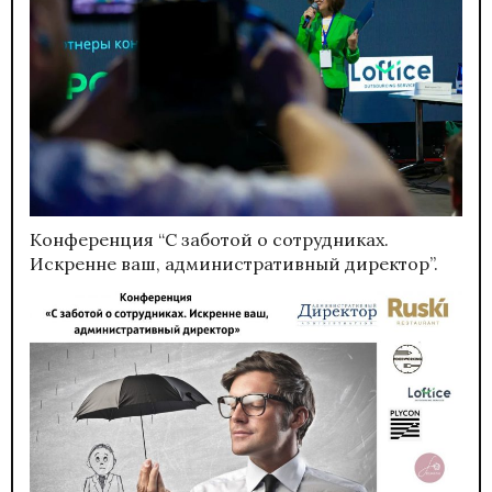
Конференция “С заботой о сотрудниках.
Искренне ваш, административный директор”.