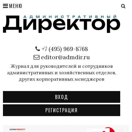
МЕНЮ
+7 (495) 969-8768
editor@admdir.ru
Журнал для руководителей и сотрудников
административных и хозяйственных отделов,
других корпоративных менеджеров
ВХОД
РЕГИСТРАЦИЯ