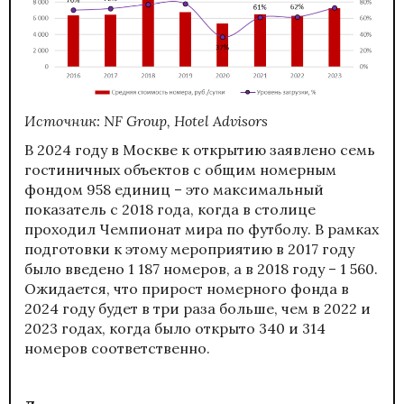
Источник:
NF
Group
,
Hotel
Advisors
В 2024 году в Москве к открытию заявлено семь
гостиничных объектов с общим номерным
фондом 958 единиц – это максимальный
показатель с 2018 года, когда в столице
проходил Чемпионат мира по футболу. В рамках
подготовки к этому мероприятию в 2017 году
было введено 1 187 номеров, а в 2018 году – 1 560.
Ожидается, что прирост номерного фонда в
2024 году будет в три раза больше, чем в 2022 и
2023 годах, когда было открыто 340 и 314
номеров соответственно.