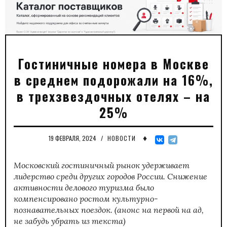
Гостиничные номера в Москве
в среднем подорожали на 16%,
в трехзвездочных отелях – на
25%
♦
19 ФЕВРАЛЯ, 2024
/
НОВОСТИ
Московский гостиничный рынок удерживает
лидерство среди других городов России. Снижение
активности делового туризма было
компенсировано ростом культурно-
познавательных поездок
. (анонс на первой на ад,
не забудь убрать из текста)