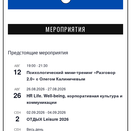
МЕРОПРИЯТИЯ
Предстоящие мероприятия
19:00
-
21:30
АВГ
12
Психологический мини-тренинг «Разговор
2.0» с Олегом Калиничевым
26.08.2026
-
27.08.2026
АВГ
26
HR Life. Well-being, корпоративная культура и
коммуникации
02.09.2026
-
04.09.2026
СЕН
2
ОТДЫХ Leisure 2026
Весь день
СЕН