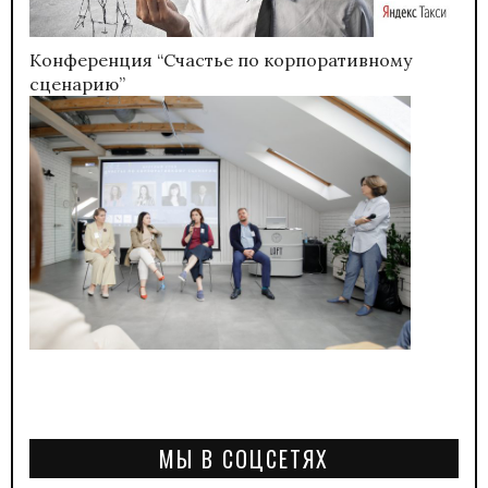
Конференция “Счастье по корпоративному
сценарию”
МЫ В СОЦСЕТЯХ