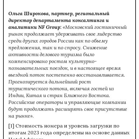
Ольга Широкова, партнер, региональный
директор департамента консалтинга и
аналитики NF Group:
«Московский гостиничный
рынок продолжает удерживать свое лидерство
среди других городов России как по объему
предложения, так и по спросу. Снижение
активности делового туризма было
компенсировано ростом культурно-
познавательных поездок, и в настоящее время
въездной поток постепенно восстанавливается.
Прогнозируется дальнейший рост
туристического потока, включая гостей из
Индии, Китая и стран Ближнего Востока.
Российские операторы и управляющие компании
будут продолжать расширять свое присутствие
на рынке».
[1]
Стоимость номера и уровень загрузки по
итогам 2023 года определены на основе данных