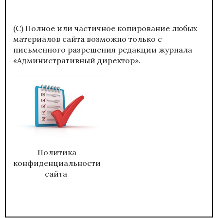
(С) Полное или частичное копирование любых
материалов сайта возможно только с
письменного разрешения редакции журнала
«Административный директор».
Политика
конфиденциальности
сайта