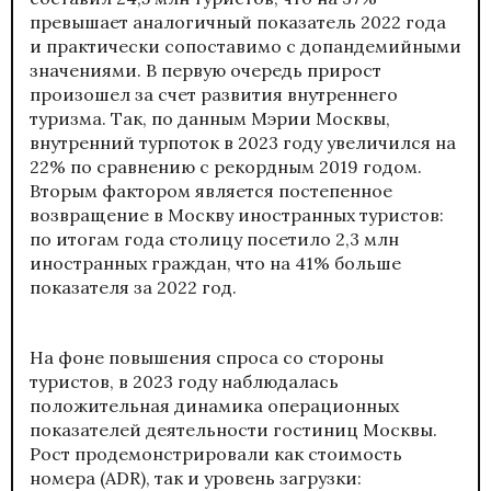
превышает аналогичный показатель 2022 года
и практически сопоставимо с допандемийными
значениями. В первую очередь прирост
произошел за счет развития внутреннего
туризма. Так, по данным Мэрии Москвы,
внутренний турпоток в 2023 году увеличился на
22% по сравнению с рекордным 2019 годом.
Вторым фактором является постепенное
возвращение в Москву иностранных туристов:
по итогам года столицу посетило 2,3 млн
иностранных граждан, что на 41% больше
показателя за 2022 год.
На фоне повышения спроса со стороны
туристов, в 2023 году наблюдалась
положительная динамика операционных
показателей деятельности гостиниц Москвы.
Рост продемонстрировали как стоимость
номера (ADR), так и уровень загрузки: