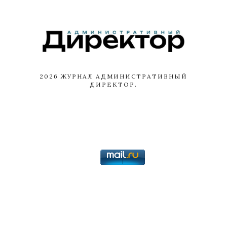
2026
ЖУРНАЛ АДМИНИСТРАТИВНЫЙ
ДИРЕКТОР.