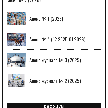
Анонс № 2 (2026)
Анонс № 1 (2026)
Анонс № 4 (12.2025-01.2026)
Анонс журнала № 3 (2025)
Анонс журнала № 2 (2025)
РУБРИКИ