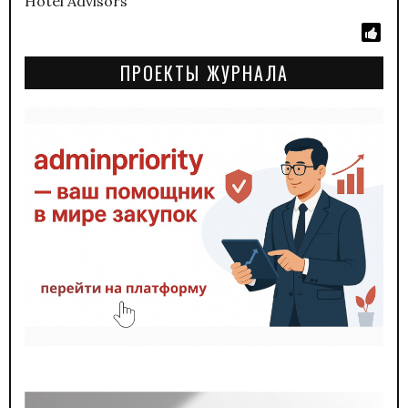
Hotel Advisors
ПРОЕКТЫ ЖУРНАЛА