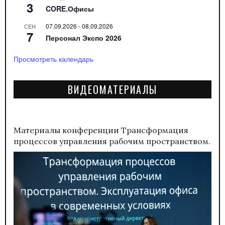
3
CORE.Офисы
07.09.2026
-
08.09.2026
СЕН
7
Персонал Экспо 2026
Просмотреть календарь
ВИДЕОМАТЕРИАЛЫ
Материалы конференции
Трансформация
процессов управления рабочим пространством.