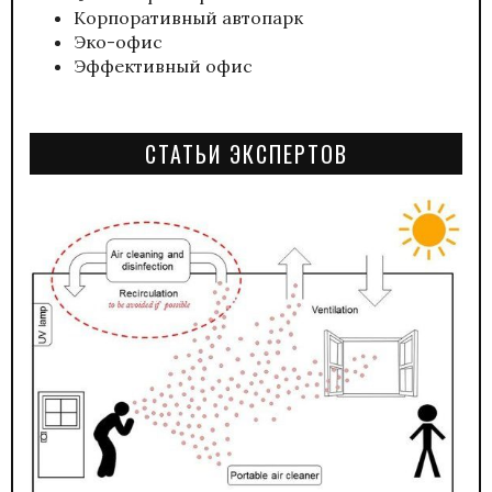
Корпоративный автопарк
Эко-офис
Эффективный офис
СТАТЬИ ЭКСПЕРТОВ