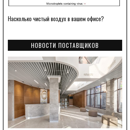
Насколько чистый воздух в вашем офисе?
НОВОСТИ ПОСТАВЩИКОВ