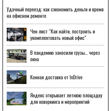
Удачный переезд: как сэкономить деньги и время
на офисном ремонте
Чек-лист “Как найти, построить и
укомплектовать новый офис”
В пандемию заносили грузы… через
окна
Конная доставка от InDrive
Яндекс открывает летнюю площадку
для коворкинга и мероприятий