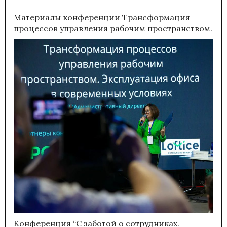
Материалы конференции
Трансформация
процессов управления рабочим пространством.
Конференция “С заботой о сотрудниках.