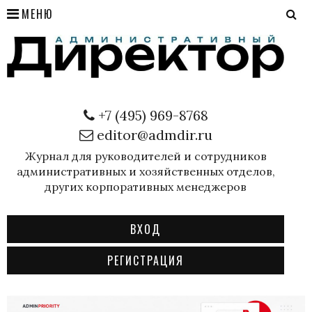
МЕНЮ
+7 (495) 969-8768
editor@admdir.ru
Журнал для руководителей и сотрудников
административных и хозяйственных отделов,
других корпоративных менеджеров
ВХОД
РЕГИСТРАЦИЯ