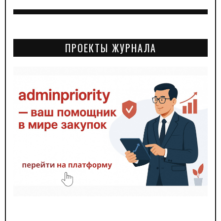
ПРОЕКТЫ ЖУРНАЛА