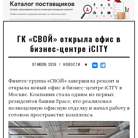
ГК «СВОЙ» открыла офис в
бизнес-центре iCITY
♦
07 ИЮЛЯ, 2026
/
НОВОСТИ
Финтех-группа «СВОЙ» завершила ремонт и
открыла новый офис в бизнес-центре iCITY в
Москве. Компания стала одним из первых
резидентов башни Space, кто реализовал
полноценную офисную отделку и начал работу в
готовом пространстве комплекса.