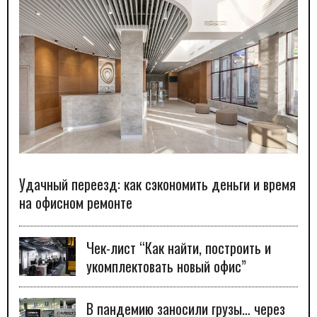
Удачный переезд: как сэкономить деньги и время
на офисном ремонте
Чек-лист “Как найти, построить и
укомплектовать новый офис”
В пандемию заносили грузы… через