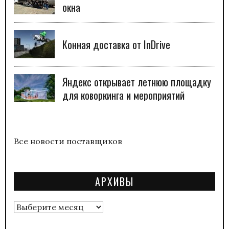
окна
Конная доставка от InDrive
Яндекс открывает летнюю площадку
для коворкинга и мероприятий
Все новости поставщиков
АРХИВЫ
Архивы