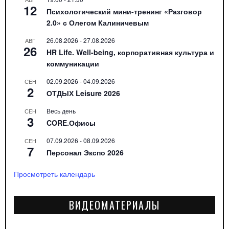
12
Психологический мини-тренинг «Разговор
2.0» с Олегом Калиничевым
26.08.2026
-
27.08.2026
АВГ
26
HR Life. Well-being, корпоративная культура и
коммуникации
02.09.2026
-
04.09.2026
СЕН
2
ОТДЫХ Leisure 2026
Весь день
СЕН
3
CORE.Офисы
07.09.2026
-
08.09.2026
СЕН
7
Персонал Экспо 2026
Просмотреть календарь
ВИДЕОМАТЕРИАЛЫ