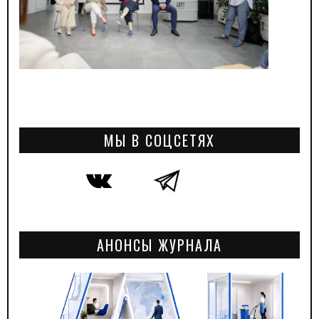
МЫ В СОЦСЕТЯХ
АНОНСЫ ЖУРНАЛА