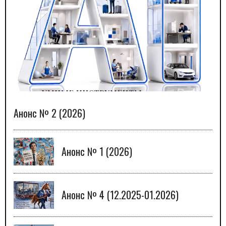
Анонс № 2 (2026)
Анонс № 1 (2026)
Анонс № 4 (12.2025-01.2026)