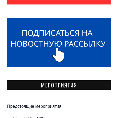
МЕРОПРИЯТИЯ
Предстоящие мероприятия
19:00
-
21:30
АВГ