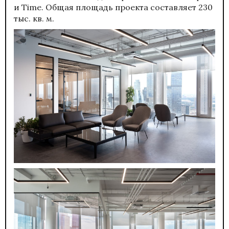
и Time. Общая площадь проекта составляет 230
тыс. кв. м.