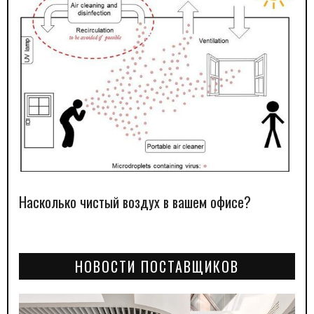
Насколько чистый воздух в вашем офисе?
НОВОСТИ ПОСТАВЩИКОВ