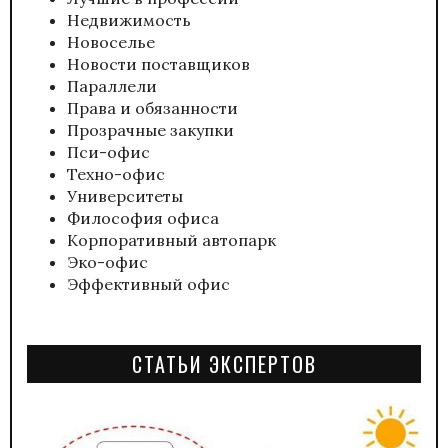
Недвижимость
Новоселье
Новости поставщиков
Параллели
Права и обязанности
Прозрачные закупки
Пси-офис
Техно-офис
Университеты
Философия офиса
Корпоративный автопарк
Эко-офис
Эффективный офис
СТАТЬИ ЭКСПЕРТОВ