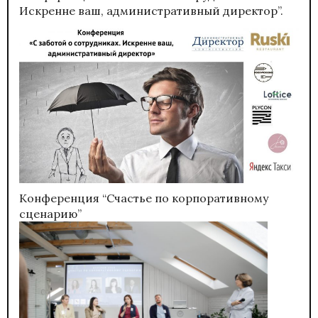
Искренне ваш, административный директор”.
Конференция “Счастье по корпоративному
сценарию”