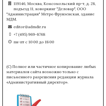
119146, Москва, Комсомольский пр-т, д. 28,
подъезд 11, коворкинг "Деловар", ООО
"Администрация" Метро Фрунзенская, здание
МДМ.
editor@admdir.ru
+7 (495) 969-8768
пн-пт с 10:00 до 18:00
(С) Полное или частичное копирование любых
материалов сайта возможно только с
письменного разрешения редакции журнала
«Административный директор».