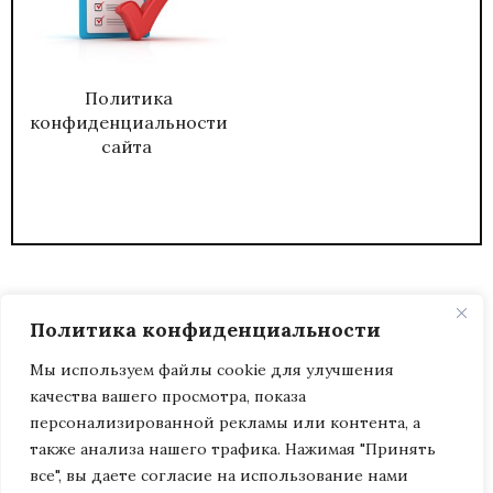
Политика
конфиденциальности
сайта
Политика конфиденциальности
Мы используем файлы cookie для улучшения
качества вашего просмотра, показа
2026
ЖУРНАЛ АДМИНИСТРАТИВНЫЙ
персонализированной рекламы или контента, а
ДИРЕКТОР.
также анализа нашего трафика. Нажимая "Принять
все", вы даете согласие на использование нами