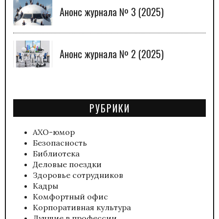
Анонс журнала № 3 (2025)
Анонс журнала № 2 (2025)
РУБРИКИ
АХО-юмор
Безопасность
Библиотека
Деловые поездки
Здоровье сотрудников
Кадры
Комфортный офис
Корпоративная культура
Лучшие в профессии