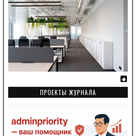
ПРОЕКТЫ ЖУРНАЛА