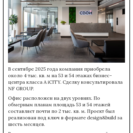
В сентябре 2025 года компания приобрела
около 4 тыс. кв. м на 53 и 54 этажах бизнес-
центра класса А iCITY. Сделку консультировала
NF GROUP.
Офис расположен на двух уровнях. По
обмерным планам площадь 53 и 54 этажей
составляет почти по 2 тыс. кв. м. Проект был
реализован под ключ в формате design&build за
шесть месяцев.