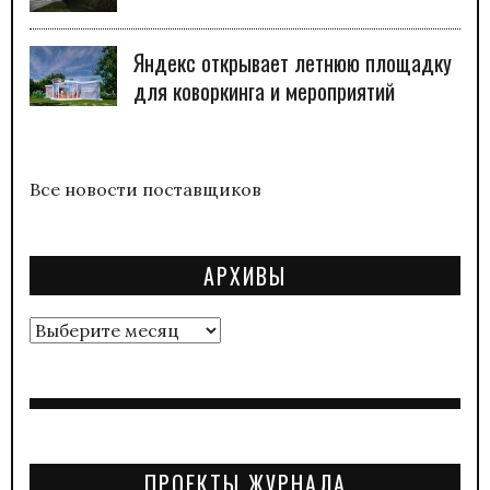
Яндекс открывает летнюю площадку
для коворкинга и мероприятий
Все новости поставщиков
АРХИВЫ
Архивы
ПРОЕКТЫ ЖУРНАЛА