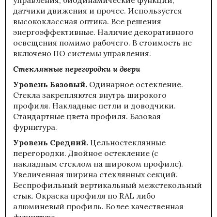
датчики движения и прочее. Используется
высококлассная оптика. Все решения
энергоэффективные. Наличие декоративного
освещения помимо рабочего. В стоимость не
включено ПО системы управления.
Стеклянные перегородки и двери
Уровень Базовый.
Одинарное остекление.
Стекла закрепляются внутрь широкого
профиля. Накладные петли и доводчики.
Стандартные цвета профиля. Базовая
фурнитура.
Уровень Средний.
Цельностеклянные
перегородки. Двойное остекление (с
накладным стеклом на широком профиле).
Увеличенная ширина стеклянных секций.
Беспрофильный вертикальный межстекольный
стык. Окраска профиля по RAL либо
алюминевый профиль. Более качественная
фурнитура.