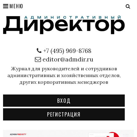
МЕНЮ
+7 (495) 969-8768
editor@admdir.ru
Журнал для руководителей и сотрудников
административных и хозяйственных отделов,
других корпоративных менеджеров
ВХОД
РЕГИСТРАЦИЯ