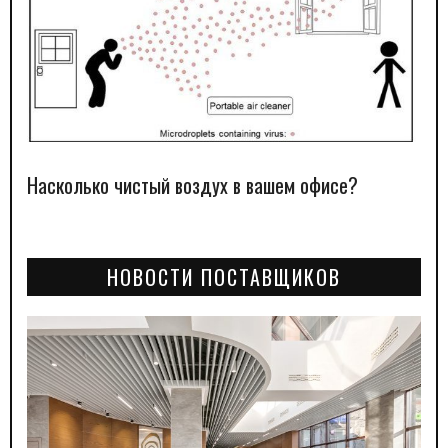
Насколько чистый воздух в вашем офисе?
НОВОСТИ ПОСТАВЩИКОВ