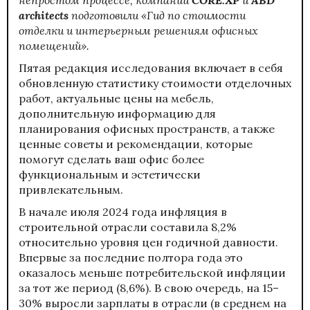
architects
подготовили «Гид по стоимости
отделки и интерьерным решениям офисных
помещений».
Пятая редакция исследования включает в себя
обновленную статистику стоимости отделочных
работ, актуальные цены на мебель,
дополнительную информацию для
планирования офисных пространств, а также
ценные советы и рекомендации, которые
помогут сделать ваш офис более
функциональным и эстетически
привлекательным.
В начале июля 2024 года инфляция в
строительной отрасли составила 8,2%
относительно уровня цен годичной давности.
Впервые за последние полтора года это
оказалось меньше потребительской инфляции
за тот же период (8,6%). В свою очередь, на 15–
30% выросли зарплаты в отрасли (в среднем на