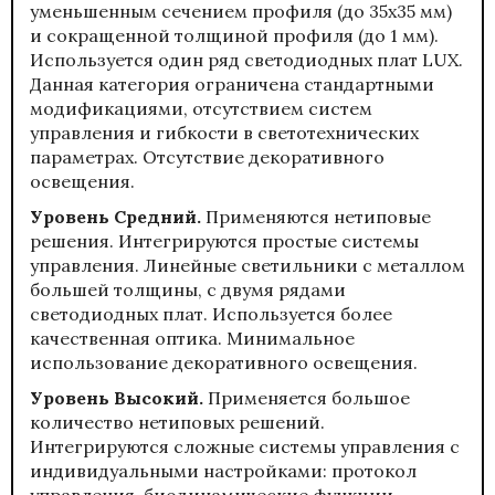
уменьшенным сечением профиля (до 35х35 мм)
и сокращенной толщиной профиля (до 1 мм).
Используется один ряд светодиодных плат LUX.
Данная категория ограничена стандартными
модификациями, отсутствием систем
управления и гибкости в светотехнических
параметрах. Отсутствие декоративного
освещения.
Уровень Средний.
Применяются нетиповые
решения. Интегрируются простые системы
управления. Линейные светильники с металлом
большей толщины, с двумя рядами
светодиодных плат. Используется более
качественная оптика. Минимальное
использование декоративного освещения.
Уровень Высокий.
Применяется большое
количество нетиповых решений.
Интегрируются сложные системы управления с
индивидуальными настройками: протокол
управления, биодинамические функции,