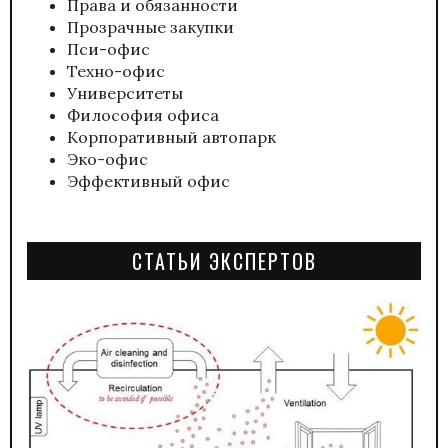
Права и обязанности
Прозрачные закупки
Пси-офис
Техно-офис
Университеты
Философия офиса
Корпоративный автопарк
Эко-офис
Эффективный офис
СТАТЬИ ЭКСПЕРТОВ