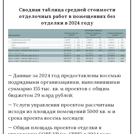
Сводная таблица средней стоимости
отделочных работ в помещениях без
отделки в 2024 году
— Данные за 2024 год предоставлены восемью
подрядными организациями, выполнившими
суммарно 155 тыс. кв. м проектов с общим
бюджетом 29 млрд рублей;
— Услуги управления проектом рассчитаны
исходя из площади помещений 5000 кв. м и
срока проекта восемь месяцев;
— Общая площадь проектов отделки в