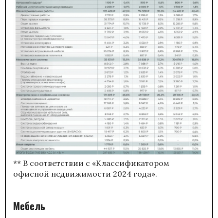
** В соответствии с «Классификатором
офисной недвижимости 2024 года».
Мебель