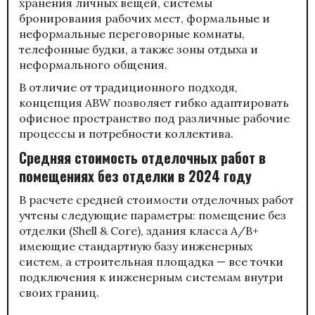
хранения личных вещей, системы
бронирования рабочих мест, формальные и
неформальные переговорные комнаты,
телефонные будки, а также зоны отдыха и
неформального общения.
В отличие от традиционного подходя,
концепция ABW позволяет гибко адаптировать
офисное пространство под различные рабочие
процессы и потребности коллектива.
Средняя стоимость отделочных работ в
помещениях без отделки в 2024 году
В расчете средней стоимости отделочных работ
учтены следующие параметры: помещение без
отделки (Shell & Core), здания класса А/В+
имеющие стандартную базу инженерных
систем, а строительная площадка — все точки
подключения к инженерным системам внутри
своих границ.