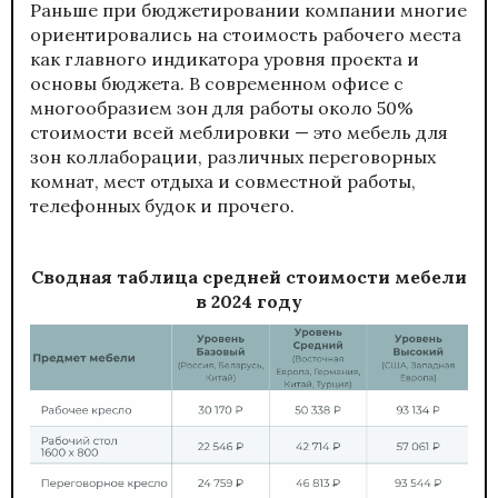
Раньше при бюджетировании компании многие
ориентировались на стоимость рабочего места
как главного индикатора уровня проекта и
основы бюджета. В современном офисе с
многообразием зон для работы около 50%
стоимости всей меблировки — это мебель для
зон коллаборации, различных переговорных
комнат, мест отдыха и совместной работы,
телефонных будок и прочего.
Сводная таблица средней стоимости мебели
в 2024 году