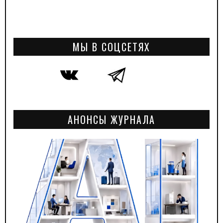
МЫ В СОЦСЕТЯХ
АНОНСЫ ЖУРНАЛА