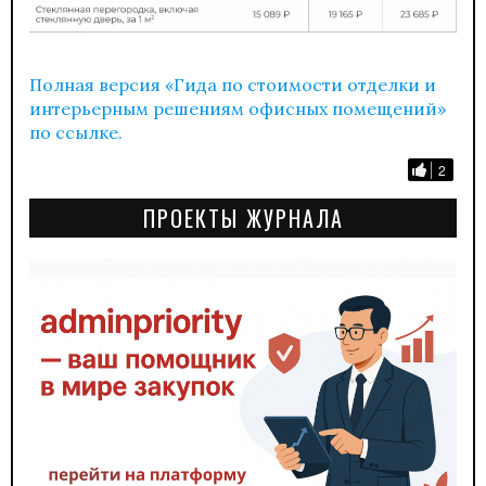
Полная версия «Гида по стоимости отделки и
интерьерным решениям офисных помещений»
по ссылке.
2
ПРОЕКТЫ ЖУРНАЛА