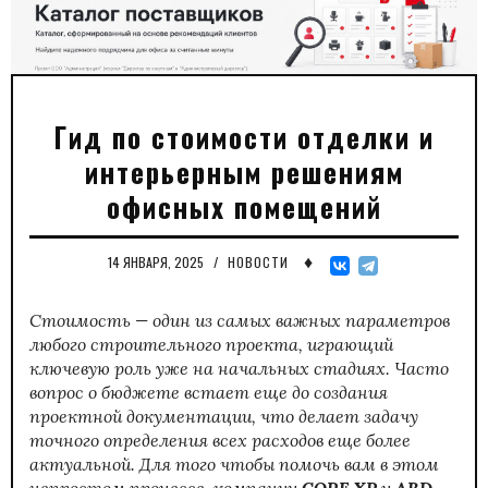
Гид по стоимости отделки и
интерьерным решениям
офисных помещений
♦
14 ЯНВАРЯ, 2025
/
НОВОСТИ
Стоимость — один из самых важных параметров
любого строительного проекта, играющий
ключевую роль уже на начальных стадиях. Часто
вопрос о бюджете встает еще до создания
проектной документации, что делает задачу
точного определения всех расходов еще более
актуальной.
Для того чтобы помочь вам в этом
непростом процессе, компании
CORE.XP
и
ABD