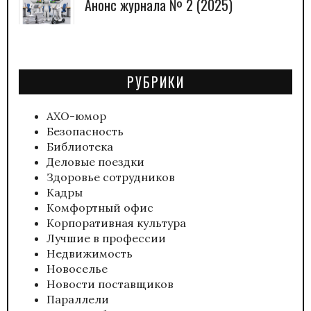
Анонс журнала № 2 (2025)
РУБРИКИ
АХО-юмор
Безопасность
Библиотека
Деловые поездки
Здоровье сотрудников
Кадры
Комфортный офис
Корпоративная культура
Лучшие в профессии
Недвижимость
Новоселье
Новости поставщиков
Параллели