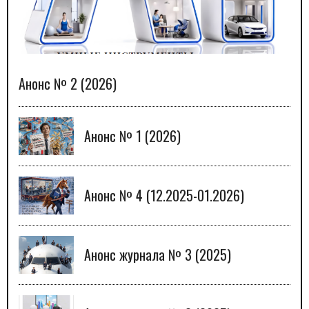
Анонс № 2 (2026)
Анонс № 1 (2026)
Анонс № 4 (12.2025-01.2026)
Анонс журнала № 3 (2025)