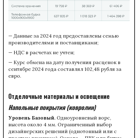
— Данные за 2024 год предоставлены семью
производителями и поставщиками;
— НДС в расчетах не учтен;
— Курс обмена на дату получения расценок в
сентябре 2024 года составлял 102,48 рубля за
евро.
Отделочные материалы и освещение
Напольные покрытия (ковролин)
Уровень Базовый
.
Одноуровневый ворс,
высота около 4 мм. Ограниченный выбор
дизайнерских решений (однотонный или с
простым рисунком). Основа — ПВХ или битум.