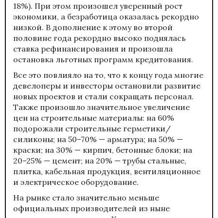
18%). При этом произошел уверенный рост
экономики, а безработица оказалась рекордно
низкой. В дополнение к этому во второй
половине года рекордно высоко поднялась
ставка рефинансирования и произошла
остановка льготных программ кредитования.
Все это повлияло на то, что к концу года многие
девелоперы и инвесторы остановили развитие
новых проектов и стали сокращать персонал.
Также произошло значительное увеличение
цен на строительные материалы: на 60%
подорожали строительные герметики/
силиконы; на 50–70% — арматура; на 50% —
краски; на 30% — кирпич, бетонные блоки; на
20–25% — цемент; на 20% — трубы стальные,
плитка, кабельная продукция, вентиляционное
и электрическое оборудование.
На рынке стало значительно меньше
официальных производителей из ныне