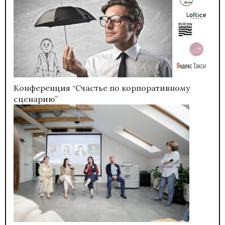
Конференция “Счастье по корпоративному
сценарию”