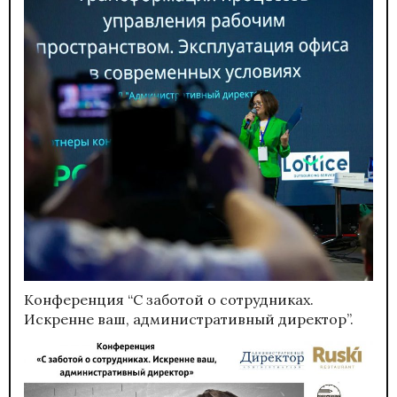
Конференция “С заботой о сотрудниках.
Искренне ваш, административный директор”.