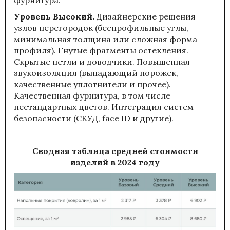
Уровень Высокий.
Дизайнерские решения
узлов перегородок (беспрофильные углы,
минимальная толщина или сложная форма
профиля). Гнутые фрагменты остекления.
Скрытые петли и доводчики. Повышенная
звукоизоляция (выпадающий порожек,
качественные уплотнители и прочее).
Качественная фурнитура, в том числе
нестандартных цветов. Интеграция систем
безопасности (СКУД, face ID и другие).
Сводная таблица средней стоимости
изделий в 2024 году