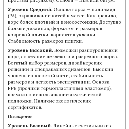
Уровень Средний
.
Основа ворса — полиамид
(PA), окрашивание нитей в массе. Как правило,
ворс более плотный и износостойкий. Доступно
больше дизайнов, форматов и размеров
ковровой плитки, вариантов укладки.
Стабильность размеров плитки.
Уровень Высокий.
Возможен разноуровневый
ворс, сочетание петлевого и разрезного ворса.
Богатый выбор размеров, дизайнерских
решений и спецзаказных дизайнов. Высокий
уровень износостойкости, стабильность
размеров и легкость эксплуатации. Основа —
FPE (прочный термопластичный эластомер),
возможно использование акустической
подложки. Наличие экологических
сертификатов.
Освещение
Уровень Базовый
.
Линейные светильники с