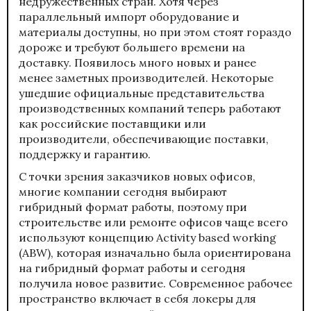
недружественных стран. Хотя через
параллельный импорт оборудование и
материалы доступны, но при этом стоят гораздо
дороже и требуют большего времени на
доставку. Появилось много новых и ранее
менее заметных производителей. Некоторые
ушедшие официальные представительства
производственных компаний теперь работают
как российские поставщики или
производители, обеспечивающие поставки,
поддержку и гарантию.
С точки зрения заказчиков новых офисов,
многие компании сегодня выбирают
гибридный формат работы, поэтому при
строительстве или ремонте офисов чаще всего
используют концепцию Activity based working
(ABW), которая изначально была ориентирована
на гибридный формат работы и сегодня
получила новое развитие. Современное рабочее
пространство включает в себя локеры для