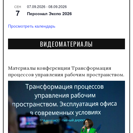
07.09.2026
-
08.09.2026
СЕН
7
Персонал Экспо 2026
Просмотреть календарь
ВИДЕОМАТЕРИАЛЫ
Материалы конференции
Трансформация
процессов управления рабочим пространством.