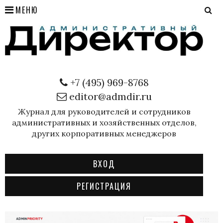
МЕНЮ
+7 (495) 969-8768
editor@admdir.ru
Журнал для руководителей и сотрудников
административных и хозяйственных отделов,
других корпоративных менеджеров
ВХОД
РЕГИСТРАЦИЯ