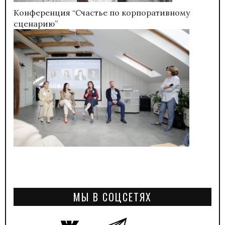
Конференция “Счастье по корпоративному
сценарию”
МЫ В СОЦСЕТЯХ