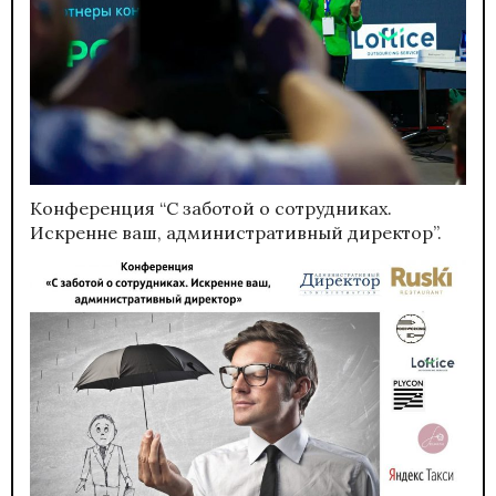
Конференция “С заботой о сотрудниках.
Искренне ваш, административный директор”.