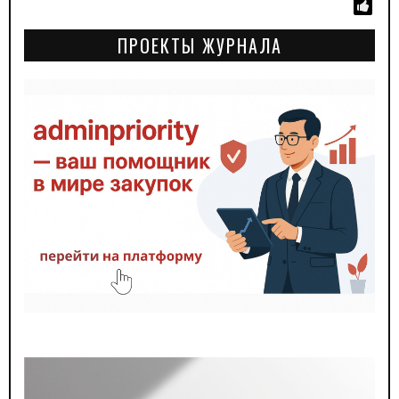
ПРОЕКТЫ ЖУРНАЛА