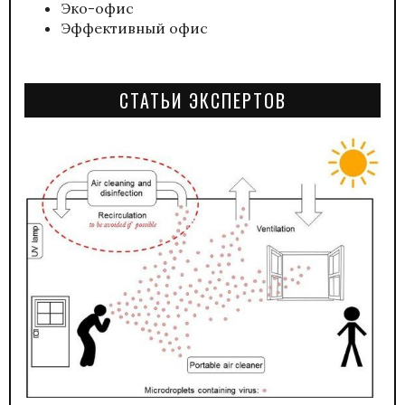
Эко-офис
Эффективный офис
СТАТЬИ ЭКСПЕРТОВ