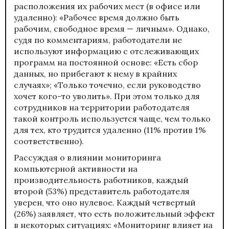
расположения их рабочих мест (в офисе или
удаленно): «Рабочее время должно быть
рабочим, свободное время — личным». Однако,
судя по комментариям, работодатели не
используют информацию с отслеживающих
программ на постоянной основе: «Есть сбор
данных, но прибегают к нему в крайних
случаях»; «Только точечно, если руководство
хочет кого-то уволить». При этом только для
сотрудников на территории работодателя
такой контроль используется чаще, чем только
для тех, кто трудится удаленно (11% против 1%
соответственно).
Рассуждая о влиянии мониторинга
компьютерной активности на
производительность работников, каждый
второй (53%) представитель работодателя
уверен, что оно нулевое. Каждый четвертый
(26%) заявляет, что есть положительный эффект
в некоторых ситуациях: «Мониторинг влияет на