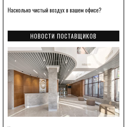
Насколько чистый воздух в вашем офисе?
НОВОСТИ ПОСТАВЩИКОВ