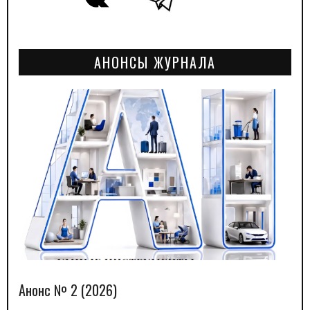
АНОНСЫ ЖУРНАЛА
Анонс № 2 (2026)