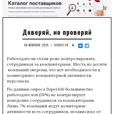
Доверяй, но проверяй
♦
06 ФЕВРАЛЯ, 2025
/
НОВОСТИ
Работодатели стали реже контролировать
сотрудников за компьютерами. Шесть из десяти
компаний уверены, что нет необходимости в
мониторинге компьютерной активности
персонала.
По данным опроса
SuperJob
большинство
работодателей (59%) не контролирует
поведение сотрудников за компьютерами.
Лишь 7% компаний ведут мониторинг
активности всех сотрудников, независимо от