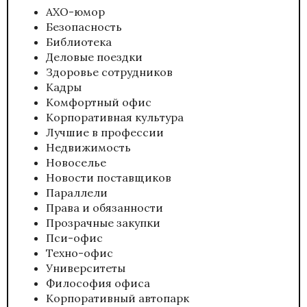
АХО-юмор
Безопасность
Библиотека
Деловые поездки
Здоровье сотрудников
Кадры
Комфортный офис
Корпоративная культура
Лучшие в профессии
Недвижимость
Новоселье
Новости поставщиков
Параллели
Права и обязанности
Прозрачные закупки
Пси-офис
Техно-офис
Университеты
Философия офиса
Корпоративный автопарк