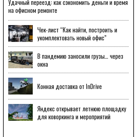
Удачный переезд: как сэкономить деньги и время
на офисном ремонте
Чек-лист “Как найти, построить и
укомплектовать новый офис”
В пандемию заносили грузы… через
окна
Конная доставка от InDrive
Яндекс открывает летнюю площадку
для коворкинга и мероприятий