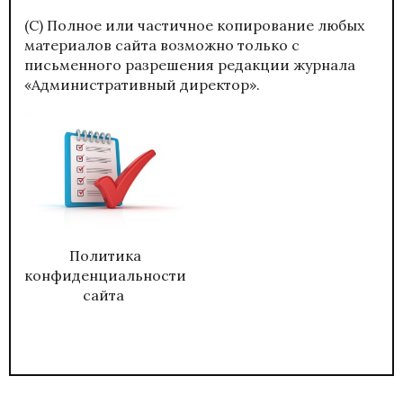
(С) Полное или частичное копирование любых
материалов сайта возможно только с
письменного разрешения редакции журнала
«Административный директор».
Политика
конфиденциальности
сайта