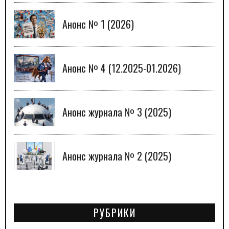
Анонс № 1 (2026)
Анонс № 4 (12.2025-01.2026)
Анонс журнала № 3 (2025)
Анонс журнала № 2 (2025)
РУБРИКИ