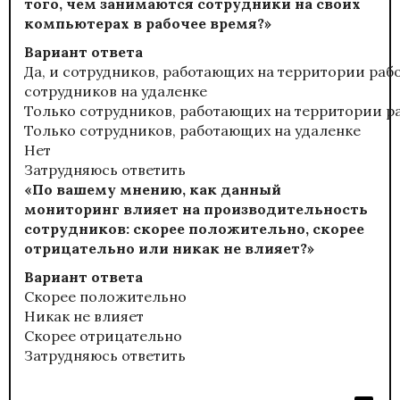
того, чем занимаются сотрудники на своих
компьютерах в рабочее время?»
Вариант ответа
Да, и сотрудников, работающих на территории рабо
сотрудников на удаленке
Только сотрудников, работающих на территории р
Только сотрудников, работающих на удаленке
Нет
Затрудняюсь ответить
«По вашему мнению, как данный
мониторинг влияет на производительность
сотрудников: скорее положительно, скорее
отрицательно или никак не влияет?»
Вариант ответа
Скорее положительно
Никак не влияет
Скорее отрицательно
Затрудняюсь ответить