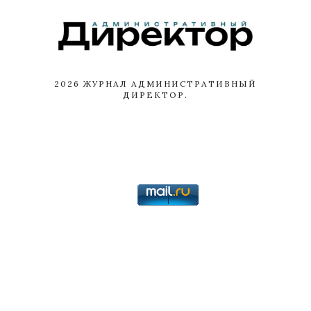
2026
ЖУРНАЛ АДМИНИСТРАТИВНЫЙ
ДИРЕКТОР.