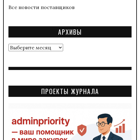
Все новости поставщиков
АРХИВЫ
Архивы
ПРОЕКТЫ ЖУРНАЛА