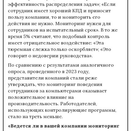
эффективность распределения задач»; «Если
сотрудник имеет хороший КПД и приносит
пользу компании, то и мониторить его
действия не нужно. Мониторинг нужен для
сотрудников на испытательный срок». В то же
время 5% считают, что подобный контроль
имеет отрицательное воздействие: «Эта
тюремная слежка только оскорбляет»; «Это
говорит о недоверии руководства».
По сравнению с результатами аналогичного
опроса, проведенного в 2023 году,
представители компаний стали реже
утверждать, что мониторинг поведения
сотрудников за компьютерами оказывает
положительное влияние на
производительность. Работодателей,
использующих контролирующие программы,
стало на треть меньше.
«Ведется ли в вашей компании мониторинг