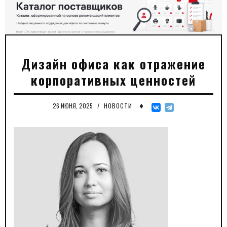
Дизайн офиса как отражение
корпоративных ценностей
♦
26 ИЮНЯ, 2025
/
НОВОСТИ