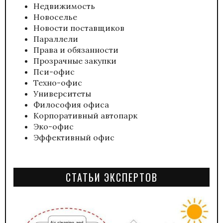
Недвижимость
Новоселье
Новости поставщиков
Параллели
Права и обязанности
Прозрачные закупки
Пси-офис
Техно-офис
Университеты
Философия офиса
Корпоративный автопарк
Эко-офис
Эффективный офис
СТАТЬИ ЭКСПЕРТОВ