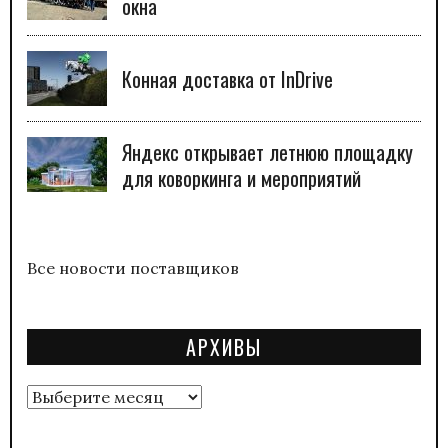
окна
Конная доставка от InDrive
Яндекс открывает летнюю площадку
для коворкинга и мероприятий
Все новости поставщиков
АРХИВЫ
Архивы