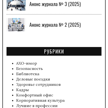
Анонс журнала № 3 (2025)
Анонс журнала № 2 (2025)
РУБРИКИ
АХО-юмор
Безопасность
Библиотека
Деловые поездки
Здоровье сотрудников
Кадры
Комфортный офис
Корпоративная культура
Лучшие в профессии