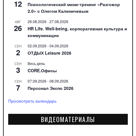
12
Психологический мини-тренинг «Разговор
2.0» с Олегом Калиничевым
26.08.2026
-
27.08.2026
АВГ
26
HR Life. Well-being, корпоративная культура и
коммуникации
02.09.2026
-
04.09.2026
СЕН
2
ОТДЫХ Leisure 2026
Весь день
СЕН
3
CORE.Офисы
07.09.2026
-
08.09.2026
СЕН
7
Персонал Экспо 2026
Просмотреть календарь
ВИДЕОМАТЕРИАЛЫ