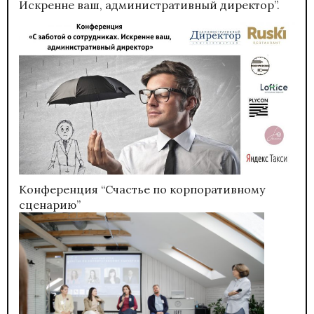
Искренне ваш, административный директор”.
Конференция “Счастье по корпоративному
сценарию”