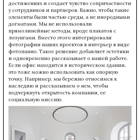
достижениях и создает чувство сопричастности
у сотрудников и партнеров. Важно, чтобы такие
элементы были частью среды, а не инородными
догматами. Мы не использовали
прямолинейные методы, вроде плакатов с
лозунгами. Вместо этого интегрировали
фотографии наших проектов в интерьер в виде
фотопанно. Такое решение добавляет эстетики
и одновременно рассказывает о нашей работе.
Если офис находится в историческом здании,
это тоже можно использовать как опорную
точку. Например, мы бережно относимся к
наследию и рассказываем о нем, чтобы
подчеркнуть открытость компании, ее
социальную миссию.