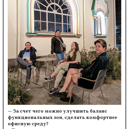
— За счет чего можно улучшить баланс
функциональных зон, сделать комфортнее
офисную среду?