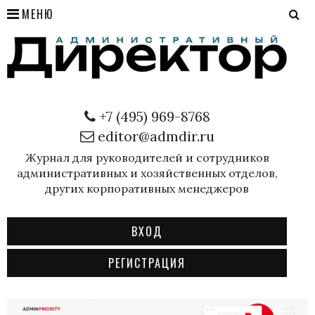
МЕНЮ
+7 (495) 969-8768
editor@admdir.ru
Журнал для руководителей и сотрудников
административных и хозяйственных отделов,
других корпоративных менеджеров
ВХОД
РЕГИСТРАЦИЯ