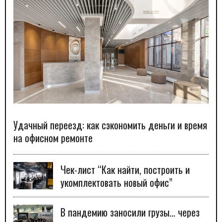
Удачный переезд: как сэкономить деньги и время
на офисном ремонте
Чек-лист “Как найти, построить и
укомплектовать новый офис”
В пандемию заносили грузы… через