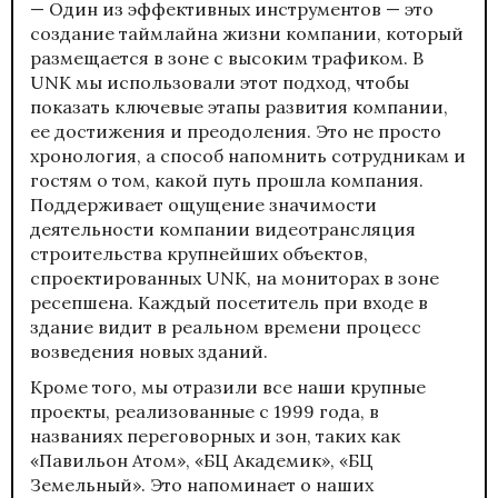
— Один из эффективных инструментов — это
создание таймлайна жизни компании, который
размещается в зоне с высоким трафиком. В
UNK мы использовали этот подход, чтобы
показать ключевые этапы развития компании,
ее достижения и преодоления. Это не просто
хронология, а способ напомнить сотрудникам и
гостям о том, какой путь прошла компания.
Поддерживает ощущение значимости
деятельности компании видеотрансляция
строительства крупнейших объектов,
спроектированных UNK, на мониторах в зоне
ресепшена. Каждый посетитель при входе в
здание видит в реальном времени процесс
возведения новых зданий.
Кроме того, мы отразили все наши крупные
проекты, реализованные с 1999 года, в
названиях переговорных и зон, таких как
«Павильон Атом», «БЦ Академик», «БЦ
Земельный». Это напоминает о наших