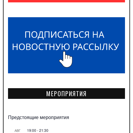
МЕРОПРИЯТИЯ
Предстоящие мероприятия
19:00
-
21:30
АВГ