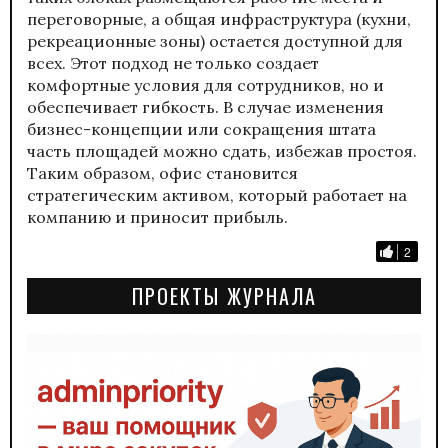
переговорные, а общая инфраструктура (кухни,
рекреационные зоны) остается доступной для
всех. Этот подход не только создает
комфортные условия для сотрудников, но и
обеспечивает гибкость. В случае изменения
бизнес-концепции или сокращения штата
часть площадей можно сдать, избежав простоя.
Таким образом, офис становится
стратегическим активом, который работает на
компанию и приносит прибыль.
2
ПРОЕКТЫ ЖУРНАЛА