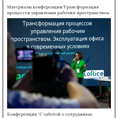
Материалы конференции
Трансформация
процессов управления рабочим пространством.
Конференция “С заботой о сотрудниках.