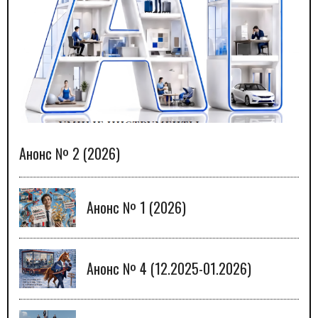
Анонс № 2 (2026)
Анонс № 1 (2026)
Анонс № 4 (12.2025-01.2026)