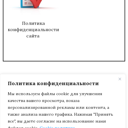
Политика
конфиденциальности
сайта
Политика конфиденциальности
Мы используем файлы cookie для улучшения
качества вашего просмотра, показа
2026
ЖУРНАЛ АДМИНИСТРАТИВНЫЙ
персонализированной рекламы или контента, а
ДИРЕКТОР.
также анализа нашего трафика. Нажимая "Принять
все", вы даете согласие на использование нами