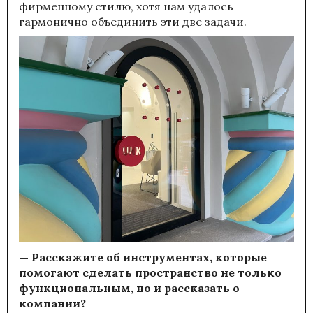
фирменному стилю, хотя нам удалось
гармонично объединить эти две задачи.
— Расскажите об инструментах, которые
помогают сделать пространство не только
функциональным, но и рассказать о
компании?