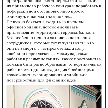
пространство позволяет переключиться, выйти
из привычного рабочего контура и поработать в
неформальной обстановке либо просто
отдохнуть и насладиться покоем.
Не нужно бояться выходить за пределы
офисного здания, переосмысливать
прилегающие территории, террасы, балконы.
Это особенно ценно для нового поколения
сотрудников, которые хотят чувствовать, что
они не заперты в четырех стенах, а могут
свободно переключаться между задачами,
работая в разных локациях. Такие пространства
должны быть разнообразными: от вертикальных
рабочих мест до площадок для брейнстормов, с
возможностью зонирования и удобными
поверхностями для фиксации идей.