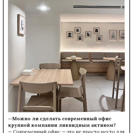
—Можно ли сделать современный офис
крупной компании ликвидным активом?
— Современный офис — это не просто место для