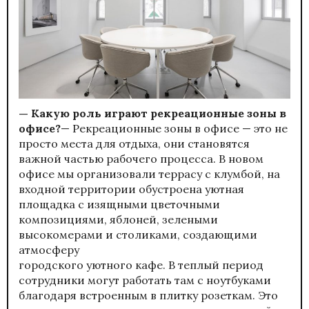
— Какую роль играют рекреационные зоны в
офисе?
— Рекреационные зоны в офисе — это не
просто места для отдыха, они становятся
важной частью рабочего процесса. В новом
офисе мы организовали террасу с клумбой, на
входной территории обустроена уютная
площадка с изящными цветочными
композициями, яблоней, зелеными
высокомерами и столиками, создающими
атмосферу
городского уютного кафе. В теплый период
сотрудники могут работать там с ноутбуками
благодаря встроенным в плитку розеткам. Это