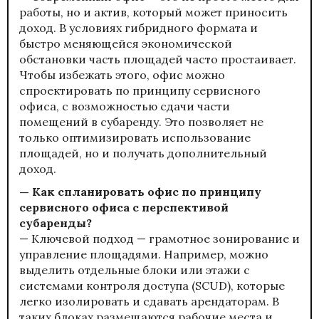
работы, но и актив, который может приносить
доход. В условиях гибридного формата и
быстро меняющейся экономической
обстановки часть площадей часто простаивает.
Чтобы избежать этого, офис можно
спроектировать по принципу сервисного
офиса, с возможностью сдачи части
помещений в субаренду. Это позволяет не
только оптимизировать использование
площадей, но и получать дополнительный
доход.
— Как спланировать офис по принципу
сервисного офиса с перспективой
субаренды?
— Ключевой подход — грамотное зонирование и
управление площадями. Например, можно
выделить отдельные блоки или этажи с
системами контроля доступа (SCUD), которые
легко изолировать и сдавать арендаторам. В
таких блоках размещаются рабочие места и