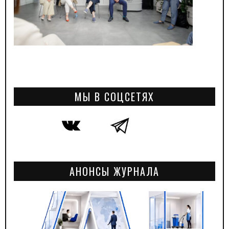
МЫ В СОЦСЕТЯХ
АНОНСЫ ЖУРНАЛА