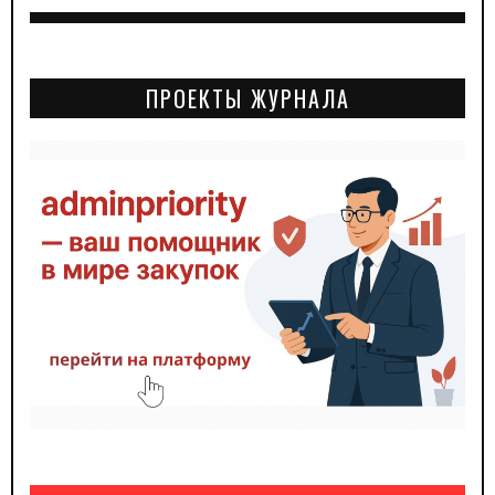
ПРОЕКТЫ ЖУРНАЛА