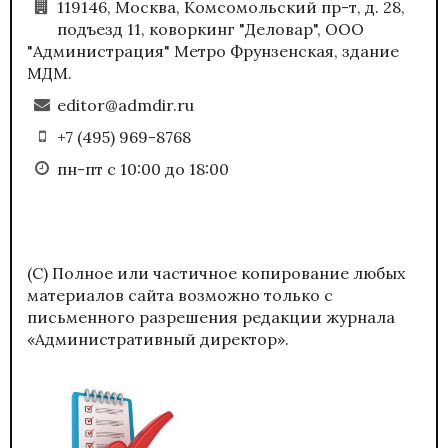
119146, Москва, Комсомольский пр-т, д. 28,
подъезд 11, коворкинг "Деловар", ООО
"Администрация" Метро Фрунзенская, здание
МДМ.
editor@admdir.ru
+7 (495) 969-8768
пн-пт с 10:00 до 18:00
(С) Полное или частичное копирование любых
материалов сайта возможно только с
письменного разрешения редакции журнала
«Административный директор».