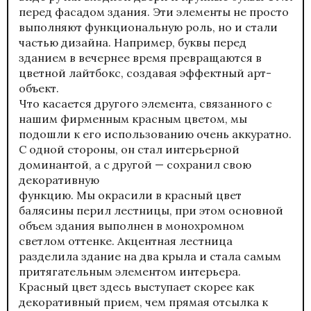
перед фасадом здания. Эти элементы не просто
выполняют функциональную роль, но и стали
частью дизайна. Например, буквы перед
зданием в вечернее время превращаются в
цветной лайтбокс, создавая эффектный арт-
объект.
Что касается другого элемента, связанного с
нашим фирменным красным цветом, мы
подошли к его использованию очень аккуратно.
С одной стороны, он стал интерьерной
доминантой, а с другой — сохранил свою
декоративную
функцию. Мы окрасили в красный цвет
балясины перил лестницы, при этом основной
объем здания выполнен в монохромном
светлом оттенке. Акцентная лестница
разделила здание на два крыла и стала самым
притягательным элементом интерьера.
Красный цвет здесь выступает скорее как
декоративный прием, чем прямая отсылка к