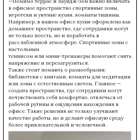
—Помимо террас и лаундж-зон важно включать
в офисное пространство спортивные зоны,
игротеки и уютные кухни, комнаты тишины.
Например, в нашем офисе кухня оформлена как
домашнее пространство, где сотрудники могут
не только поесть, но и поработать в
расслабленной атмосфере. Спортивные зоны с
настольным
теннисом или мини-тренажеры помогают снять
напряжение и перезагрузиться.
Также стоит помнить о разнообразии:
библиотеки с книгами, комнаты для медитации
или зоны с естественным светом. Главное —
создать пространства, где сотрудники могут
почувствовать себя комфортно, отвлечься от
рабочей рутины и ощущения нахождения в
офисе. Такие решения не только улучшают
качество работы, но и делают офисную среду
более привлекательной и человечной.