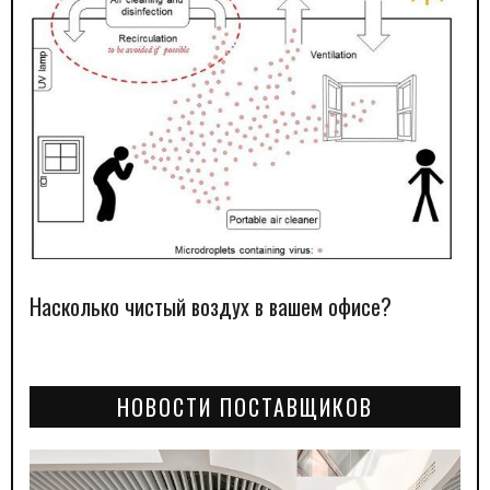
Насколько чистый воздух в вашем офисе?
НОВОСТИ ПОСТАВЩИКОВ