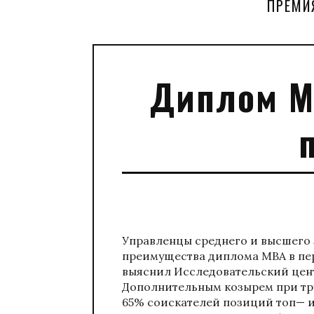
ПРЕМИ
Диплом М
Управленцы среднего и высшего 
преимущества диплома МВА в пе
выяснил Исследовательский цент
Дополнительным козырем при тр
65% соискателей позиций топ—