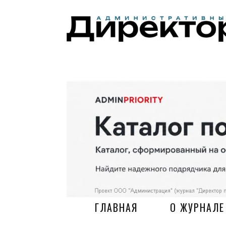
ГЛАВНАЯ
О ЖУРНАЛЕ