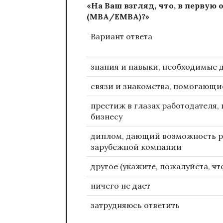
«На Ваш взгляд, что, в первую 
(MBA/EMBA)?»
Вариант ответа
знания и навыки, необходимые 
связи и знакомства, помогающие
престиж в глазах работодателя,
бизнесу
диплом, дающий возможность р
зарубежной компании
другое (укажите, пожалуйста, чт
ничего не дает
затрудняюсь ответить