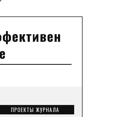
”
ффективен
е
ПРОЕКТЫ ЖУРНАЛА