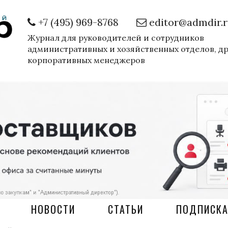
+7 (495) 969-8768
editor@admdir.
Журнал для руководителей и сотрудников
административных и хозяйственных отделов, д
корпоративных менеджеров
НОВОСТИ
СТАТЬИ
ПОДПИСК