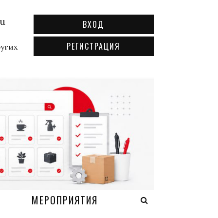
ru
ВХОД
РЕГИСТРАЦИЯ
ругих
А
МЕРОПРИЯТИЯ