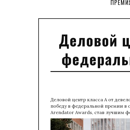
ПРЕМИ
Деловой ц
федераль
Деловой центр класса А от деве
победу в федеральной премии в
Arendator Awards, став лучшим 