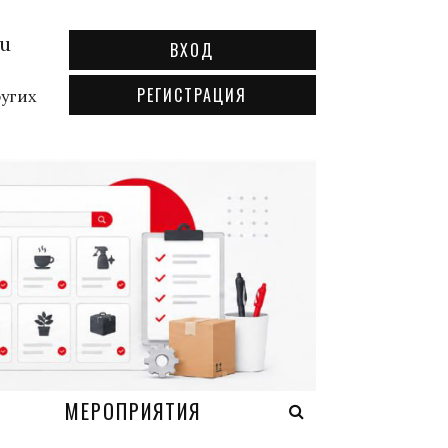
ru
ВХОД
РЕГИСТРАЦИЯ
ругих
А
МЕРОПРИЯТИЯ