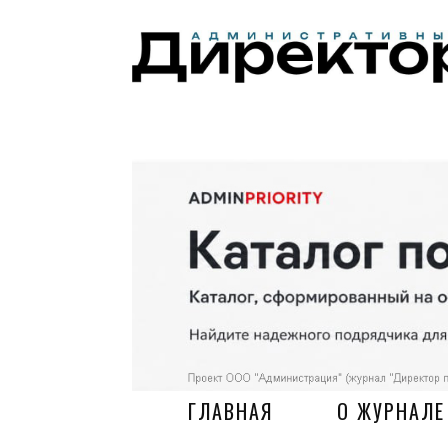
ГЛАВНАЯ
О ЖУРНАЛЕ