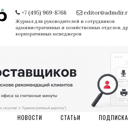
+7 (495) 969-8768
editor@admdir.
Журнал для руководителей и сотрудников
административных и хозяйственных отделов, д
корпоративных менеджеров
НОВОСТИ
СТАТЬИ
ПОДПИСК