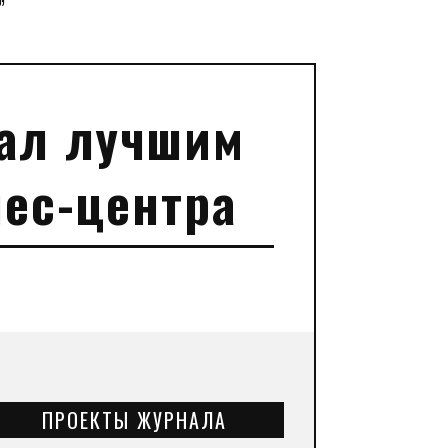
”
тал лучшим
ес-центра
ПРОЕКТЫ ЖУРНАЛА