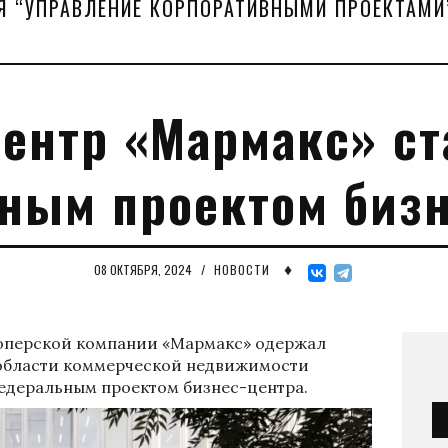
Я “УПРАВЛЕНИЕ КОРПОРАТИВНЫМИ ПРОЕКТАМИ
ентр «Мармакс» с
ным проектом бизн
♦
08 ОКТЯБРЯ, 2024
/
НОВОСТИ
лоперской компании «Мармакс» одержал
 области коммерческой недвижимости
федеральным проектом бизнес-центра.