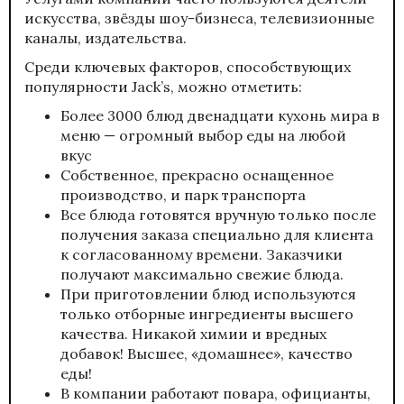
искусства, звёзды шоу-бизнеса, телевизионные
каналы, издательства.
Среди ключевых факторов, способствующих
популярности Jack’s, можно отметить:
Более 3000 блюд двенадцати
кухонь
мира в
меню — огромный выбор еды на любой
вкус
Собственное, прекрасно оснащенное
производство, и парк транспорта
Все блюда готовятся вручную только после
получения заказа специально для клиента
к согласованному времени. Заказчики
получают максимально свежие блюда.
При приготовлении блюд используются
только отборные ингредиенты высшего
качества. Никакой химии и вредных
добавок! Высшее, «домашнее», качество
еды!
В компании работают повара, официанты,