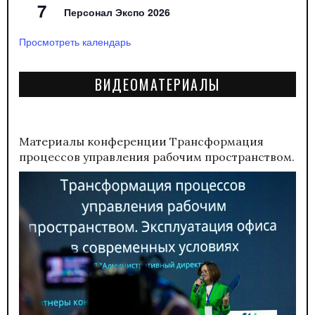
7
Персонал Экспо 2026
Просмотреть календарь
ВИДЕОМАТЕРИАЛЫ
Материалы конференции
Трансформация
процессов управления рабочим пространством.