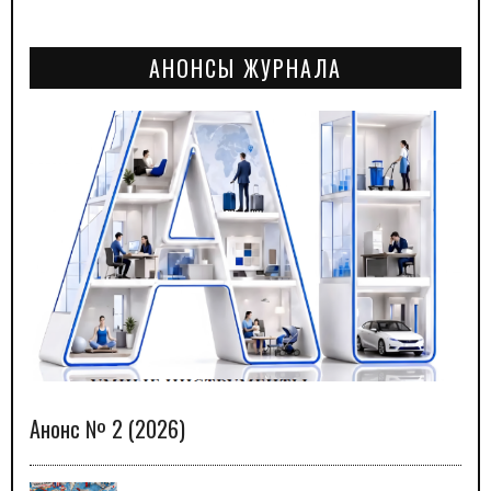
АНОНСЫ ЖУРНАЛА
Анонс № 2 (2026)