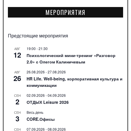
МЕРОПРИЯТИЯ
Предстоящие мероприятия
19:00
-
21:30
АВГ
12
Психологический мини-тренинг «Разговор
2.0» с Олегом Калиничевым
26.08.2026
-
27.08.2026
АВГ
26
HR Life. Well-being, корпоративная культура и
коммуникации
02.09.2026
-
04.09.2026
СЕН
2
ОТДЫХ Leisure 2026
Весь день
СЕН
3
CORE.Офисы
07.09.2026
-
08.09.2026
СЕН