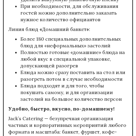
При необходимости, для обслуживания
гостей можно дополнительно заказать
нужное количество
официантов
Линия блюд
«
Домашний банкет
»
:
Более 180 специальных дополнительных
блюд для «неформальных» застолий
Полностью готовые «домашние» блюда на
любой вкус в специальной упаковке,
допускающей разогрев
Блюда можно сразу поставить на стол или
разогреть потом в случае необходимости
Блюда подходят и для того, чтобы
покушать самому, и для организации
застолий на большое количество персон
Удобно, быстро, вкусно, по-домашнему!
Jack’s Catering — безупречная организация
частных и корпоративных
мероприятий
любого
формата и масштаба: банкет, фуршет, кофе-