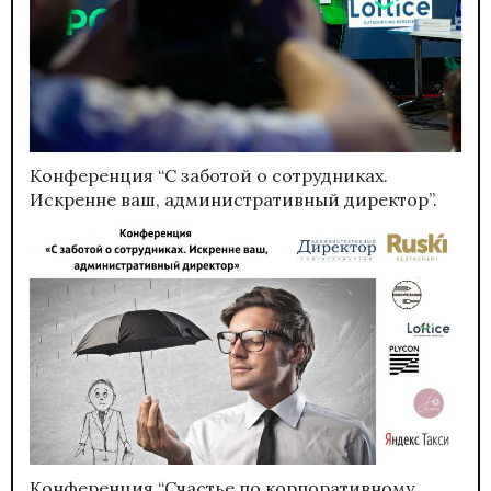
Конференция “С заботой о сотрудниках.
Искренне ваш, административный директор”.
Конференция “Счастье по корпоративному