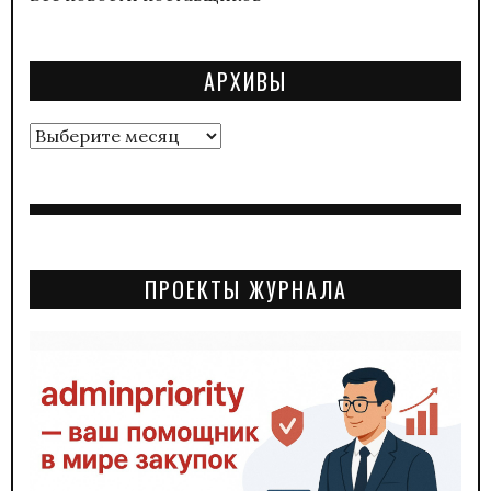
АРХИВЫ
Архивы
ПРОЕКТЫ ЖУРНАЛА