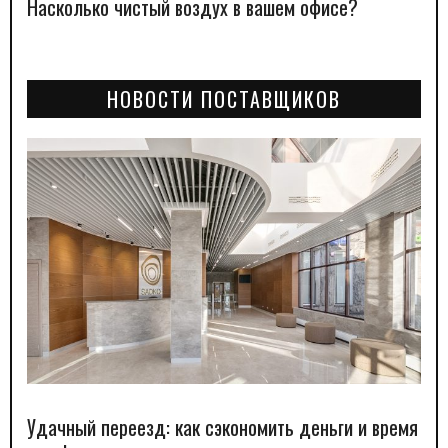
Насколько чистый воздух в вашем офисе?
НОВОСТИ ПОСТАВЩИКОВ
Удачный переезд: как сэкономить деньги и время