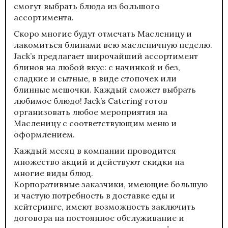
смогут выбрать блюда из большого
ассортимента.
Скоро многие будут отмечать Масленицу и
лакомиться блинами всю масленичную неделю.
Jack’s предлагает широчайший ассортимент
блинов
на любой вкус: с начинкой и без,
сладкие и сытные, в виде стопочек или
блинные мешочки. Каждый сможет выбрать
любимое блюдо! Jack’s Catering готов
организовать любое мероприятия на
Масленицу с соответствующим меню и
оформлением.
Каждый месяц в компании проводится
множество
акций
и действуют скидки на
многие виды блюд.
Корпоративные заказчики, имеющие большую
и частую потребность в доставке еды и
кейтеринге, имеют возможность заключить
договора на постоянное обслуживание и