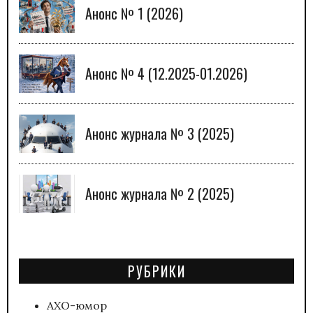
Анонс № 1 (2026)
Анонс № 4 (12.2025-01.2026)
Анонс журнала № 3 (2025)
Анонс журнала № 2 (2025)
РУБРИКИ
АХО-юмор