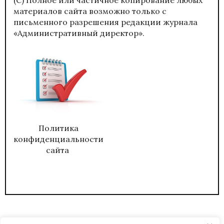
материалов сайта возможно только с
письменного разрешения редакции журнала
«Административный директор».
Политика
конфиденциальности
сайта