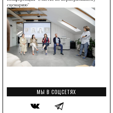
сценарию”
МЫ В СОЦСЕТЯХ