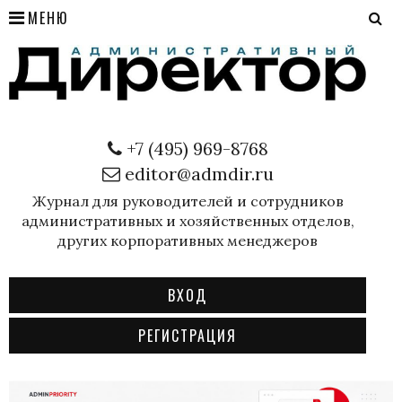
МЕНЮ
+7 (495) 969-8768
editor@admdir.ru
Журнал для руководителей и сотрудников
административных и хозяйственных отделов,
других корпоративных менеджеров
ВХОД
РЕГИСТРАЦИЯ