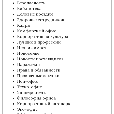
Безопасность
Библиотека
Деловые поездки
Здоровье сотрудников
Кадры
Комфортный офис
Корпоративная культура
Лучшие в профессии
Недвижимость
Новоселье
Новости поставщиков
Параллели
Права и обязанности
Прозрачные закупки
Пси-офис
Техно-офис
Университеты
Философия офиса
Корпоративный автопарк
Эко-офис