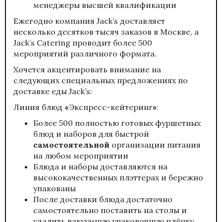
менеджеры высшей квалификации
Ежегодно компания Jack’s доставляет
несколько десятков тысяч заказов в Москве, а
Jack’s Catering проводит более 500
мероприятий различного формата.
Хочется акцентировать внимание на
следующих специальных предложениях по
доставке еды Jack’s:
Линия блюд
«
Экспресс-кейтеринг
»
:
Более 500 полностью готовых фуршетных
блюд и наборов для быстрой
самостоятельной
организации питания
на любом мероприятии
Блюда и наборы доставляются на
высококачественных плэттерах и бережно
упакованы
После доставки блюда достаточно
самостоятельно поставить на столы и
удалить вакуумную упаковочную плёнку