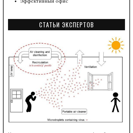
Эффективный офис
СТАТЬИ ЭКСПЕРТОВ