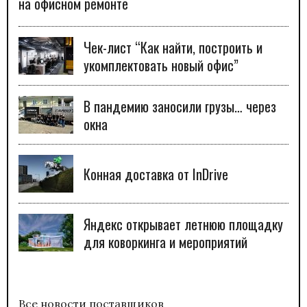
на офисном ремонте
Чек-лист “Как найти, построить и
укомплектовать новый офис”
В пандемию заносили грузы… через
окна
Конная доставка от InDrive
Яндекс открывает летнюю площадку
для коворкинга и мероприятий
Все новости поставщиков