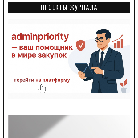
ПРОЕКТЫ ЖУРНАЛА