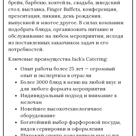
брейк, барбекю, коктейль, свадьба, шведский
стол, выставка, Finger Buffets, конференция,
презентация, пикник, день рождения,
выпускной и многое другое. В силах компании
подобрать блюда, организовать питание и
обслуживание на любом мероприятии, исходя
из поставленных заказчиком задач и его
потребностей.
Ключевые преимущества Jack’s Catering:
Опыт работы более 25 лет — огромный
опыт и экспертиза в отрасли
Более 3000 блюд в меню на любой вкус и
для любого формата мероприятия
Индивидуальный подход и внимание к
мелочам
Новейшее высокотехнологичное
оборудование
Богатейший выбор фарфоровой посуды,
видов сервировки и оформления
Широкий спектр дополнительных услуг