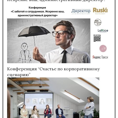
Конференция “Счастье по корпоративному
сценарию”