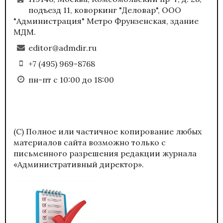
подъезд 11, коворкинг "Деловар", ООО
"Администрация" Метро Фрунзенская, здание
МДМ.
editor@admdir.ru
+7 (495) 969-8768
пн-пт с 10:00 до 18:00
(С) Полное или частичное копирование любых
материалов сайта возможно только с
письменного разрешения редакции журнала
«Административный директор».