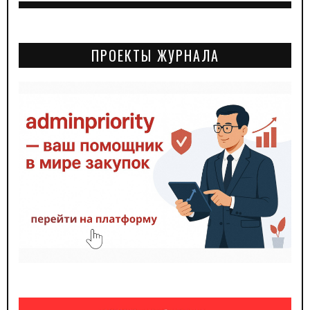
ПРОЕКТЫ ЖУРНАЛА