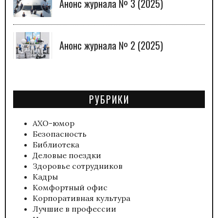
Анонс журнала № 3 (2025)
Анонс журнала № 2 (2025)
РУБРИКИ
АХО-юмор
Безопасность
Библиотека
Деловые поездки
Здоровье сотрудников
Кадры
Комфортный офис
Корпоративная культура
Лучшие в профессии