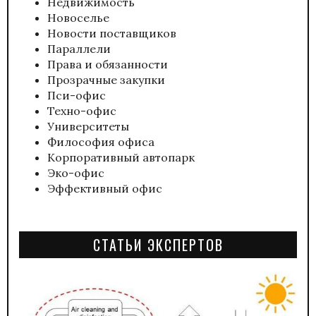
Недвижимость
Новоселье
Новости поставщиков
Параллели
Права и обязанности
Прозрачные закупки
Пси-офис
Техно-офис
Университеты
Философия офиса
Корпоративный автопарк
Эко-офис
Эффективный офис
СТАТЬИ ЭКСПЕРТОВ