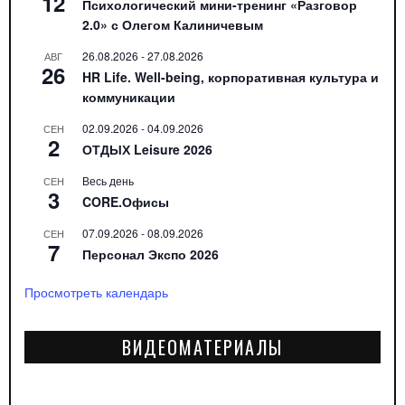
12
Психологический мини-тренинг «Разговор
2.0» с Олегом Калиничевым
26.08.2026
-
27.08.2026
АВГ
26
HR Life. Well-being, корпоративная культура и
коммуникации
02.09.2026
-
04.09.2026
СЕН
2
ОТДЫХ Leisure 2026
Весь день
СЕН
3
CORE.Офисы
07.09.2026
-
08.09.2026
СЕН
7
Персонал Экспо 2026
Просмотреть календарь
ВИДЕОМАТЕРИАЛЫ