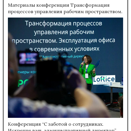
Материалы конференции
Трансформация
процессов управления рабочим пространством.
Конференция “С заботой о сотрудниках.
Искренне ваш, административный директор”.