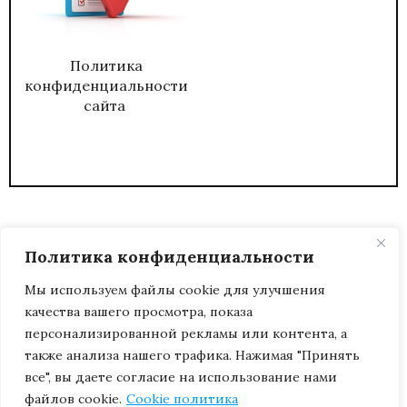
Политика
конфиденциальности
сайта
Политика конфиденциальности
Мы используем файлы cookie для улучшения
качества вашего просмотра, показа
2026
ЖУРНАЛ АДМИНИСТРАТИВНЫЙ
персонализированной рекламы или контента, а
ДИРЕКТОР.
также анализа нашего трафика. Нажимая "Принять
все", вы даете согласие на использование нами
файлов cookie.
Cookie политика