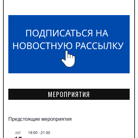
МЕРОПРИЯТИЯ
Предстоящие мероприятия
19:00
-
21:30
АВГ