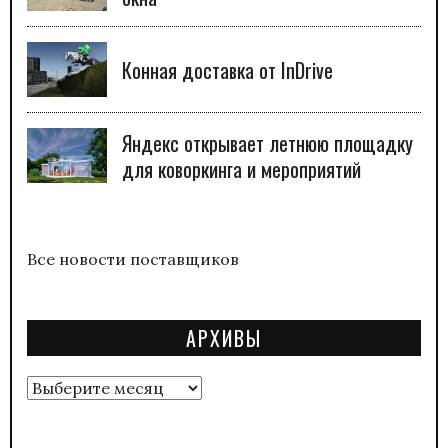
Конная доставка от InDrive
Яндекс открывает летнюю площадку
для коворкинга и мероприятий
Все новости поставщиков
АРХИВЫ
Архивы