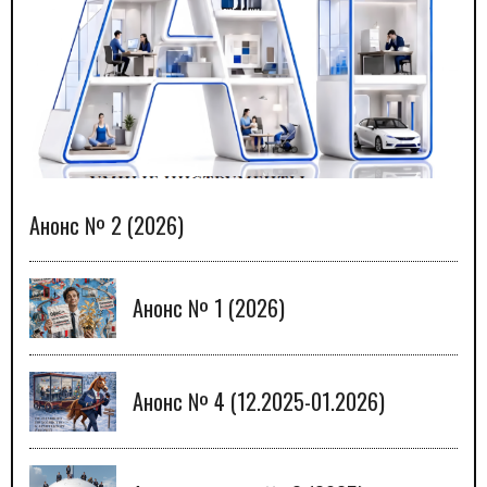
Анонс № 2 (2026)
Анонс № 1 (2026)
Анонс № 4 (12.2025-01.2026)