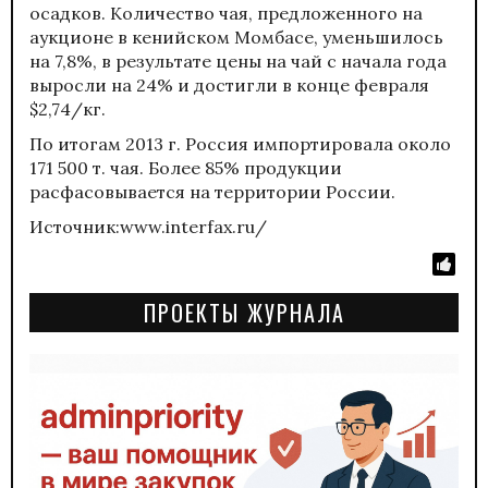
осадков. Количество чая, предложенного на
аукционе в кенийском Момбасе, уменьшилось
на 7,8%, в результате цены на чай с начала года
выросли на 24% и достигли в конце февраля
$2,74/кг.
По итогам 2013 г. Россия импортировала около
171 500 т. чая. Более 85% продукции
расфасовывается на территории России.
Источник:www.interfax.ru/
ПРОЕКТЫ ЖУРНАЛА