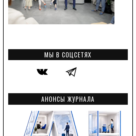
МЫ В СОЦСЕТЯХ
АНОНСЫ ЖУРНАЛА