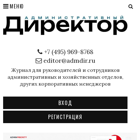
МЕНЮ
+7 (495) 969-8768
editor@admdir.ru
Журнал для руководителей и сотрудников
административных и хозяйственных отделов,
других корпоративных менеджеров
ВХОД
РЕГИСТРАЦИЯ