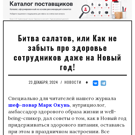
Битва салатов, или Как не
забыть про здоровье
сотрудников даже на Новый
год!
♦
23 ДЕКАБРЯ, 2024
/
НОВОСТИ
Специально для читателей нашего журнала
шеф-повар
Марк Окунь
, нутрициолог,
амбассадор здорового образа жизни и well-
being-спикер, дал советы о том, как в Новый год
придерживаться здорового питания, оставаясь
при этом в праздничном настроении. Все