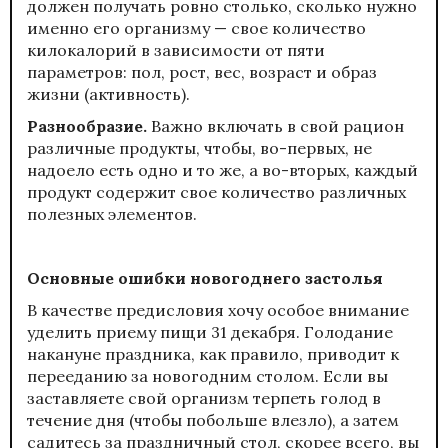
должен получать ровно столько, сколько нужно
именно его организму — свое количество
килокалорий в зависимости от пяти
параметров: пол, рост, вес, возраст и образ
жизни (активность).
Разнообразие.
Важно включать в свой рацион
различные продукты, чтобы, во-первых, не
надоело есть одно и то же, а во-вторых, каждый
продукт содержит свое количество различных
полезных элементов.
Основные ошибки новогоднего застолья
В качестве предисловия хочу особое внимание
уделить приему пищи 31 декабря. Голодание
накануне праздника, как правило, приводит к
перееданию за новогодним столом. Если вы
заставляете свой организм терпеть голод в
течение дня (чтобы побольше влезло), а затем
садитесь за праздничный стол, скорее всего, вы