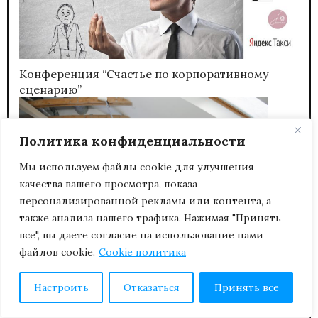
Конференция “Счастье по корпоративному
сценарию”
Политика конфиденциальности
Мы используем файлы cookie для улучшения
качества вашего просмотра, показа
персонализированной рекламы или контента, а
также анализа нашего трафика. Нажимая "Принять
все", вы даете согласие на использование нами
файлов cookie.
Cookie политика
Настроить
Отказаться
Принять все