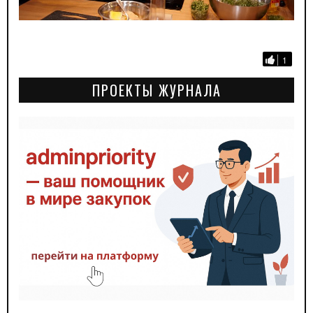
1
ПРОЕКТЫ ЖУРНАЛА