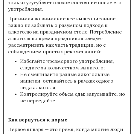
только усугубляет плохое состояние после его
употребления.
Принимая во внимание все вышеописанное,
важно не забывать о разумном подходе к
алкоголю на праздничном столе. Потребление
алкоголя во время праздников следует
рассматривать как часть традиции, но с
соблюдением простых рекомендаций:
Избегайте чрезмерного употребления,
следите за количеством выпитого;
Не смешивайте разные алкогольные
напитки, оставайтесь в рамках одного
вида алкоголя;
Контролируйте объем еды: закусывайте, но
не переедайте.
Как вернуться к норме
Первое января — это время, когда многие люди