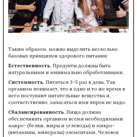
Таким образом, можно выделить несколько
базовых принципов здорового питания:
Естественность.
Продукты должны быть
натуральными и минимально обработанными.
Системность.
Питаться 3–5 раз в день. Так
организм понимает, что в одно и то же время в
него поступают питательные вещества и,
соответственно, запасаться ими впрок не надо.
Сбалансированность.
Пища должна
обеспечивать организм всеми необходимыми
макро- (белки, жиры и углеводы) и микро-
(витамины, минералы) элементами. Человек