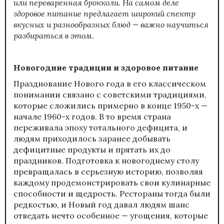
или переваренная брокколи. На самом деле
здоровое питание предлагает широкий спектр
вкусных и разнообразных блюд — важно научиться
разбираться в этом.
Новогодние традиции и здоровое питание
Празднование Нового года в его классическом
понимании связано с советскими традициями,
которые сложились примерно в конце 1950-х —
начале 1960-х годов. В то время страна
переживала эпоху тотального дефицита, и
людям приходилось заранее добывать
дефицитные продукты и прятать их до
праздников. Подготовка к новогоднему столу
превращалась в серьезную историю, позволяя
каждому продемонстрировать свои кулинарные
способности и щедрость. Рестораны тогда были
редкостью, и Новый год давал людям шанс
отведать нечто особенное — угощения, которые