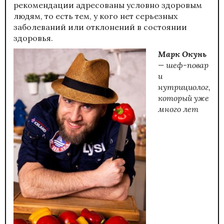
рекомендации адресованы условно здоровым
людям, то есть тем, у кого нет серьезных
заболеваний или отклонений в состоянии
здоровья.
Марк Окунь
— шеф-повар
и
нутрициолог,
который уже
много лет