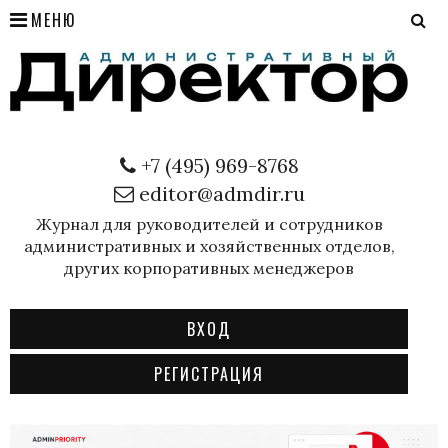
МЕНЮ
+7 (495) 969-8768
editor@admdir.ru
Журнал для руководителей и сотрудников
административных и хозяйственных отделов,
других корпоративных менеджеров
ВХОД
РЕГИСТРАЦИЯ