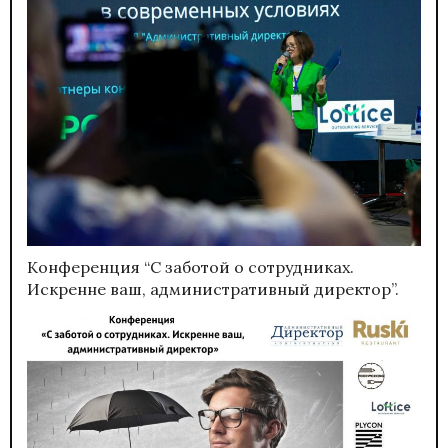
Конференция “С заботой о сотрудниках.
Искренне ваш, административный директор”.