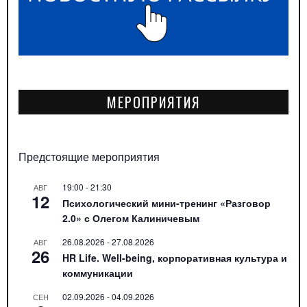
МЕРОПРИЯТИЯ
Предстоящие мероприятия
19:00
-
21:30
АВГ
12
Психологический мини-тренинг «Разговор
2.0» с Олегом Калиничевым
26.08.2026
-
27.08.2026
АВГ
26
HR Life. Well-being, корпоративная культура и
коммуникации
02.09.2026
-
04.09.2026
СЕН