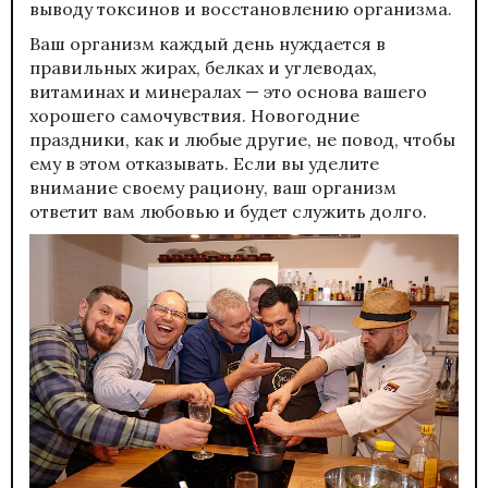
выводу токсинов и восстановлению организма.
Ваш организм каждый день нуждается в
правильных жирах, белках и углеводах,
витаминах и минералах — это основа вашего
хорошего самочувствия. Новогодние
праздники, как и любые другие, не повод, чтобы
ему в этом отказывать. Если вы уделите
внимание своему рациону, ваш организм
ответит вам любовью и будет служить долго.