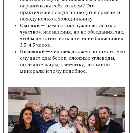
ограничивая себя во всем? Это
практически всегда приводит к срывам и
походу ночью к холодильнику.
Сытной
— из-за стола нужно вставать с
чувством насыщения, но не объедания, так,
чтобы не хотеть есть в течение ближайших
3,5−4,5 часов.
Полезной
— человек должен понимать, что
ему дает еда: белок, сложные углеводы,
полезные жиры, клетчатку, витамины,
минералы и тому подобное.