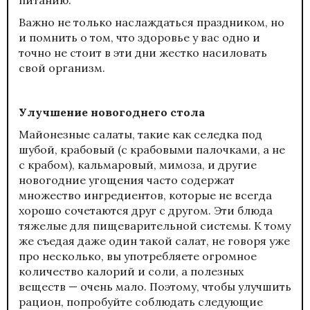
Важно не только наслаждаться праздником, но
и помнить о том, что здоровье у вас одно и
точно не стоит в эти дни жестко насиловать
свой организм.
Улучшение новогоднего стола
Майонезные салаты, такие как селедка под
шубой, крабовый (с крабовыми палочками, а не
с крабом), кальмаровый, мимоза, и другие
новогодние угощения часто содержат
множество ингредиентов, которые не всегда
хорошо сочетаются друг с другом. Эти блюда
тяжелые для пищеварительной системы. К тому
же съедая даже один такой салат, не говоря уже
про несколько, вы употребляете огромное
количество калорий и соли, а полезных
веществ — очень мало. Поэтому, чтобы улучшить
рацион, попробуйте соблюдать следующие