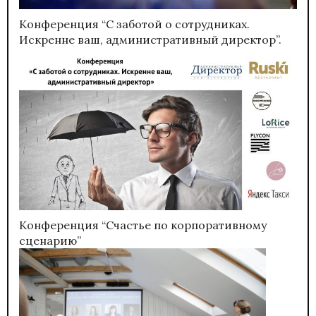
Конференция “С заботой о сотрудниках.
Искренне ваш, административный директор”.
Конференция “Счастье по корпоративному
сценарию”