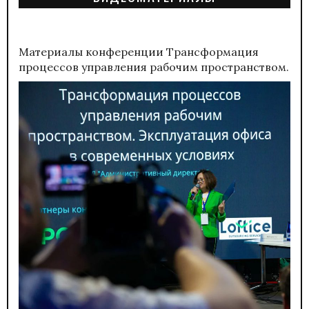
Материалы конференции
Трансформация
процессов управления рабочим пространством.