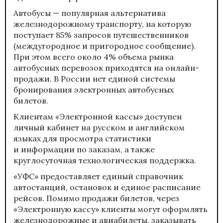
Автобусы — популярная альтернатива
железнодорожному транспорту, на которую
поступает 85% запросов путешественников
(междугородное и пригородное сообщение).
При этом всего около 4% объема рынка
автобусных перевозок приходятся на онлайн-
продажи. В России нет единой системы
бронирования электронных автобусных
билетов.
Клиентам «Электронной кассы» доступен
личный кабинет на русском и английском
языках для просмотра статистики
и информации по заказам, а также
круглосуточная технологическая поддержка.
«УФС» предоставляет единый справочник
автостанций, остановок и единое расписание
рейсов. Помимо продажи билетов, через
«Электронную кассу» клиенты могут оформлять
железнодорожные и авиабилеты, заказывать