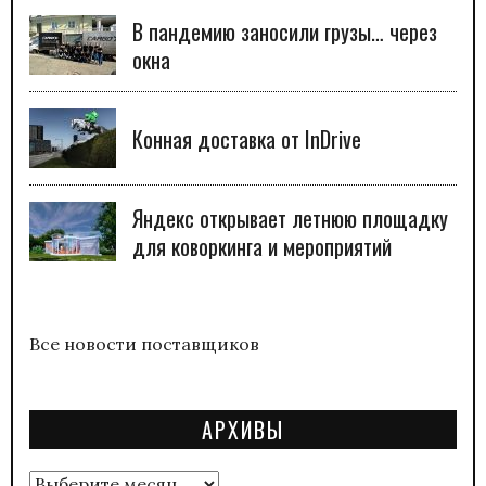
В пандемию заносили грузы… через
окна
Конная доставка от InDrive
Яндекс открывает летнюю площадку
для коворкинга и мероприятий
Все новости поставщиков
АРХИВЫ
Архивы