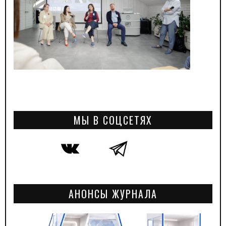
МЫ В СОЦСЕТЯХ
АНОНСЫ ЖУРНАЛА