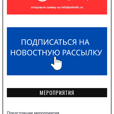
МЕРОПРИЯТИЯ
Предстоящие мероприятия