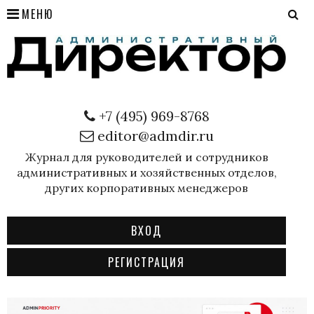
МЕНЮ
+7 (495) 969-8768
editor@admdir.ru
Журнал для руководителей и сотрудников
административных и хозяйственных отделов,
других корпоративных менеджеров
ВХОД
РЕГИСТРАЦИЯ