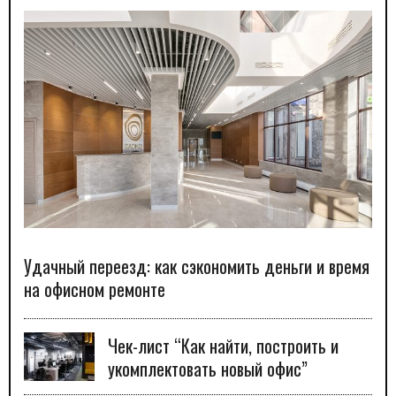
Удачный переезд: как сэкономить деньги и время
на офисном ремонте
Чек-лист “Как найти, построить и
укомплектовать новый офис”