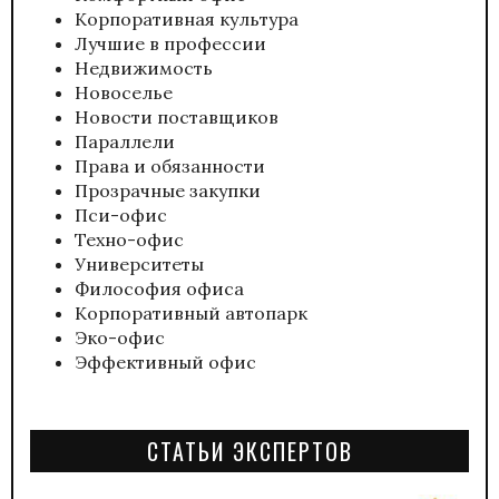
Корпоративная культура
Лучшие в профессии
Недвижимость
Новоселье
Новости поставщиков
Параллели
Права и обязанности
Прозрачные закупки
Пси-офис
Техно-офис
Университеты
Философия офиса
Корпоративный автопарк
Эко-офис
Эффективный офис
СТАТЬИ ЭКСПЕРТОВ