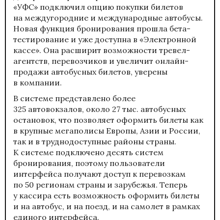
«УФС» подключил опцию покупки билетов
на междугородние и международные автобусы.
Новая функция бронирования прошла бета-
тестирование и уже доступна в «Электронной
кассе». Она расширит возможности тревел-
агентств, перевозчиков и увеличит онлайн-
продажи автобусных билетов, уверены
в компании.
В системе представлено более
325 автовокзалов, около 27 тыс. автобусных
остановок, что позволяет оформить билеты как
в крупные мегаполисы Европы, Азии и России,
так и в труднодоступные районы страны.
К системе подключено десять систем
бронирования, поэтому пользователи
интерфейса получают доступ к перевозкам
по 50 регионам страны и зарубежья. Теперь
у кассира есть возможность оформить билеты
и на автобус, и на поезд, и на самолет в рамках
единого интерфейса.