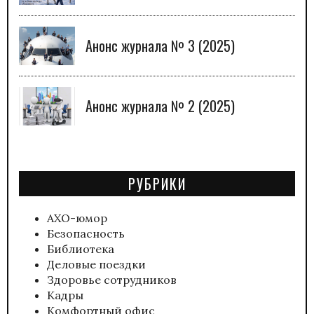
Анонс журнала № 3 (2025)
Анонс журнала № 2 (2025)
РУБРИКИ
АХО-юмор
Безопасность
Библиотека
Деловые поездки
Здоровье сотрудников
Кадры
Комфортный офис