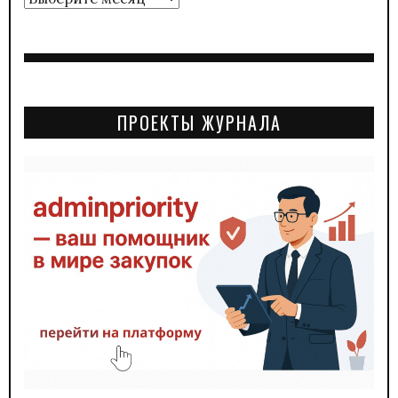
ПРОЕКТЫ ЖУРНАЛА