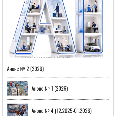
Анонс № 2 (2026)
Анонс № 1 (2026)
Анонс № 4 (12.2025-01.2026)