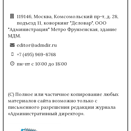
119146, Москва, Комсомольский пр-т, д. 28,
подъезд 11, коворкинг "Деловар", ООО
"Администрация" Метро Фрунзенская, здание
МДМ.
editor@admdir.ru
+7 (495) 969-8768
пн-пт с 10:00 до 18:00
(С) Полное или частичное копирование любых
материалов сайта возможно только с
письменного разрешения редакции журнала
«Административный директор».