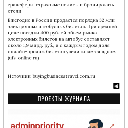
трансферы, страховые полисы и бронировать
отели.
Ежегодно в России продается порядка 32 млн
электронных автобусных билетов. При средней
цене поездки 400 рублей объем рынка
электронных билетов на автобус составляет
около 1,9 млрд. руб., и с каждым годом доля
онлайн-продаж билетов увеличивается вдвое.
(ufs-online.ru)
Источник: buyingbusinesstravel.com.ru
ПРОЕКТЫ ЖУРНАЛА