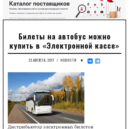
Билеты на автобус можно
купить в «Электронной кассе»
♦
23 АВГУСТА, 2017
/
НОВОСТИ
Дистрибьютор электронных билетов