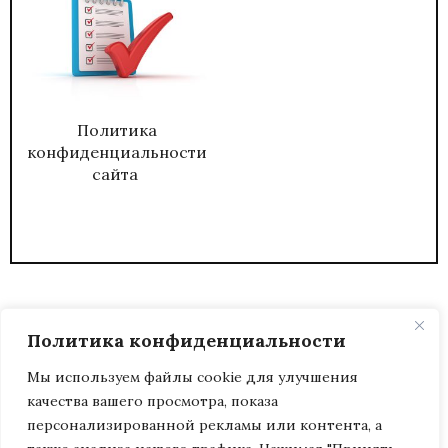
Политика
конфиденциальности
сайта
Политика конфиденциальности
Мы используем файлы cookie для улучшения
качества вашего просмотра, показа
2026
ЖУРНАЛ АДМИНИСТРАТИВНЫЙ
персонализированной рекламы или контента, а
ДИРЕКТОР.