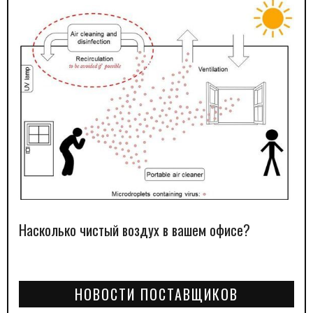
Насколько чистый воздух в вашем офисе?
НОВОСТИ ПОСТАВЩИКОВ