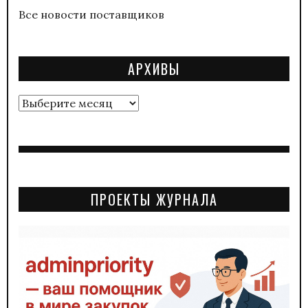
Все новости поставщиков
АРХИВЫ
Архивы
ПРОЕКТЫ ЖУРНАЛА