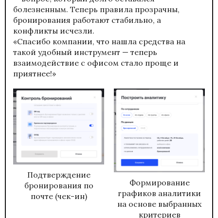
болезненным. Теперь правила прозрачны,
бронирования работают стабильно, а
конфликты исчезли.
«Спасибо компании, что нашла средства на
такой удобный инструмент — теперь
взаимодействие с офисом стало проще и
приятнее!»
Подтверждение
Формирование
бронирования по
графиков аналитики
почте (чек-ин)
на основе выбранных
критериев