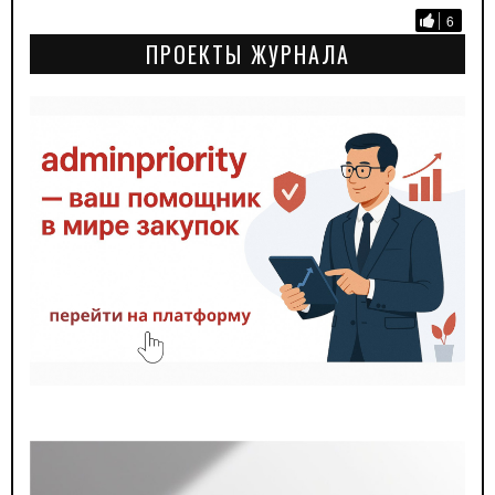
6
ПРОЕКТЫ ЖУРНАЛА