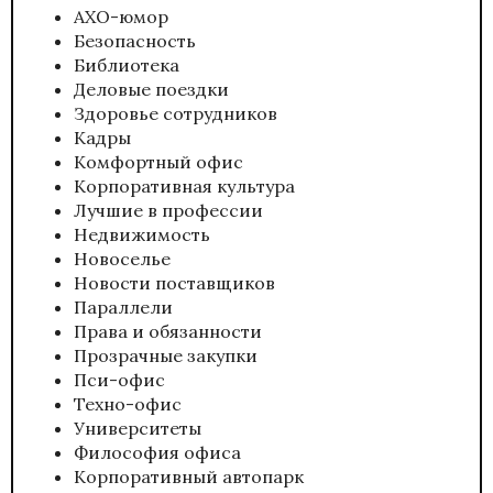
АХО-юмор
Безопасность
Библиотека
Деловые поездки
Здоровье сотрудников
Кадры
Комфортный офис
Корпоративная культура
Лучшие в профессии
Недвижимость
Новоселье
Новости поставщиков
Параллели
Права и обязанности
Прозрачные закупки
Пси-офис
Техно-офис
Университеты
Философия офиса
Корпоративный автопарк