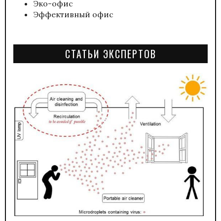
Эко-офис
Эффективный офис
СТАТЬИ ЭКСПЕРТОВ