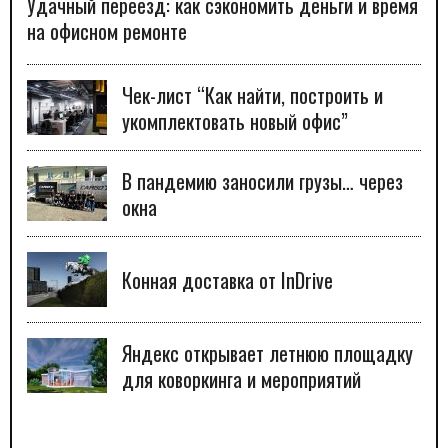
Удачный переезд: как сэкономить деньги и время
на офисном ремонте
Чек-лист “Как найти, построить и
укомплектовать новый офис”
В пандемию заносили грузы… через
окна
Конная доставка от InDrive
Яндекс открывает летнюю площадку
для коворкинга и мероприятий