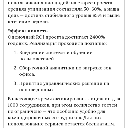
использования площадей: на старте проекта
средняя утилизация составляла 50–60%, а наша
цель — достичь стабильного уровня 85% и выше
в течение недели.
Эффективность
Оценочный ROI проекта достигает 2400%
годовых. Реализация проходила поэтапно:
Внедрение системы и обучение
пользователей.
Сбор точной аналитики по загрузке зон
офиса.
Принятие управленческих решений на
основе данных.
В настоящее время активированы лицензии для
1000 сотрудников, при этом количество гостей
не ограничено — что особенно удобно для
командировочных сотрудников. Для них
использование сервиса остается бесплатным.