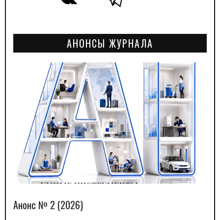
АНОНСЫ ЖУРНАЛА
Анонс № 2 (2026)