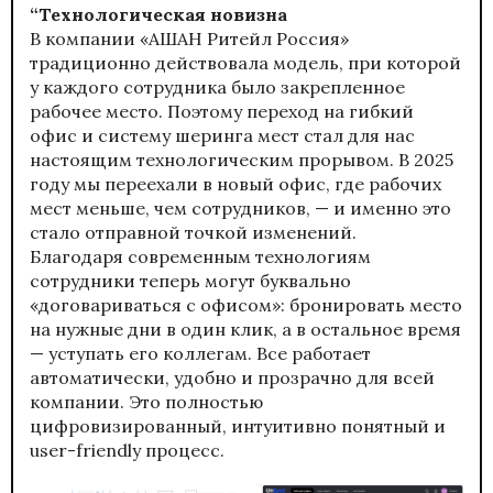
“Технологическая новизна
В компании «АШАН Ритейл Россия»
традиционно действовала модель, при которой
у каждого сотрудника было закрепленное
рабочее место. Поэтому переход на гибкий
офис и систему шеринга мест стал для нас
настоящим технологическим прорывом. В 2025
году мы переехали в новый офис, где рабочих
мест меньше, чем сотрудников, — и именно это
стало отправной точкой изменений.
Благодаря современным технологиям
сотрудники теперь могут буквально
«договариваться с офисом»: бронировать место
на нужные дни в один клик, а в остальное время
— уступать его коллегам. Все работает
автоматически, удобно и прозрачно для всей
компании. Это полностью
цифровизированный, интуитивно понятный и
user-friendly процесс.