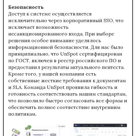
Безопасность
Доступ к системе осуществляется
исключительно через корпоративный SSO, что
исключает возможность
несанкционированного входа. При выборе
решения особое внимание уделялось
информационной безопасности. Для нас было
принципиально, что UnSpot сертифицирован
по ГОСТ, включен в реестр российского ПО и
предоставил результаты актуального пентеста.
Кроме того, у нашей компании есть
собственные жесткие требования к документам
и SLA. Команда UnSpot проявила гибкость и
готовность соответствовать нашим стандартам,
что позволило быстро согласовать все формы и
обеспечить полное соответствие внутренним
политикам.