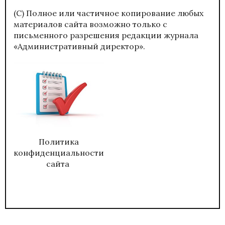
(С) Полное или частичное копирование любых
материалов сайта возможно только с
письменного разрешения редакции журнала
«Административный директор».
Политика
конфиденциальности
сайта