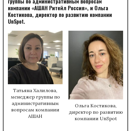
группы по административным вопросам
компании «АШАН Ритейл Россия», и Ольга
Костикова, директор по развитию компании
UnSpot.
Татьяна Халилова,
менеджер группы по
административным
Ольга Костикова,
вопросам компании
директор по развитию
АШАН
компании UnSpot