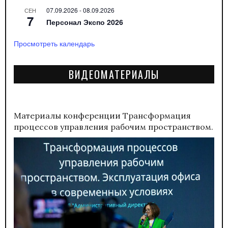
07.09.2026
-
08.09.2026
СЕН
7
Персонал Экспо 2026
Просмотреть календарь
ВИДЕОМАТЕРИАЛЫ
Материалы конференции
Трансформация
процессов управления рабочим пространством.