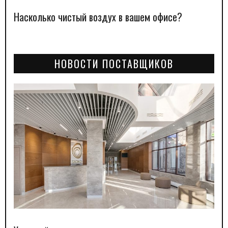
Насколько чистый воздух в вашем офисе?
НОВОСТИ ПОСТАВЩИКОВ