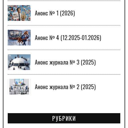
Анонс № 1 (2026)
Анонс № 4 (12.2025-01.2026)
Анонс журнала № 3 (2025)
Анонс журнала № 2 (2025)
РУБРИКИ