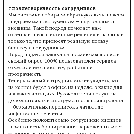
Удовлетворенность сотрудников
Мы системно собираем обратную связь по всем
внедряемым инструментам — внутренним и
внешним. Такой подход помогает нам
отсеивать неэффективные решения и развивать
только те, что приносят реальную пользу
бизнесу и сотрудникам.
Перед подачей заявки на премию мы провели
свежий опрос: 100% пользователей сервиса
отметили его простоту, удобство и
прозрачность.
Теперь каждый сотрудник может увидеть, кто
из коллег будет в офисе на неделе, в какие дни
и в каких локациях. Руководители получили
дополнительный инструмент для планирования
— без хаотичных переписок в чатах, где
информация теряется.
Особенно положительно сотрудники оценили
возможность бронирования парковочных мест
— вопрос, который долго оставался