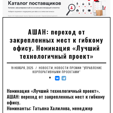
АШАН: переход от
закрепленных мест к гибкому
офису. Номинация «Лучший
технологичный проект»
19 НОЯБРЯ, 2025
/
НОВОСТИ
,
НОВОСТИ ПРЕМИИ "УПРАВЛЕНИЕ
КОРПОРАТИВНЫМИ ПРОЕКТАМИ"
♦
Номинация «Лучший технологичный проект».
АШАН: переход от закрепленных мест к гибкому
офису.
Номинанты: Татьяна Халилова, менеджер