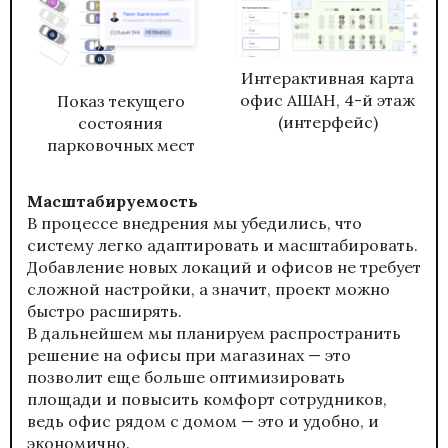
Интерактивная карта
офис АШАН, 4-й этаж
Показ текущего
(интерфейс)
состояния
парковочных мест
Масштабируемость
В процессе внедрения мы убедились, что
систему легко адаптировать и масштабировать.
Добавление новых локаций и офисов не требует
сложной настройки, а значит, проект можно
быстро расширять.
В дальнейшем мы планируем распространить
решение на офисы при магазинах — это
позволит еще больше оптимизировать
площади и повысить комфорт сотрудников,
ведь офис рядом с домом — это и удобно, и
экономично.