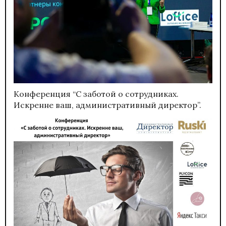
Конференция “С заботой о сотрудниках.
Искренне ваш, административный директор”.