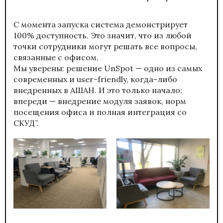
С момента запуска система демонстрирует
100% доступность. Это значит, что из любой
точки сотрудники могут решать все вопросы,
связанные с офисом.
Мы уверены: решение UnSpot — одно из самых
современных и user-friendly, когда-либо
внедренных в АШАН. И это только начало:
впереди — внедрение модуля заявок, норм
посещения офиса и полная интеграция со
СКУД”.