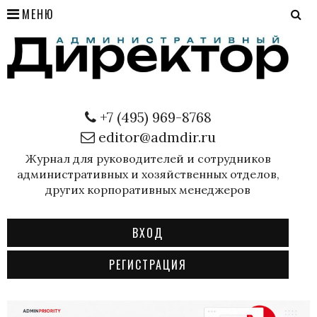
МЕНЮ
+7 (495) 969-8768
editor@admdir.ru
Журнал для руководителей и сотрудников
административных и хозяйственных отделов,
других корпоративных менеджеров
ВХОД
РЕГИСТРАЦИЯ