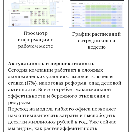
Просмотр
График расписаний
информации о
сотрудников на
рабочем месте
неделю
Актуальность и перспективность
Сегодня компании работают в сложных
экономических условиях: высокая ключевая
ставка (17%), налоговая реформа, спад деловой
активности. Все это требует максимальной
эффективности и бережного отношения к
ресурсам.
Переход на модель гибкого офиса позволяет
нам оптимизировать затраты и высвободить
десятки миллионов рублей в год. Уже сейчас
мы видим, как растет эффективность