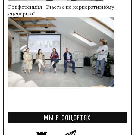
Конференция “Счастье по корпоративному
сценарию”
МЫ В СОЦСЕТЯХ