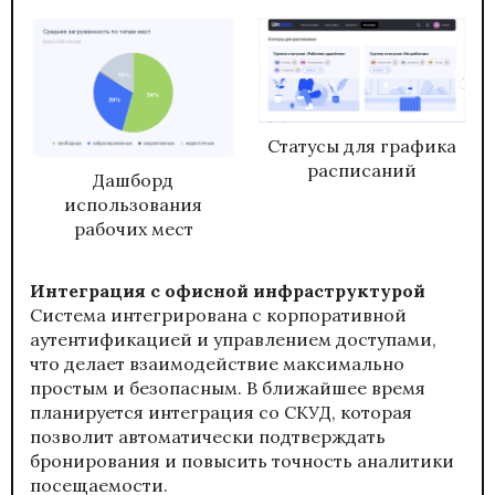
Статусы для графика
расписаний
Дашборд
использования
рабочих мест
Интеграция с офисной инфраструктурой
Система интегрирована с корпоративной
аутентификацией и управлением доступами,
что делает взаимодействие максимально
простым и безопасным. В ближайшее время
планируется интеграция со СКУД, которая
позволит автоматически подтверждать
бронирования и повысить точность аналитики
посещаемости.