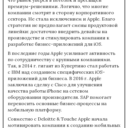
премиум-решениями. Логично, что многие
компании смотрят в сторону корпоративного
сектора. Не стала исключением и Apple. Благо
стратегия не предполагает смены продуктовой
линейки: достаточно внедрить девайсы на
производстве и стимулировать компании к
разработке бизнес-приложений для iOS.
В последние годы Apple усиливает активность
по сотрудничеству с крупными компаниями.
Так, в 2014 г. гигант из Купертино стал работать
с IBM над созданием специфических iOS-
приложений для бизнеса. В 2016 г. Apple
заключила сделку с Cisco для улучшения
качества работы iPhone на сетевом
оборудовании производителя. SAP помогает
переносить основные бизнес‑процессы на
мобильную платформу.
Совместно с Deloitte & Touche Apple начала
мотивировать компании к созданию мобильных