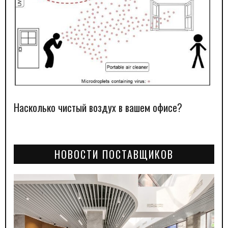
Насколько чистый воздух в вашем офисе?
НОВОСТИ ПОСТАВЩИКОВ