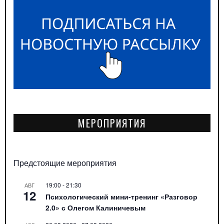
МЕРОПРИЯТИЯ
Предстоящие мероприятия
19:00
-
21:30
АВГ
12
Психологический мини-тренинг «Разговор
2.0» с Олегом Калиничевым