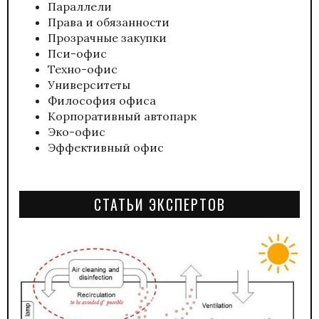
Параллели
Права и обязанности
Прозрачные закупки
Пси-офис
Техно-офис
Университеты
Философия офиса
Корпоративный автопарк
Эко-офис
Эффективный офис
СТАТЬИ ЭКСПЕРТОВ