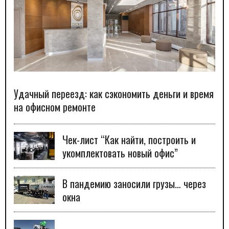
Удачный переезд: как сэкономить деньги и время
на офисном ремонте
Чек-лист “Как найти, построить и
укомплектовать новый офис”
В пандемию заносили грузы… через
окна