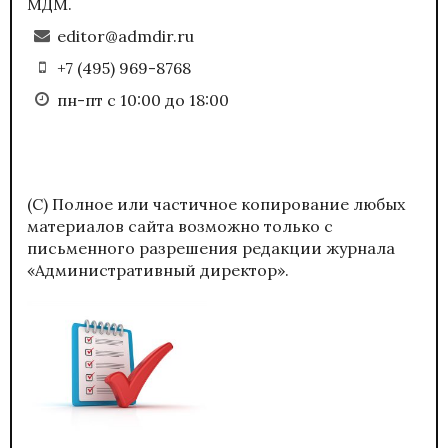
МДМ.
editor@admdir.ru
+7 (495) 969-8768
пн-пт с 10:00 до 18:00
(С) Полное или частичное копирование любых
материалов сайта возможно только с
письменного разрешения редакции журнала
«Административный директор».