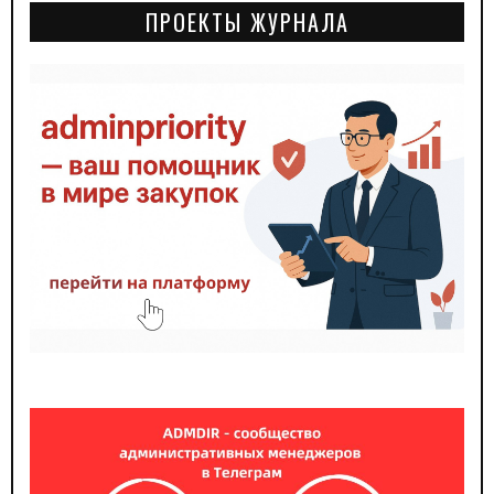
ПРОЕКТЫ ЖУРНАЛА