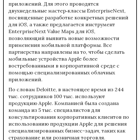
приложений. Для этого проводятся
двухнедельные мастер‑классы EnterpriseNext,
посвященные разработке конкретных решений
для iOS, а также предлагается инструмент
EnterpriseNext Value Maps для iOS,
позволяющий выявить новые возможности
применения мобильной платформы. Все
партнерства направлены на то, чтобы сделать
мобильные устройства Apple более
востребованными в корпоративной среде с
помощью специализированных облачных
приложений.
По словам Deloitte, в настоящее время из 244
тыс. сотрудников 100 тыс. используют
продукцию Apple. Компанией была создана
команда из 5 тыс. специалистов для
консультирования корпоративных клиентов по
использованию продукции Apple для решения
специализированных бизнес-задач, таких как
страхование или розничная торговля.