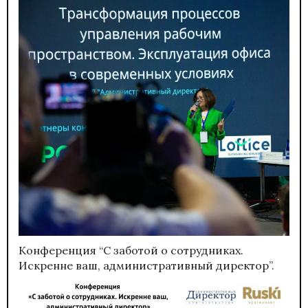
Конференция “С заботой о сотрудниках.
Искренне ваш, административный директор”.