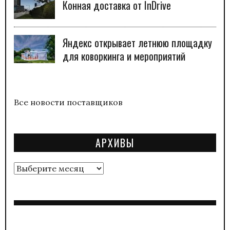
Конная доставка от InDrive
Яндекс открывает летнюю площадку
для коворкинга и мероприятий
Все новости поставщиков
АРХИВЫ
Архивы