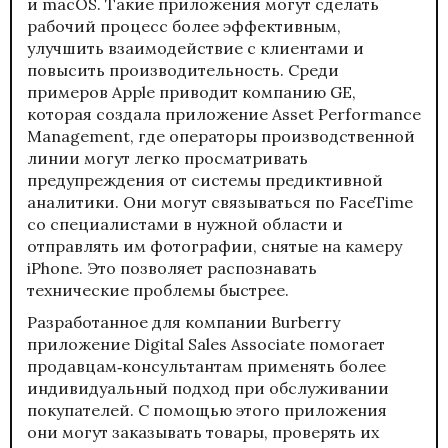
и macOS. Такие приложения могут сделать
рабочий процесс более эффективным,
улучшить взаимодействие с клиентами и
повысить производительность. Среди
примеров Apple приводит компанию GE,
которая создала приложение Asset Performance
Management, где операторы производственной
линии могут легко просматривать
предупреждения от системы предиктивной
аналитики. Они могут связываться по FaceTime
со специалистами в нужной области и
отправлять им фотографии, снятые на камеру
iPhone. Это позволяет распознавать
технические проблемы быстрее.
Разработанное для компании Burberry
приложение Digital Sales Associate помогает
продавцам‑консультантам применять более
индивидуальный подход при обслуживании
покупателей. С помощью этого приложения
они могут заказывать товары, проверять их