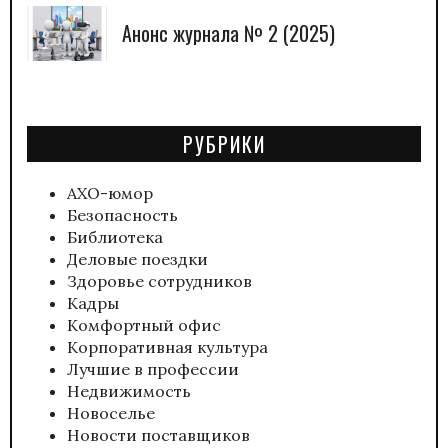
Анонс журнала № 2 (2025)
РУБРИКИ
АХО-юмор
Безопасность
Библиотека
Деловые поездки
Здоровье сотрудников
Кадры
Комфортный офис
Корпоративная культура
Лучшие в профессии
Недвижимость
Новоселье
Новости поставщиков