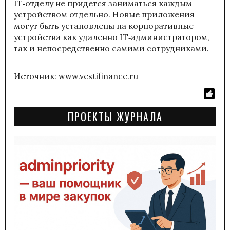
IT‑отделу не придется заниматься каждым
устройством отдельно. Новые приложения
могут быть установлены на корпоративные
устройства как удаленно IT‑администратором,
так и непосредственно самими сотрудниками.
Источник: www.vestifinance.ru
ПРОЕКТЫ ЖУРНАЛА