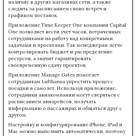
наличие в других магазинах сети, а также
следить за расписанием своих встреч и
графиком поставок.
Приложение Time Keeper One компании Capital
One позволяет вести учет часов, потраченных
сотрудниками на работу над конкретными
задачами и проектами. Так менеджерам легче
контролировать бюджет и распределение
ресурсов, а значит гарантировать
своевременную сдачу проектов.
Приложение Manage Gates помогает
сотрудникам Lufthansa упростить процесс
посадки в самолет. Используя приложение,
сотрудники авиакомпании могут сверяться с
расписанием авиарейсов, получать
информацию о пассажирах и общаться друг с
другом.
Настройку и конфигурирование iPhone, iPad и
Mac можно выполнить автоматически, поэтому