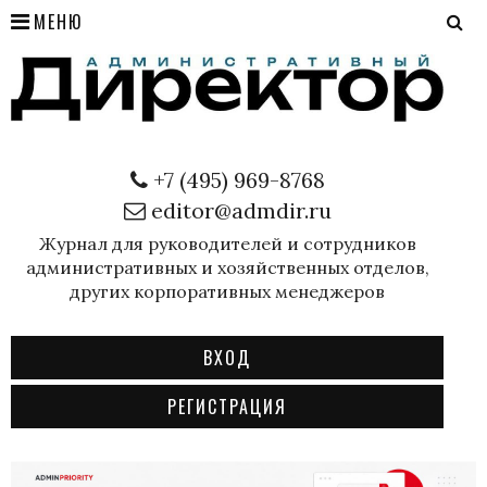
МЕНЮ
+7 (495) 969-8768
editor@admdir.ru
Журнал для руководителей и сотрудников
административных и хозяйственных отделов,
других корпоративных менеджеров
ВХОД
РЕГИСТРАЦИЯ