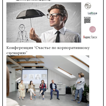
Конференция “Счастье по корпоративному
сценарию”