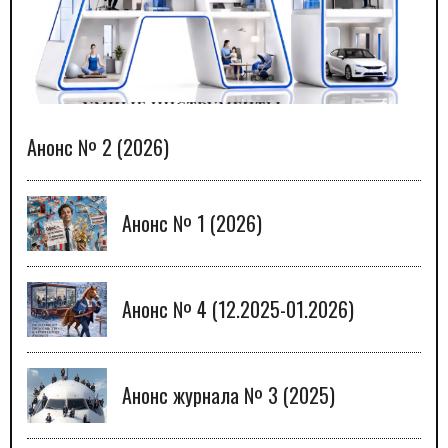
Анонс № 2 (2026)
Анонс № 1 (2026)
Анонс № 4 (12.2025-01.2026)
Анонс журнала № 3 (2025)