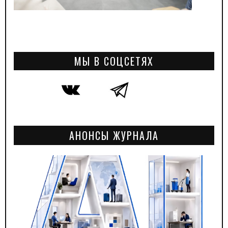
МЫ В СОЦСЕТЯХ
АНОНСЫ ЖУРНАЛА