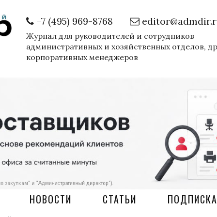
+7 (495) 969-8768
editor@admdir.
Журнал для руководителей и сотрудников
административных и хозяйственных отделов, д
корпоративных менеджеров
НОВОСТИ
СТАТЬИ
ПОДПИСК