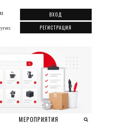
ru
ВХОД
РЕГИСТРАЦИЯ
ругих
А
МЕРОПРИЯТИЯ