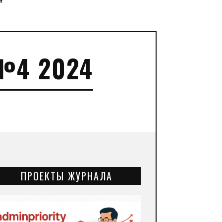
”
№4 2024
ПРОЕКТЫ ЖУРНАЛА