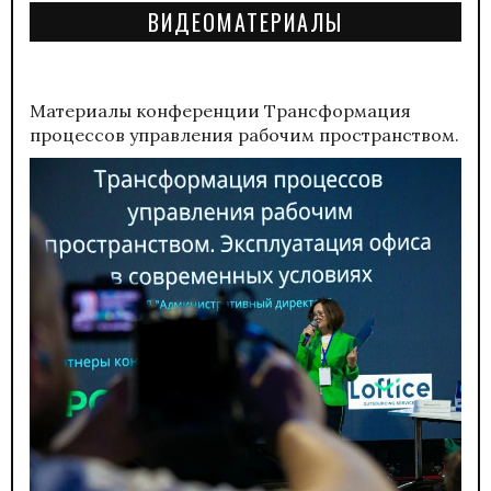
ВИДЕОМАТЕРИАЛЫ
Материалы конференции
Трансформация
процессов управления рабочим пространством.