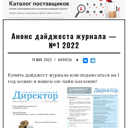
Анонс дайджеста журнала —
№1 2022
♦
14 МАЯ, 2022
/
АНОНСЫ
Купить дайджест журнала или подписаться на 1
год можно в нашем
он-лайн магазине!