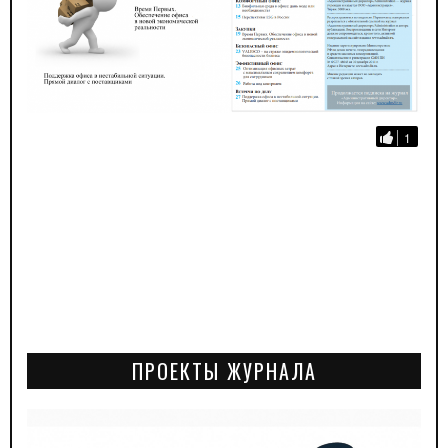
1
ПРОЕКТЫ ЖУРНАЛА