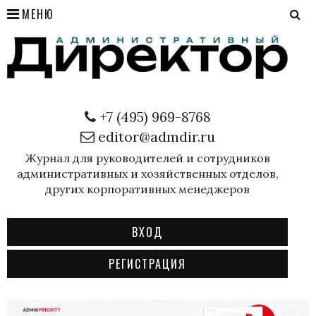
МЕНЮ
+7 (495) 969-8768
editor@admdir.ru
Журнал для руководителей и сотрудников
административных и хозяйственных отделов,
других корпоративных менеджеров
ВХОД
РЕГИСТРАЦИЯ