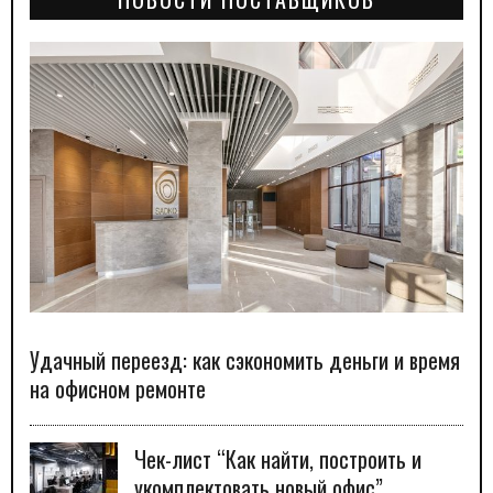
Удачный переезд: как сэкономить деньги и время
на офисном ремонте
Чек-лист “Как найти, построить и
укомплектовать новый офис”