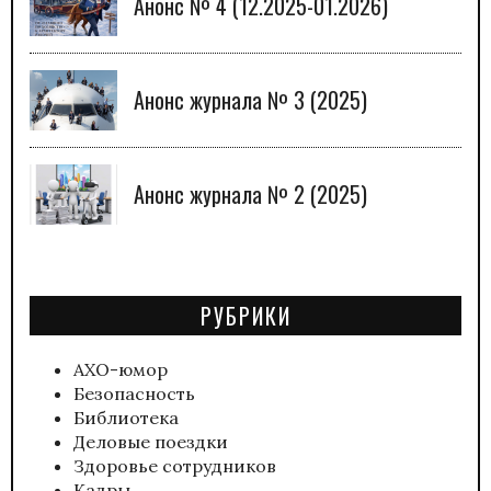
Анонс № 4 (12.2025-01.2026)
Анонс журнала № 3 (2025)
Анонс журнала № 2 (2025)
РУБРИКИ
АХО-юмор
Безопасность
Библиотека
Деловые поездки
Здоровье сотрудников
Кадры