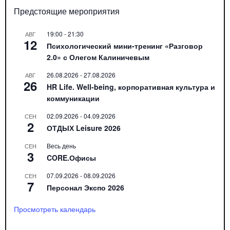
Предстоящие мероприятия
19:00
-
21:30
АВГ
12
Психологический мини-тренинг «Разговор
2.0» с Олегом Калиничевым
26.08.2026
-
27.08.2026
АВГ
26
HR Life. Well-being, корпоративная культура и
коммуникации
02.09.2026
-
04.09.2026
СЕН
2
ОТДЫХ Leisure 2026
Весь день
СЕН
3
CORE.Офисы
07.09.2026
-
08.09.2026
СЕН
7
Персонал Экспо 2026
Просмотреть календарь