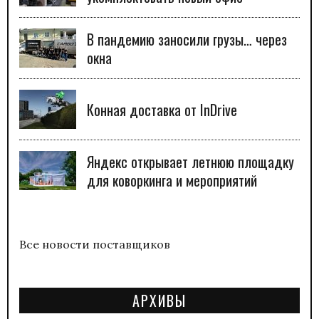
В пандемию заносили грузы… через
окна
Конная доставка от InDrive
Яндекс открывает летнюю площадку
для коворкинга и мероприятий
Все новости поставщиков
АРХИВЫ