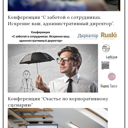
Конференция “С заботой о сотрудниках.
Искренне ваш, административный директор”.
Конференция “Счастье по корпоративному
сценарию”