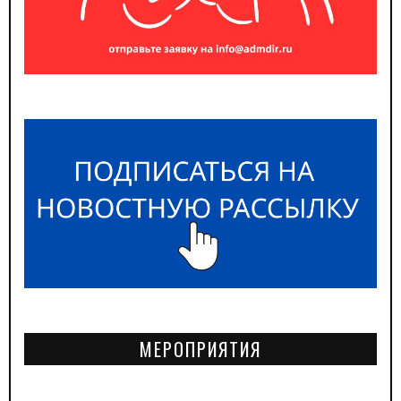
МЕРОПРИЯТИЯ