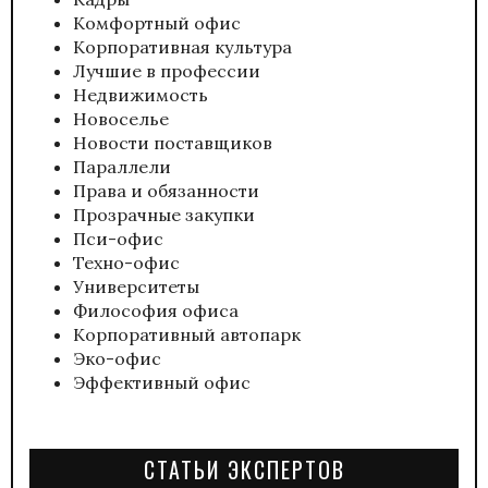
Комфортный офис
Корпоративная культура
Лучшие в профессии
Недвижимость
Новоселье
Новости поставщиков
Параллели
Права и обязанности
Прозрачные закупки
Пси-офис
Техно-офис
Университеты
Философия офиса
Корпоративный автопарк
Эко-офис
Эффективный офис
СТАТЬИ ЭКСПЕРТОВ