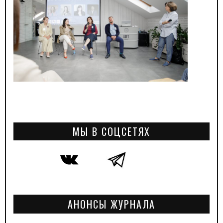
МЫ В СОЦСЕТЯХ
АНОНСЫ ЖУРНАЛА