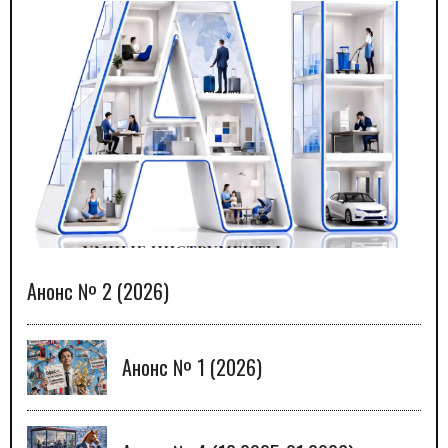
Анонс № 2 (2026)
Анонс № 1 (2026)