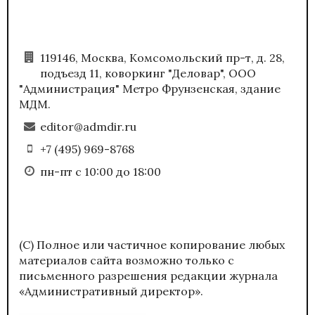
119146, Москва, Комсомольский пр-т, д. 28,
подъезд 11, коворкинг "Деловар", ООО
"Администрация" Метро Фрунзенская, здание
МДМ.
editor@admdir.ru
+7 (495) 969-8768
пн-пт с 10:00 до 18:00
(С) Полное или частичное копирование любых
материалов сайта возможно только с
письменного разрешения редакции журнала
«Административный директор».