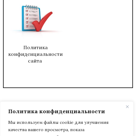
Политика
конфиденциальности
сайта
Политика конфиденциальности
Мы используем файлы cookie для улучшения
качества вашего просмотра, показа
2026
ЖУРНАЛ АДМИНИСТРАТИВНЫЙ