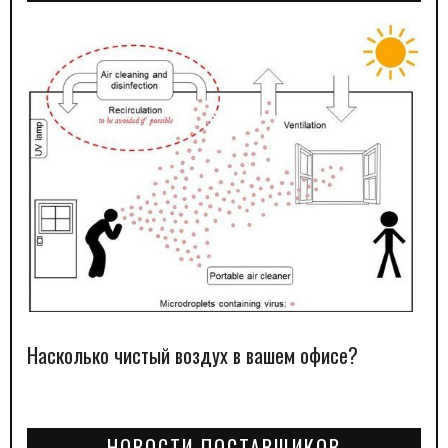
Насколько чистый воздух в вашем офисе?
НОВОСТИ ПОСТАВЩИКОВ