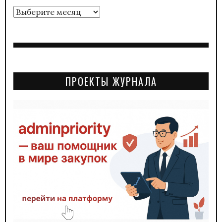
Архивы
ПРОЕКТЫ ЖУРНАЛА