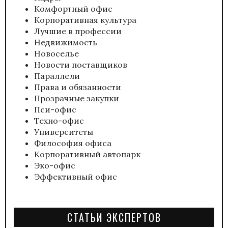
Комфортный офис
Корпоративная культура
Лучшие в профессии
Недвижимость
Новоселье
Новости поставщиков
Параллели
Права и обязанности
Прозрачные закупки
Пси-офис
Техно-офис
Университеты
Философия офиса
Корпоративный автопарк
Эко-офис
Эффективный офис
СТАТЬИ ЭКСПЕРТОВ