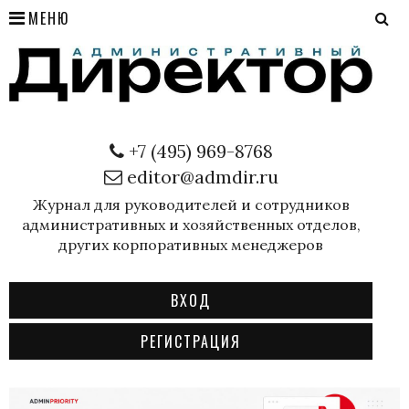
МЕНЮ
+7 (495) 969-8768
editor@admdir.ru
Журнал для руководителей и сотрудников
административных и хозяйственных отделов,
других корпоративных менеджеров
ВХОД
РЕГИСТРАЦИЯ