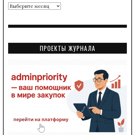
Архивы
ПРОЕКТЫ ЖУРНАЛА