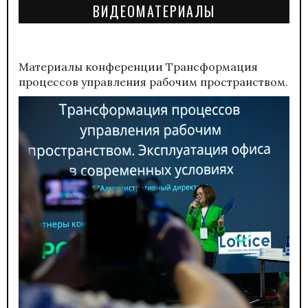
ВИДЕОМАТЕРИАЛЫ
Материалы конференции
Трансформация
процессов управления рабочим пространством.