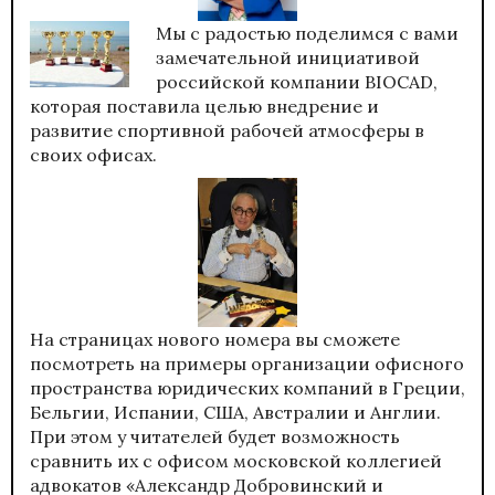
Мы с радостью поделимся с вами
замечательной инициативой
российской компании BIOCAD,
которая поставила целью внедрение и
развитие спортивной рабочей атмосферы в
своих офисах.
На страницах нового номера вы сможете
посмотреть на примеры организации офисного
пространства юридических компаний в Греции,
Бельгии, Испании, США, Австралии и Англии.
При этом у читателей будет возможность
сравнить их с офисом московской коллегией
адвокатов «Александр Добровинский и