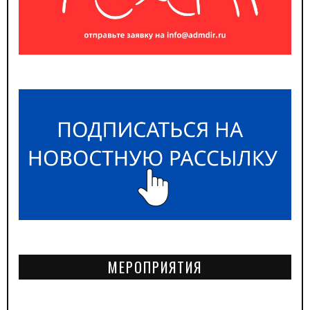
МЕРОПРИЯТИЯ