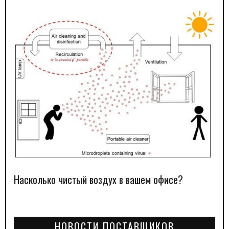
Насколько чистый воздух в вашем офисе?
НОВОСТИ ПОСТАВЩИКОВ