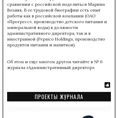
сравнении с российской поделиться Марина
Возняк. В ее трудовой биографии есть опыт
работы как в российской компании (ОАО
«Прогресс», производство детского питания и
минеральной воды) в должности
административного директора, так и в
иностранной (Pepsico Holdings, производство
продуктов питания и напитков).
Об этом и еще многом другом читайте в № 6
журнала «Административный директор».
ПРОЕКТЫ ЖУРНАЛА