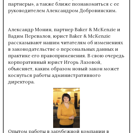
партнеры», а также ближе познакомиться с ее
руководителем Александром Добровинским.
Александр Монин, партнер Baker & McKenzie и
Вадим Перевалов, юрист Baker & McKenzie
рассказывают нашим читателям об изменениях
в законодательстве о персональных данных и
практике его правоприменения. В свою очередь
корпоративный юрист Игорь Лазовой,
объясняет, каким образом новый закон может
коснуться работы административного
директора.
Опытом работы в зарубежной компании в