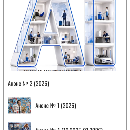
Анонс № 2 (2026)
Анонс № 1 (2026)