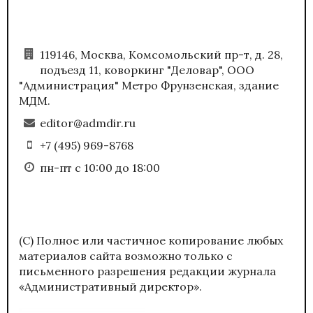
119146, Москва, Комсомольский пр-т, д. 28,
подъезд 11, коворкинг "Деловар", ООО
"Администрация" Метро Фрунзенская, здание
МДМ.
editor@admdir.ru
+7 (495) 969-8768
пн-пт с 10:00 до 18:00
(С) Полное или частичное копирование любых
материалов сайта возможно только с
письменного разрешения редакции журнала
«Административный директор».