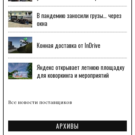
В пандемию заносили грузы… через
окна
Конная доставка от InDrive
Яндекс открывает летнюю площадку
для коворкинга и мероприятий
Все новости поставщиков
АРХИВЫ