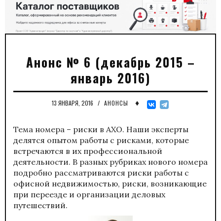
Анонс № 6 (декабрь 2015 –
январь 2016)
♦
13 ЯНВАРЯ, 2016
/
АНОНСЫ
Тема номера – риски в АХО. Наши эксперты
делятся опытом работы с рисками, которые
встречаются в их профессиональной
деятельности. В разных рубриках нового номера
подробно рассматриваются риски работы с
офисной недвижимостью, риски, возникающие
при переезде и организации деловых
путешествий.