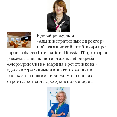
В декабре журнал
«Административный директор»
побывал в новой штаб-квартире
Japan Tobacco International Russia (JTI), которая
разместилась на пяти этажах небоскреба
«Меркурий Сити». Марина Кречетникова –
административный директор компании
рассказала нашим читателям о нюансах
строительства и переезда в новый офис.