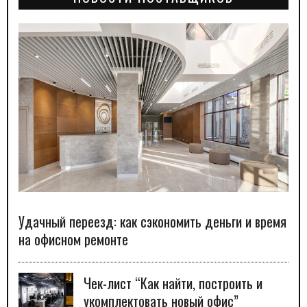
Удачный переезд: как сэкономить деньги и время
на офисном ремонте
Чек-лист “Как найти, построить и
укомплектовать новый офис”