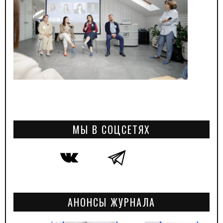
МЫ В СОЦСЕТЯХ
АНОНСЫ ЖУРНАЛА