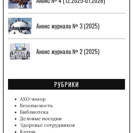
Анонс № 4 (12.2025-01.2026)
Анонс журнала № 3 (2025)
Анонс журнала № 2 (2025)
РУБРИКИ
АХО-юмор
Безопасность
Библиотека
Деловые поездки
Здоровье сотрудников
Кадры