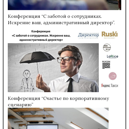
Конференция “С заботой о сотрудниках.
Искренне ваш, административный директор”.
Конференция “Счастье по корпоративному
сценарию”