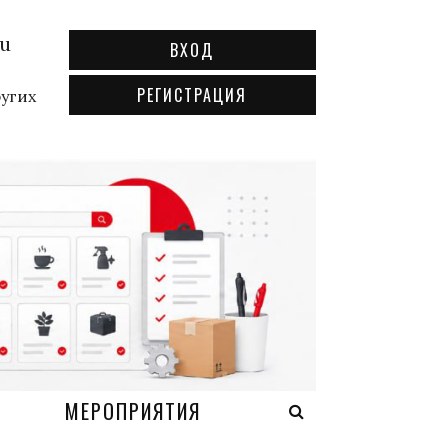
ru
ВХОД
РЕГИСТРАЦИЯ
ругих
А
МЕРОПРИЯТИЯ