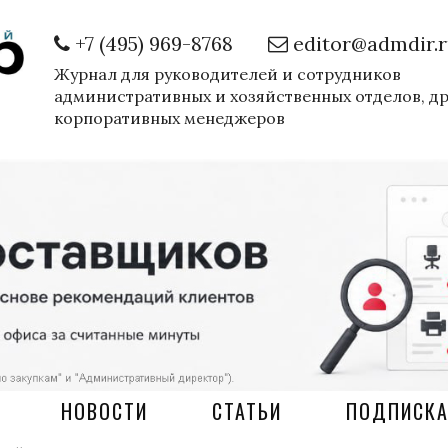
+7 (495) 969-8768
editor@admdir.
Журнал для руководителей и сотрудников
административных и хозяйственных отделов, д
корпоративных менеджеров
НОВОСТИ
СТАТЬИ
ПОДПИСК