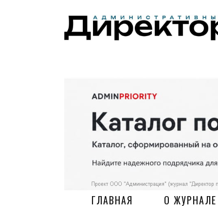
ГЛАВНАЯ
О ЖУРНАЛЕ