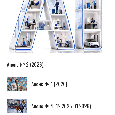
Анонс № 2 (2026)
Анонс № 1 (2026)
Анонс № 4 (12.2025-01.2026)