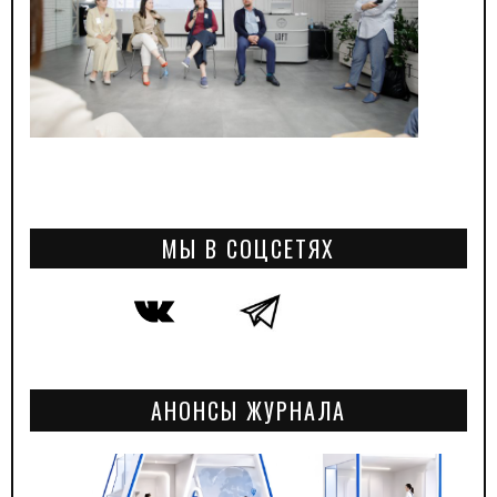
МЫ В СОЦСЕТЯХ
АНОНСЫ ЖУРНАЛА