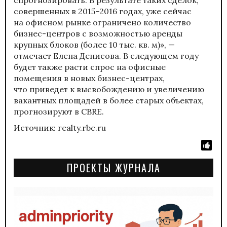
совершенных в 2015–2016 годах, уже сейчас
на офисном рынке ограничено количество
бизнес-центров с возможностью аренды
крупных блоков (более 10 тыс. кв. м)», —
отмечает Елена Денисова. В следующем году
будет также расти спрос на офисные
помещения в новых бизнес-центрах,
что приведет к высвобождению и увеличению
вакантных площадей в более старых объектах,
прогнозируют в CBRE.
Источник: realty.rbc.ru
ПРОЕКТЫ ЖУРНАЛА