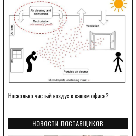
Насколько чистый воздух в вашем офисе?
НОВОСТИ ПОСТАВЩИКОВ