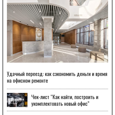
Удачный переезд: как сэкономить деньги и время
на офисном ремонте
Чек-лист “Как найти, построить и
укомплектовать новый офис”