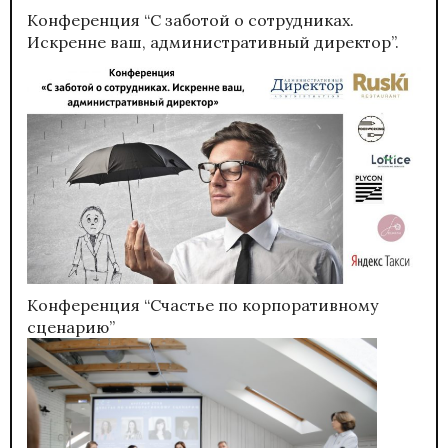
Конференция “С заботой о сотрудниках.
Искренне ваш, административный директор”.
Конференция “Счастье по корпоративному
сценарию”