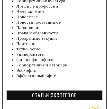
Корпоративная культура
Лучшие в профессии
Недвижимость
Новоселье
Новости поставщиков
Параллели
Права и обязанности
Прозрачные закупки
Пси-офис
Техно-офис
Университеты
Философия офиса
Корпоративный автопарк
Эко-офис
Эффективный офис
СТАТЬИ ЭКСПЕРТОВ