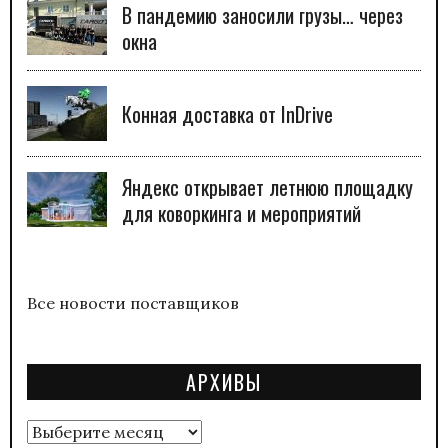
В пандемию заносили грузы… через
окна
Конная доставка от InDrive
Яндекс открывает летнюю площадку
для коворкинга и мероприятий
Все новости поставщиков
АРХИВЫ
Архивы