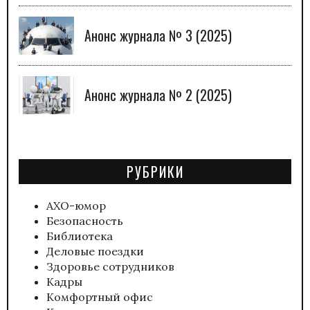
Анонс журнала № 3 (2025)
Анонс журнала № 2 (2025)
РУБРИКИ
АХО-юмор
Безопасность
Библиотека
Деловые поездки
Здоровье сотрудников
Кадры
Комфортный офис