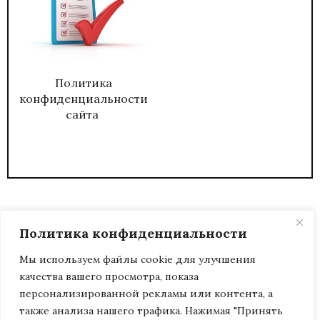
Политика
конфиденциальности
сайта
Политика конфиденциальности
Мы используем файлы cookie для улучшения
качества вашего просмотра, показа
2026
ЖУРНАЛ АДМИНИСТРАТИВНЫЙ
персонализированной рекламы или контента, а
ДИРЕКТОР.
также анализа нашего трафика. Нажимая "Принять