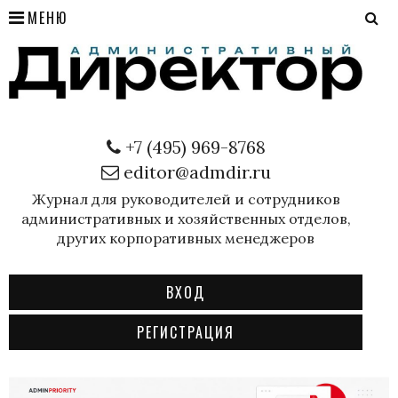
МЕНЮ
+7 (495) 969-8768
editor@admdir.ru
Журнал для руководителей и сотрудников
административных и хозяйственных отделов,
других корпоративных менеджеров
ВХОД
РЕГИСТРАЦИЯ