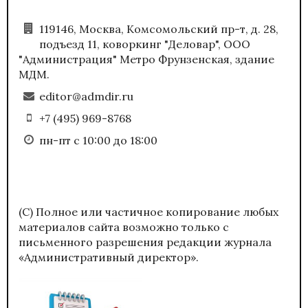
119146, Москва, Комсомольский пр-т, д. 28,
подъезд 11, коворкинг "Деловар", ООО
"Администрация" Метро Фрунзенская, здание
МДМ.
editor@admdir.ru
+7 (495) 969-8768
пн-пт с 10:00 до 18:00
(С) Полное или частичное копирование любых
материалов сайта возможно только с
письменного разрешения редакции журнала
«Административный директор».