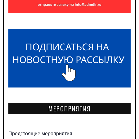
МЕРОПРИЯТИЯ
Предстоящие мероприятия