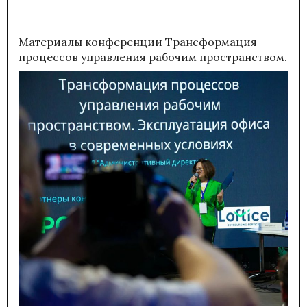
Материалы конференции
Трансформация
процессов управления рабочим пространством.