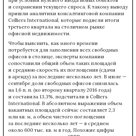
и сохранении текущего спроса. К такому выводу
пришли аналитики консалтинговой компании
Colliers International, которые подвели итоги
третьего квартала на столичном рынке
офисной недвижимости.
Чтобы выяснить, как много времени
потребуется для заполнения всех свободных
офисов в столице, эксперты компании
сопоставили общий объем таких площадей
и среднюю скорость их поглощения (сдачи
в аренду) за последние несколько лет. В июле —
сентябре доля свободных офисов снизилась
на 1,6 п. п. (ко второму кварталу 2016 года)
и составила 13,3%, подсчитали в Colliers
International. В абсолютном выражении объем
вакантных площадей сейчас составляет 2,3
млн кв. м, а объем чистого поглощения
за последние несколько лет — в среднем
около 600 тыс. кв. м в год. Похожие цифры