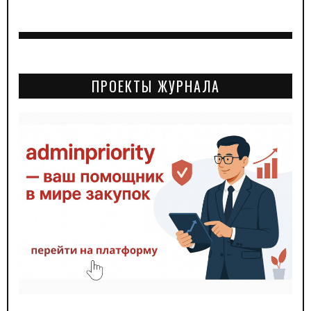
ПРОЕКТЫ ЖУРНАЛА