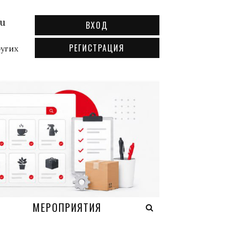
ru
ВХОД
РЕГИСТРАЦИЯ
ругих
А
МЕРОПРИЯТИЯ