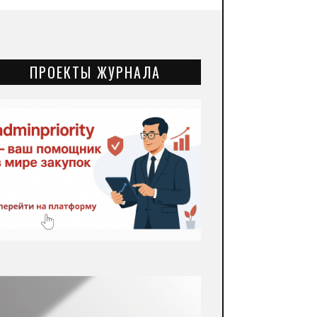
ПРОЕКТЫ ЖУРНАЛА