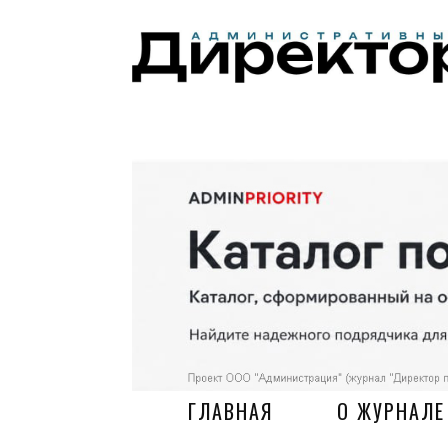
ГЛАВНАЯ
О ЖУРНАЛЕ