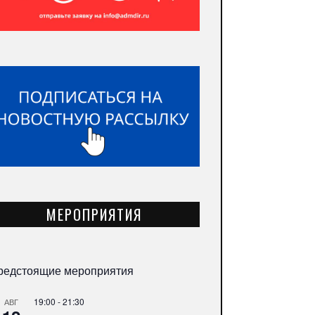
МЕРОПРИЯТИЯ
редстоящие мероприятия
19:00
-
21:30
АВГ