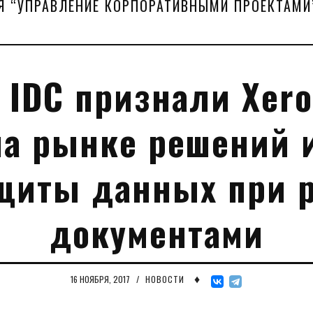
Я “УПРАВЛЕНИЕ КОРПОРАТИВНЫМИ ПРОЕКТАМИ
 IDC признали Xer
а рынке решений 
щиты данных при р
документами
♦
16 НОЯБРЯ, 2017
/
НОВОСТИ