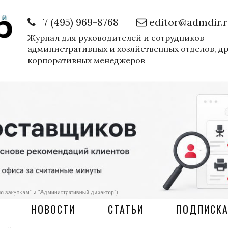
+7 (495) 969-8768
editor@admdir.
Журнал для руководителей и сотрудников
административных и хозяйственных отделов, д
корпоративных менеджеров
НОВОСТИ
СТАТЬИ
ПОДПИСК