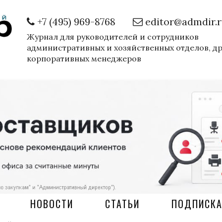
+7 (495) 969-8768
editor@admdir.
Журнал для руководителей и сотрудников
административных и хозяйственных отделов, д
корпоративных менеджеров
НОВОСТИ
СТАТЬИ
ПОДПИСК