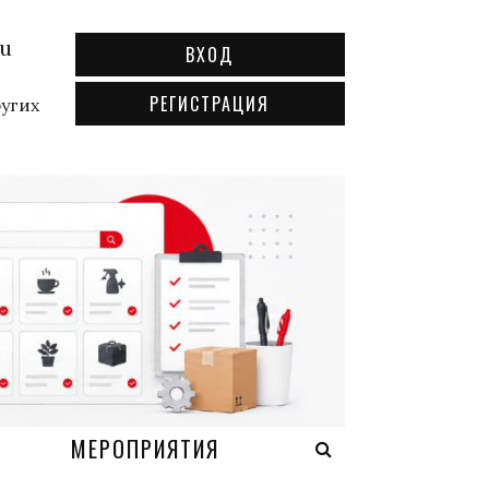
ru
ВХОД
РЕГИСТРАЦИЯ
ругих
А
МЕРОПРИЯТИЯ