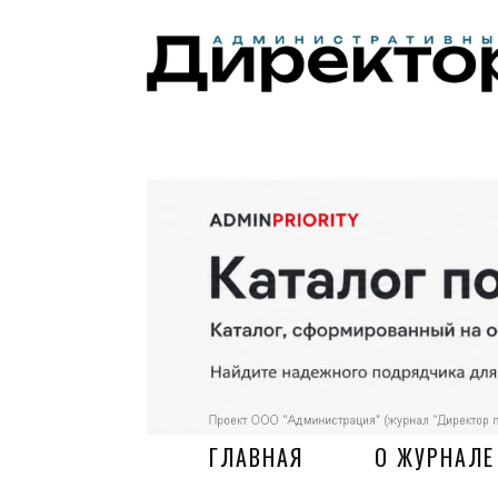
ГЛАВНАЯ
О ЖУРНАЛЕ