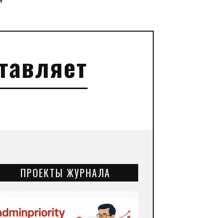
”
ставляет
ПРОЕКТЫ ЖУРНАЛА