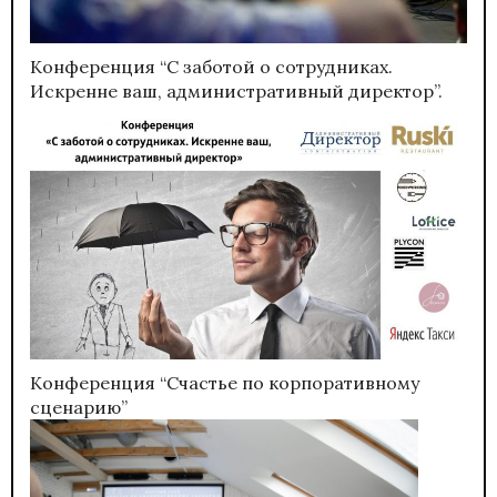
Конференция “С заботой о сотрудниках.
Искренне ваш, административный директор”.
Конференция “Счастье по корпоративному
сценарию”