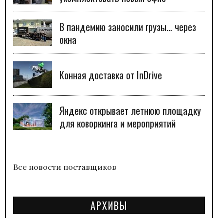
В пандемию заносили грузы… через
окна
Конная доставка от InDrive
Яндекс открывает летнюю площадку
для коворкинга и мероприятий
Все новости поставщиков
АРХИВЫ