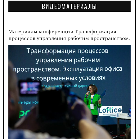
ВИДЕОМАТЕРИАЛЫ
Материалы конференции
Трансформация
процессов управления рабочим пространством.