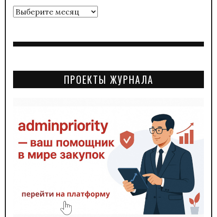
Архивы
ПРОЕКТЫ ЖУРНАЛА