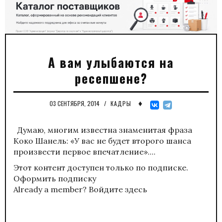
А вам улыбаются на
ресепшене?
♦
03 СЕНТЯБРЯ, 2014
/
КАДРЫ
Думаю, многим известна знаменитая фраза
Коко Шанель: «У вас не будет второго шанса
произвести первое впечатление»....
Этот контент доступен только по подписке.
Оформить подписку
Already a member?
Войдите здесь