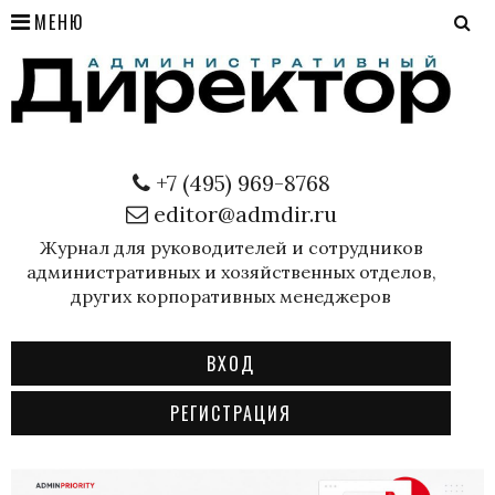
МЕНЮ
+7 (495) 969-8768
editor@admdir.ru
Журнал для руководителей и сотрудников
административных и хозяйственных отделов,
других корпоративных менеджеров
ВХОД
РЕГИСТРАЦИЯ