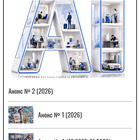
Анонс № 2 (2026)
Анонс № 1 (2026)