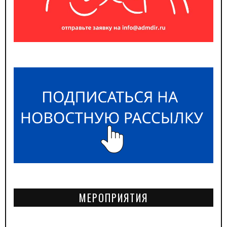
МЕРОПРИЯТИЯ