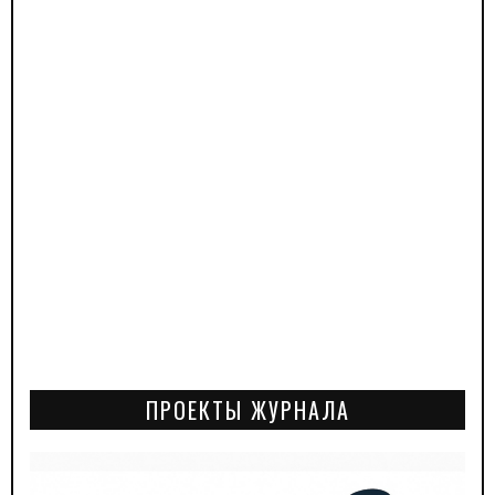
ПРОЕКТЫ ЖУРНАЛА