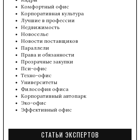
Комфортный офис
Корпоративная культура
Лучшие в профессии
Недвижимость
Новоселье
Новости поставщиков
Параллели
Права и обязанности
Прозрачные закупки
Пси-офис
Техно-офис
Университеты
Философия офиса
Корпоративный автопарк
Эко-офис
Эффективный офис
СТАТЬИ ЭКСПЕРТОВ