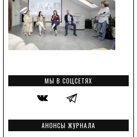
МЫ В СОЦСЕТЯХ
АНОНСЫ ЖУРНАЛА