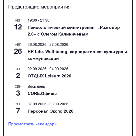
Предстоящие мероприятия
19:00
-
21:30
АВГ
12
Психологический мини-тренинг «Разговор
2.0» с Олегом Калиничевым
26.08.2026
-
27.08.2026
АВГ
26
HR Life. Well-being, корпоративная культура и
коммуникации
02.09.2026
-
04.09.2026
СЕН
2
ОТДЫХ Leisure 2026
Весь день
СЕН
3
CORE.Офисы
07.09.2026
-
08.09.2026
СЕН
7
Персонал Экспо 2026
Просмотреть календарь