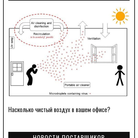
Насколько чистый воздух в вашем офисе?
НОВОСТИ ПОСТАВЩИКОВ