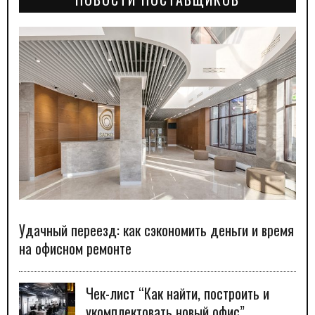
Удачный переезд: как сэкономить деньги и время
на офисном ремонте
Чек-лист “Как найти, построить и
укомплектовать новый офис”