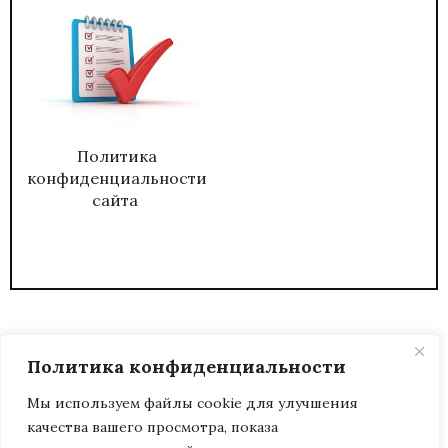
Политика
конфиденциальности
сайта
Политика конфиденциальности
Мы используем файлы cookie для улучшения
качества вашего просмотра, показа
2026
ЖУРНАЛ АДМИНИСТРАТИВНЫЙ