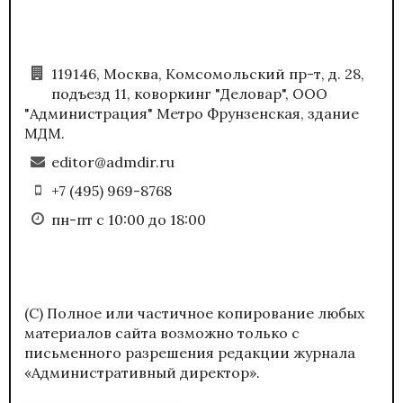
119146, Москва, Комсомольский пр-т, д. 28,
подъезд 11, коворкинг "Деловар", ООО
"Администрация" Метро Фрунзенская, здание
МДМ.
editor@admdir.ru
+7 (495) 969-8768
пн-пт с 10:00 до 18:00
(С) Полное или частичное копирование любых
материалов сайта возможно только с
письменного разрешения редакции журнала
«Административный директор».