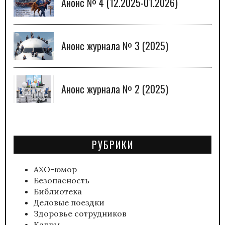
Анонс № 4 (12.2025-01.2026)
Анонс журнала № 3 (2025)
Анонс журнала № 2 (2025)
РУБРИКИ
АХО-юмор
Безопасность
Библиотека
Деловые поездки
Здоровье сотрудников
Кадры