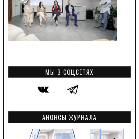
МЫ В СОЦСЕТЯХ
АНОНСЫ ЖУРНАЛА