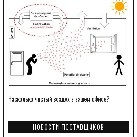
Насколько чистый воздух в вашем офисе?
НОВОСТИ ПОСТАВЩИКОВ