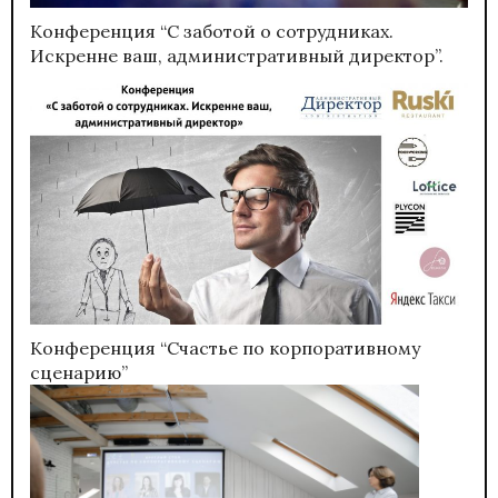
Конференция “С заботой о сотрудниках.
Искренне ваш, административный директор”.
Конференция “Счастье по корпоративному
сценарию”