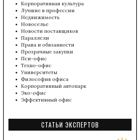
Корпоративная культура
Лучшие в профессии
Недвижимость
Новоселье
Новости поставщиков
Параллели
Права и обязанности
Прозрачные закупки
Пси-офис
Техно-офис
Университеты
Философия офиса
Корпоративный автопарк
Эко-офис
Эффективный офис
СТАТЬИ ЭКСПЕРТОВ