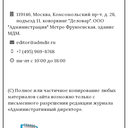
119146, Москва, Комсомольский пр-т, д. 28,
подъезд 11, коворкинг "Деловар", ООО
"Администрация" Метро Фрунзенская, здание
МДМ.
editor@admdir.ru
+7 (495) 969-8768
пн-пт с 10:00 до 18:00
(С) Полное или частичное копирование любых
материалов сайта возможно только с
письменного разрешения редакции журнала
«Административный директор».