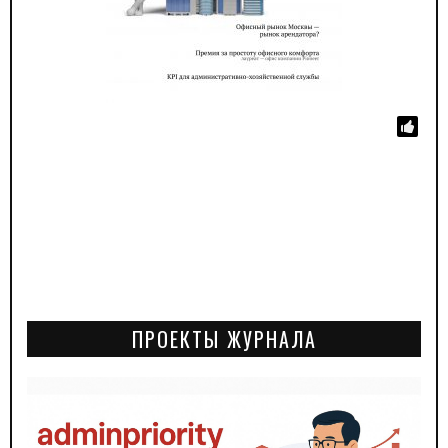
ПРОЕКТЫ ЖУРНАЛА