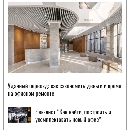
Удачный переезд: как сэкономить деньги и время
на офисном ремонте
Чек-лист “Как найти, построить и
укомплектовать новый офис”