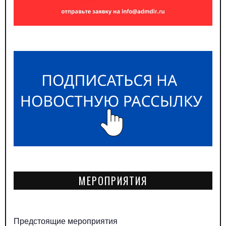
МЕРОПРИЯТИЯ
Предстоящие мероприятия