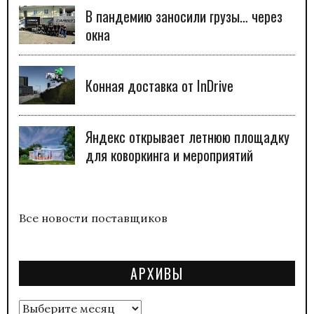
В пандемию заносили грузы… через
окна
Конная доставка от InDrive
Яндекс открывает летнюю площадку
для коворкинга и мероприятий
Все новости поставщиков
АРХИВЫ
Архивы