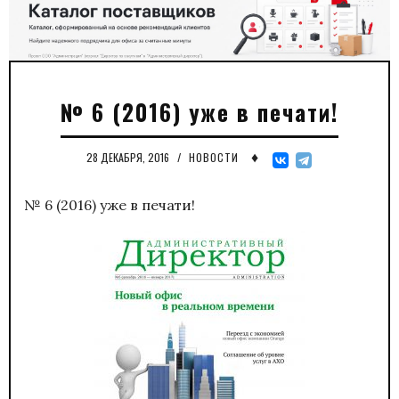
№ 6 (2016) уже в печати!
♦
28 ДЕКАБРЯ, 2016
/
НОВОСТИ
№ 6 (2016) уже в печати!