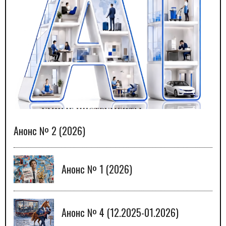
Анонс № 2 (2026)
Анонс № 1 (2026)
Анонс № 4 (12.2025-01.2026)