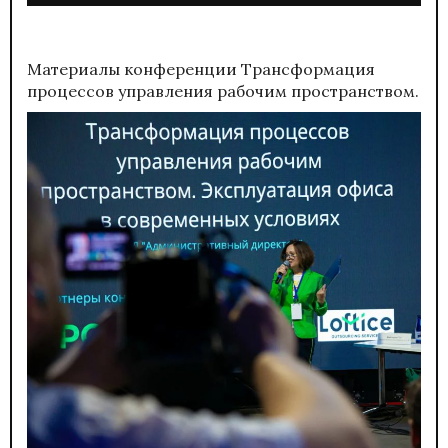
Материалы конференции
Трансформация
процессов управления рабочим пространством.