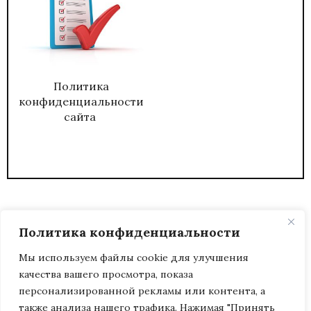
Политика
конфиденциальности
сайта
Политика конфиденциальности
Мы используем файлы cookie для улучшения
качества вашего просмотра, показа
2026
ЖУРНАЛ АДМИНИСТРАТИВНЫЙ
персонализированной рекламы или контента, а
ДИРЕКТОР.
также анализа нашего трафика. Нажимая "Принять