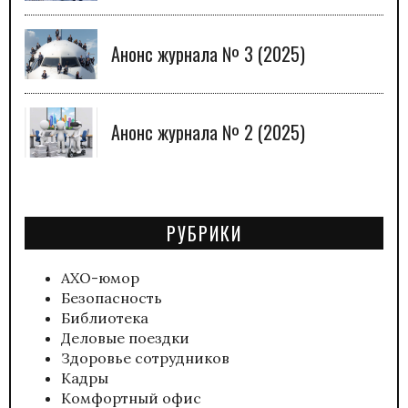
Анонс журнала № 3 (2025)
Анонс журнала № 2 (2025)
РУБРИКИ
АХО-юмор
Безопасность
Библиотека
Деловые поездки
Здоровье сотрудников
Кадры
Комфортный офис