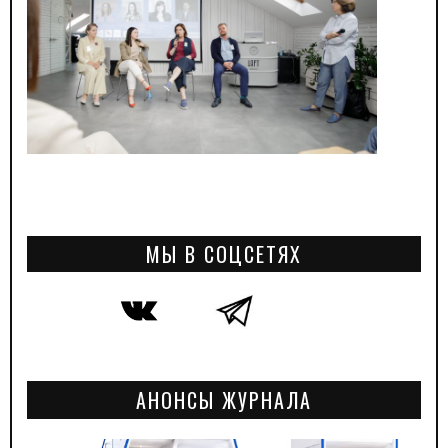
МЫ В СОЦСЕТЯХ
АНОНСЫ ЖУРНАЛА