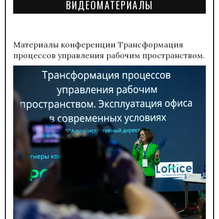
ВИДЕОМАТЕРИАЛЫ
Материалы конференции
Трансформация
процессов управления рабочим пространством.