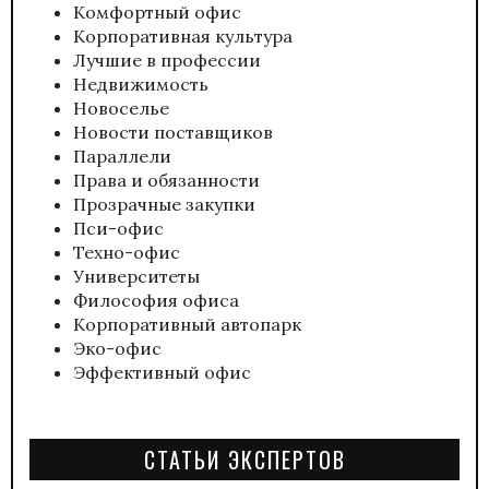
Комфортный офис
Корпоративная культура
Лучшие в профессии
Недвижимость
Новоселье
Новости поставщиков
Параллели
Права и обязанности
Прозрачные закупки
Пси-офис
Техно-офис
Университеты
Философия офиса
Корпоративный автопарк
Эко-офис
Эффективный офис
СТАТЬИ ЭКСПЕРТОВ