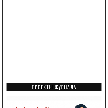
ПРОЕКТЫ ЖУРНАЛА