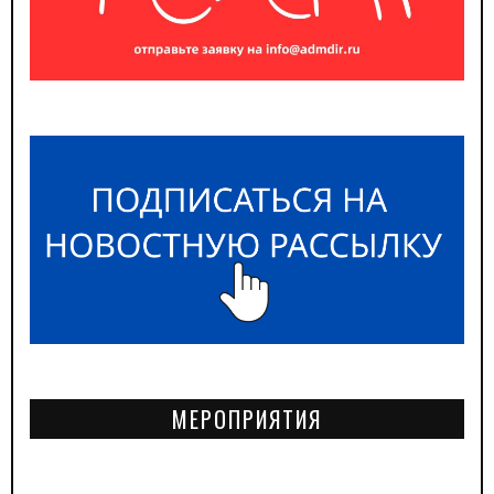
МЕРОПРИЯТИЯ