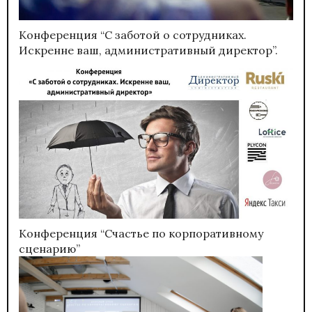
Конференция “С заботой о сотрудниках.
Искренне ваш, административный директор”.
Конференция “Счастье по корпоративному
сценарию”