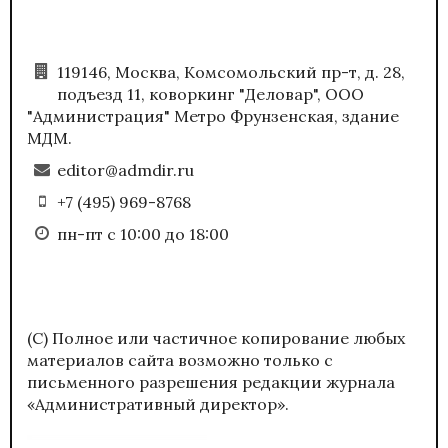
119146, Москва, Комсомольский пр-т, д. 28,
подъезд 11, коворкинг "Деловар", ООО
"Администрация" Метро Фрунзенская, здание
МДМ.
editor@admdir.ru
+7 (495) 969-8768
пн-пт с 10:00 до 18:00
(С) Полное или частичное копирование любых
материалов сайта возможно только с
письменного разрешения редакции журнала
«Административный директор».