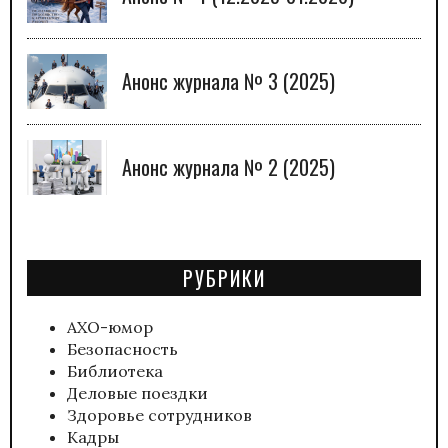
Анонс журнала № 3 (2025)
Анонс журнала № 2 (2025)
РУБРИКИ
АХО-юмор
Безопасность
Библиотека
Деловые поездки
Здоровье сотрудников
Кадры