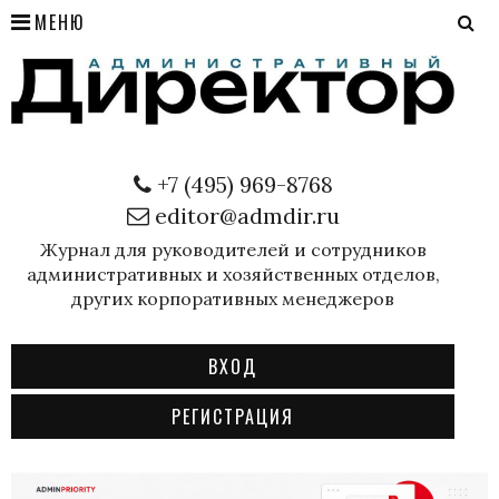
МЕНЮ
+7 (495) 969-8768
editor@admdir.ru
Журнал для руководителей и сотрудников
административных и хозяйственных отделов,
других корпоративных менеджеров
ВХОД
РЕГИСТРАЦИЯ