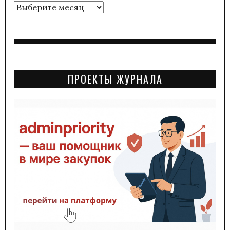
Архивы
ПРОЕКТЫ ЖУРНАЛА