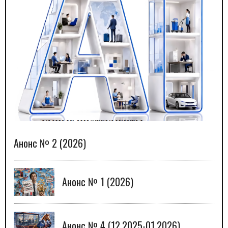
Анонс № 2 (2026)
Анонс № 1 (2026)
Анонс № 4 (12.2025-01.2026)