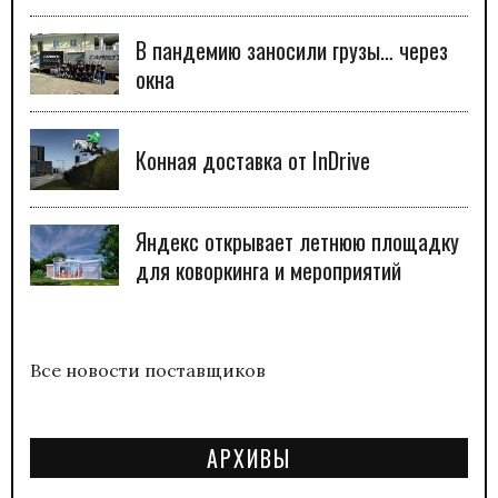
В пандемию заносили грузы… через
окна
Конная доставка от InDrive
Яндекс открывает летнюю площадку
для коворкинга и мероприятий
Все новости поставщиков
АРХИВЫ