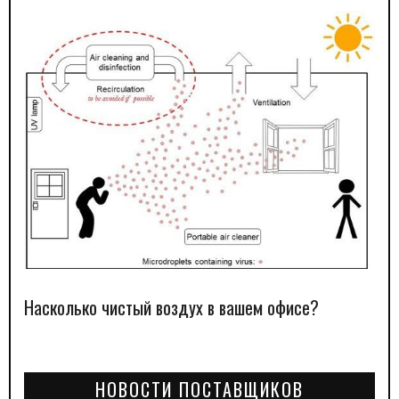
Насколько чистый воздух в вашем офисе?
НОВОСТИ ПОСТАВЩИКОВ