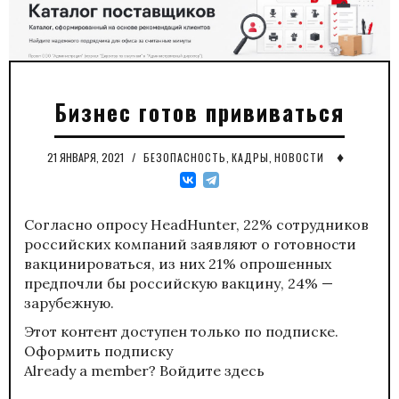
Бизнес готов прививаться
♦
21 ЯНВАРЯ, 2021
/
БЕЗОПАСНОСТЬ
,
КАДРЫ
,
НОВОСТИ
Согласно опросу HeadHunter, 22% сотрудников
российских компаний заявляют о готовности
вакцинироваться, из них 21% опрошенных
предпочли бы российскую вакцину, 24% —
зарубежную.
Этот контент доступен только по подписке.
Оформить подписку
Already a member?
Войдите здесь