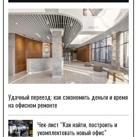
Удачный переезд: как сэкономить деньги и время
на офисном ремонте
Чек-лист “Как найти, построить и
укомплектовать новый офис”