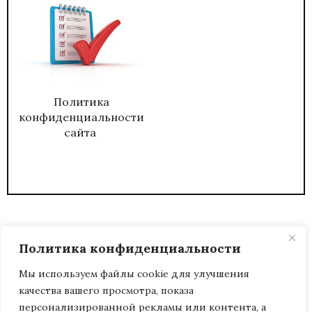
Политика
конфиденциальности
сайта
Политика конфиденциальности
Мы используем файлы cookie для улучшения
качества вашего просмотра, показа
2026
ЖУРНАЛ АДМИНИСТРАТИВНЫЙ
персонализированной рекламы или контента, а
ДИРЕКТОР.