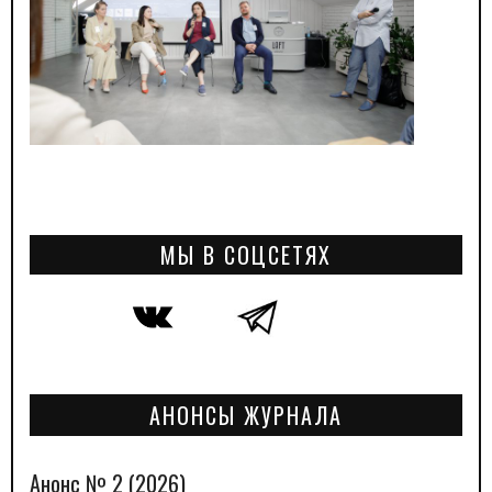
МЫ В СОЦСЕТЯХ
АНОНСЫ ЖУРНАЛА
Анонс № 2 (2026)