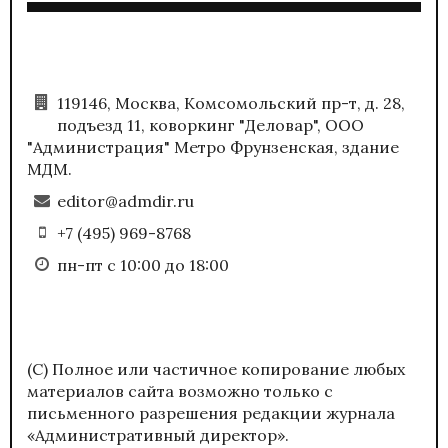
119146, Москва, Комсомольский пр-т, д. 28,
подъезд 11, коворкинг "Деловар", ООО
"Администрация" Метро Фрунзенская, здание
МДМ.
editor@admdir.ru
+7 (495) 969-8768
пн-пт с 10:00 до 18:00
(С) Полное или частичное копирование любых
материалов сайта возможно только с
письменного разрешения редакции журнала
«Административный директор».