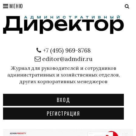
МЕНЮ
+7 (495) 969-8768
editor@admdir.ru
Журнал для руководителей и сотрудников
административных и хозяйственных отделов,
других корпоративных менеджеров
ВХОД
РЕГИСТРАЦИЯ