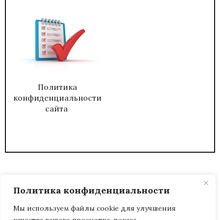
Политика
конфиденциальности
сайта
Политика конфиденциальности
Мы используем файлы cookie для улучшения