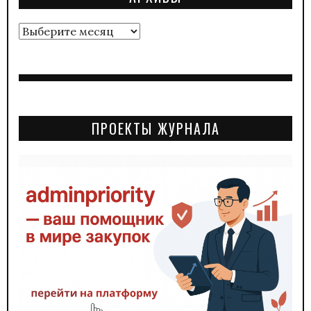
Архивы
ПРОЕКТЫ ЖУРНАЛА