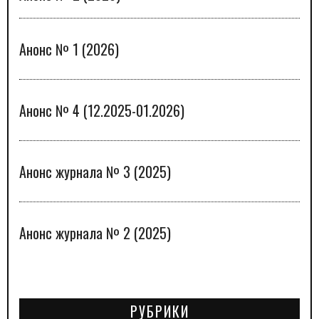
Анонс № 1 (2026)
Анонс № 4 (12.2025-01.2026)
Анонс журнала № 3 (2025)
Анонс журнала № 2 (2025)
РУБРИКИ