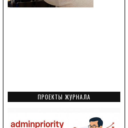
ПРОЕКТЫ ЖУРНАЛА