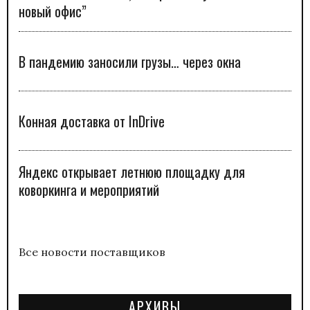
новый офис”
В пандемию заносили грузы… через окна
Конная доставка от InDrive
Яндекс открывает летнюю площадку для
коворкинга и мероприятий
Все новости поставщиков
АРХИВЫ