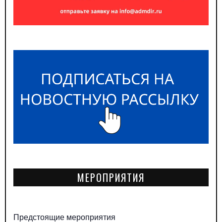
МЕРОПРИЯТИЯ
Предстоящие мероприятия