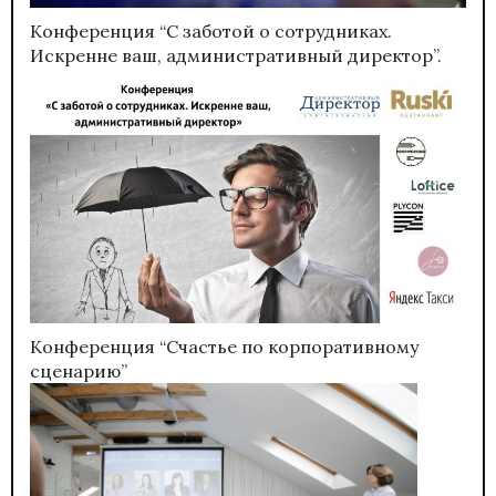
Конференция “С заботой о сотрудниках.
Искренне ваш, административный директор”.
Конференция “Счастье по корпоративному
сценарию”