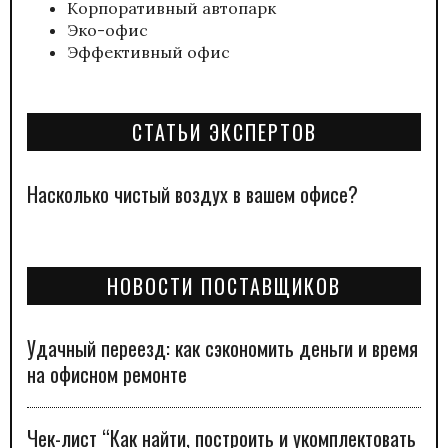
Корпоративный автопарк
Эко-офис
Эффективный офис
СТАТЬИ ЭКСПЕРТОВ
Насколько чистый воздух в вашем офисе?
НОВОСТИ ПОСТАВЩИКОВ
Удачный переезд: как сэкономить деньги и время
на офисном ремонте
Чек-лист “Как найти, построить и укомплектовать