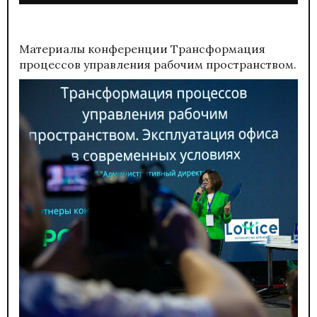
Материалы конференции
Трансформация
процессов управления рабочим пространством.