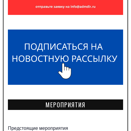
МЕРОПРИЯТИЯ
Предстоящие мероприятия