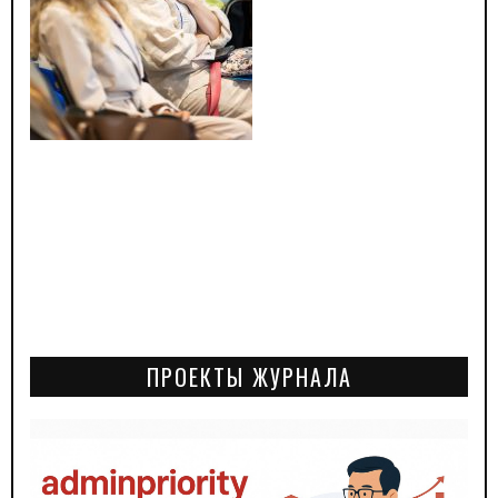
ПРОЕКТЫ ЖУРНАЛА