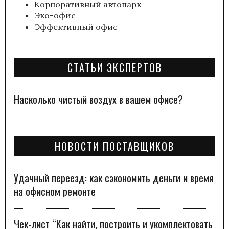
Корпоративный автопарк
Эко-офис
Эффективный офис
СТАТЬИ ЭКСПЕРТОВ
Насколько чистый воздух в вашем офисе?
НОВОСТИ ПОСТАВЩИКОВ
Удачный переезд: как сэкономить деньги и время
на офисном ремонте
Чек-лист “Как найти, построить и укомплектовать