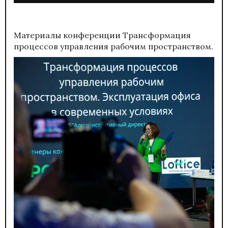
Материалы конференции
Трансформация
процессов управления рабочим пространством.