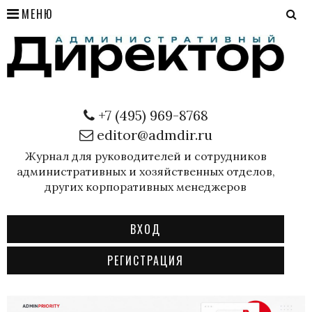
МЕНЮ
+7 (495) 969-8768
editor@admdir.ru
Журнал для руководителей и сотрудников
административных и хозяйственных отделов,
других корпоративных менеджеров
ВХОД
РЕГИСТРАЦИЯ