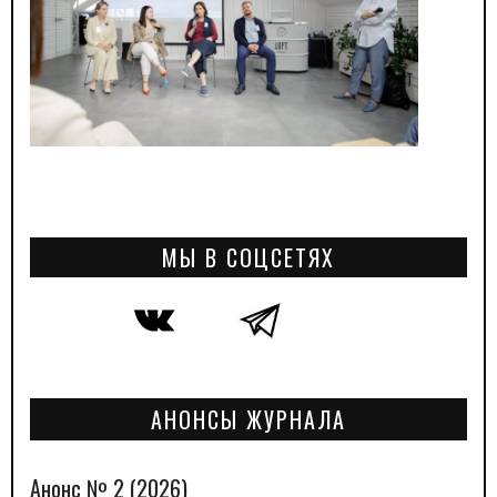
МЫ В СОЦСЕТЯХ
АНОНСЫ ЖУРНАЛА
Анонс № 2 (2026)