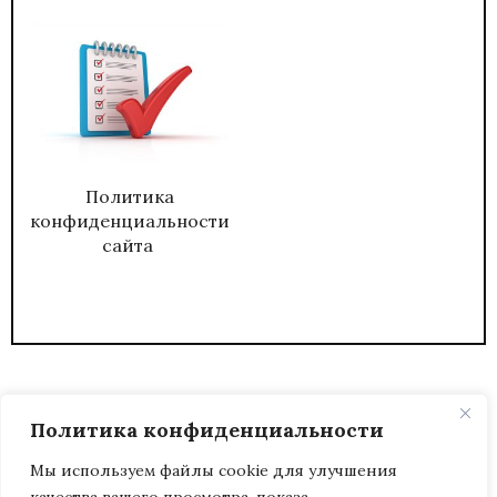
Политика
конфиденциальности
сайта
Политика конфиденциальности
Мы используем файлы cookie для улучшения