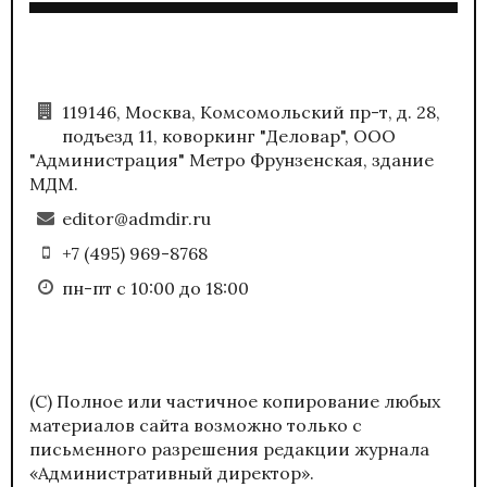
119146, Москва, Комсомольский пр-т, д. 28,
подъезд 11, коворкинг "Деловар", ООО
"Администрация" Метро Фрунзенская, здание
МДМ.
editor@admdir.ru
+7 (495) 969-8768
пн-пт с 10:00 до 18:00
(С) Полное или частичное копирование любых
материалов сайта возможно только с
письменного разрешения редакции журнала
«Административный директор».