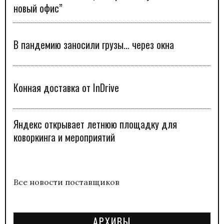
новый офис”
В пандемию заносили грузы… через окна
Конная доставка от InDrive
Яндекс открывает летнюю площадку для
коворкинга и мероприятий
Все новости поставщиков
АРХИВЫ