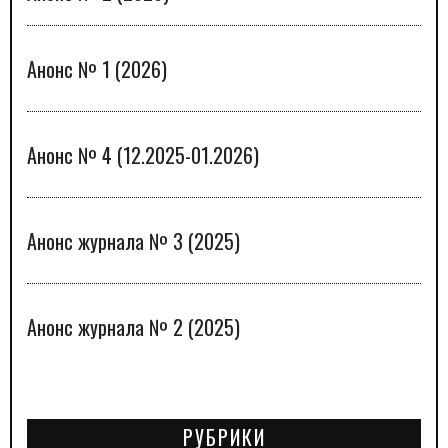
Анонс № 1 (2026)
Анонс № 4 (12.2025-01.2026)
Анонс журнала № 3 (2025)
Анонс журнала № 2 (2025)
РУБРИКИ