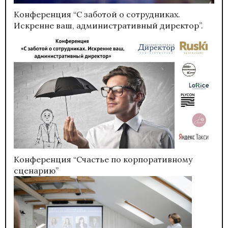
Конференция “С заботой о сотрудниках.
Искренне ваш, административный директор”.
Конференция “Счастье по корпоративному
сценарию”