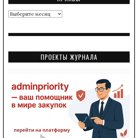
Архивы
ПРОЕКТЫ ЖУРНАЛА