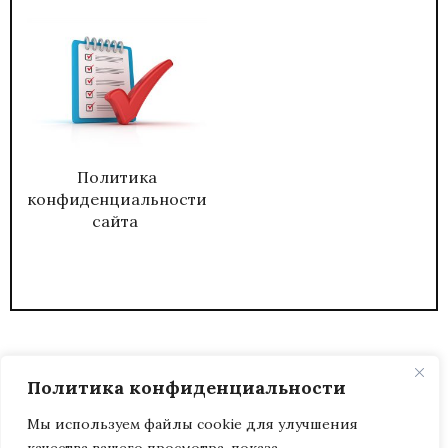
Политика
конфиденциальности
сайта
Политика конфиденциальности
Мы используем файлы cookie для улучшения