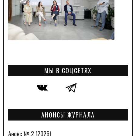
МЫ В СОЦСЕТЯХ
АНОНСЫ ЖУРНАЛА
Анонс № 2 (2026)