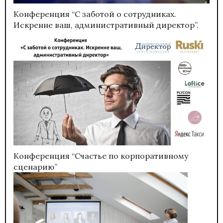
Конференция “С заботой о сотрудниках.
Искренне ваш, административный директор”.
Конференция “Счастье по корпоративному
сценарию”