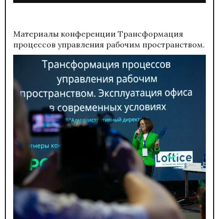
Материалы конференции
Трансформация
процессов управления рабочим пространством.