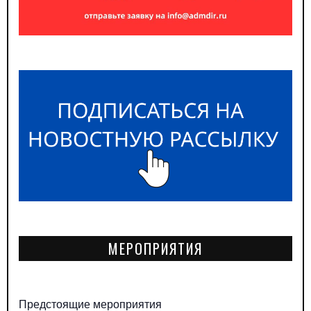
МЕРОПРИЯТИЯ
Предстоящие мероприятия