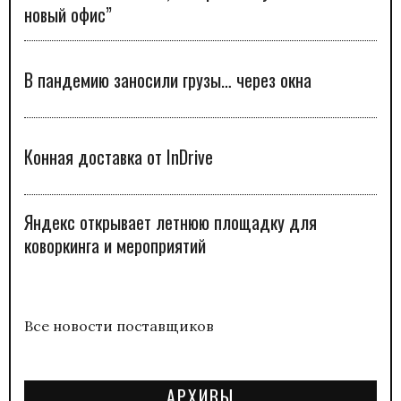
новый офис”
В пандемию заносили грузы… через окна
Конная доставка от InDrive
Яндекс открывает летнюю площадку для
коворкинга и мероприятий
Все новости поставщиков
АРХИВЫ