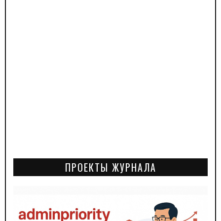
ПРОЕКТЫ ЖУРНАЛА