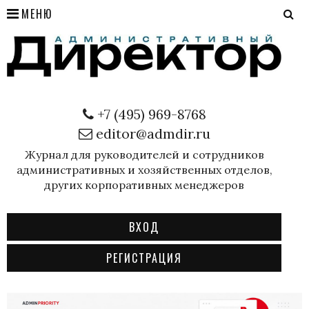
МЕНЮ
+7 (495) 969-8768
editor@admdir.ru
Журнал для руководителей и сотрудников
административных и хозяйственных отделов,
других корпоративных менеджеров
ВХОД
РЕГИСТРАЦИЯ