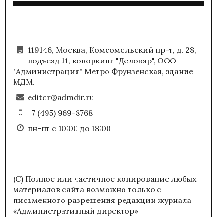
119146, Москва, Комсомольский пр-т, д. 28,
подъезд 11, коворкинг "Деловар", ООО
"Администрация" Метро Фрунзенская, здание
МДМ.
editor@admdir.ru
+7 (495) 969-8768
пн-пт с 10:00 до 18:00
(С) Полное или частичное копирование любых
материалов сайта возможно только с
письменного разрешения редакции журнала
«Административный директор».