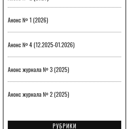
Анонс № 1 (2026)
Анонс № 4 (12.2025-01.2026)
Анонс журнала № 3 (2025)
Анонс журнала № 2 (2025)
РУБРИКИ