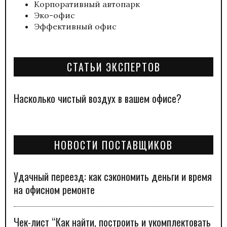
Корпоративный автопарк
Эко-офис
Эффективный офис
СТАТЬИ ЭКСПЕРТОВ
Насколько чистый воздух в вашем офисе?
НОВОСТИ ПОСТАВЩИКОВ
Удачный переезд: как сэкономить деньги и время
на офисном ремонте
Чек-лист “Как найти, построить и укомплектовать