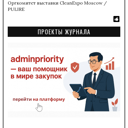
Оргкомитет выставки CleanExpo Moscow /
PULIRE
ПРОЕКТЫ ЖУРНАЛА