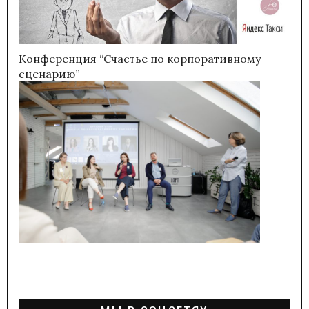
Конференция “Счастье по корпоративному
сценарию”