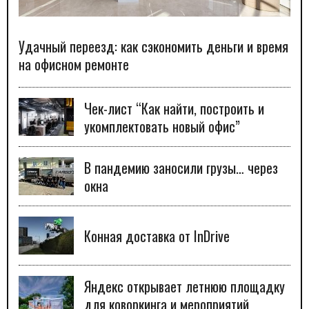
Удачный переезд: как сэкономить деньги и время
на офисном ремонте
Чек-лист “Как найти, построить и
укомплектовать новый офис”
В пандемию заносили грузы… через
окна
Конная доставка от InDrive
Яндекс открывает летнюю площадку
для коворкинга и мероприятий