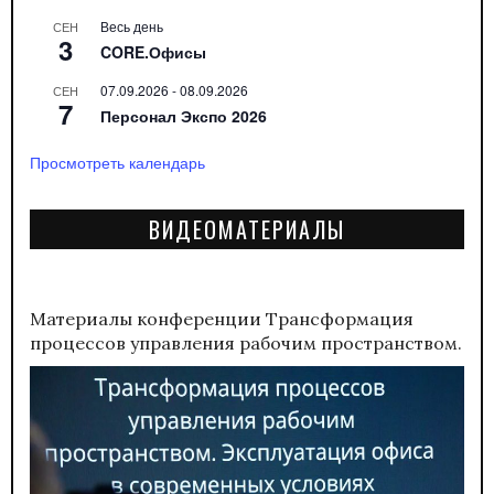
Весь день
СЕН
3
CORE.Офисы
07.09.2026
-
08.09.2026
СЕН
7
Персонал Экспо 2026
Просмотреть календарь
ВИДЕОМАТЕРИАЛЫ
Материалы конференции
Трансформация
процессов управления рабочим пространством.