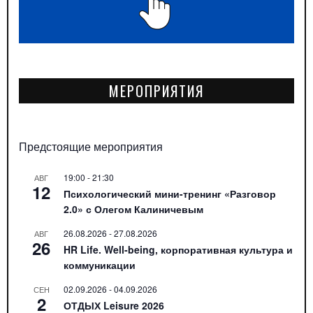
МЕРОПРИЯТИЯ
Предстоящие мероприятия
19:00
-
21:30
АВГ
12
Психологический мини-тренинг «Разговор
2.0» с Олегом Калиничевым
26.08.2026
-
27.08.2026
АВГ
26
HR Life. Well-being, корпоративная культура и
коммуникации
02.09.2026
-
04.09.2026
СЕН
2
ОТДЫХ Leisure 2026