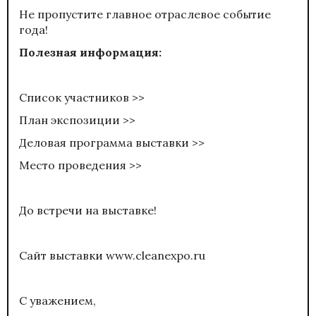
Не пропустите главное отраслевое событие
года!
Полезная информация:
Список участников >>
План экспозиции >>
Деловая программа выставки >>
Место проведения >>
До встречи на выставке!
Сайт выставки
www.cleanexpo.ru
С уважением,