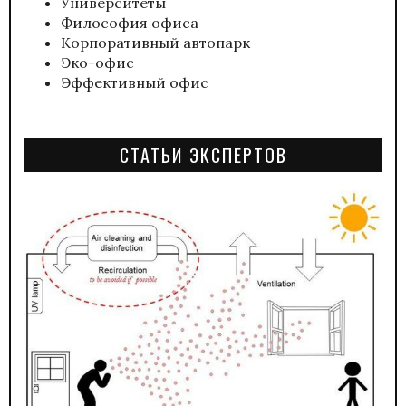
Университеты
Философия офиса
Корпоративный автопарк
Эко-офис
Эффективный офис
СТАТЬИ ЭКСПЕРТОВ