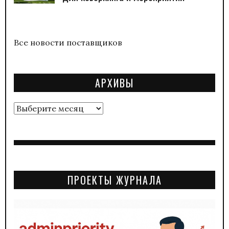
Все новости поставщиков
АРХИВЫ
Архивы
ПРОЕКТЫ ЖУРНАЛА