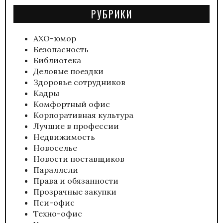
РУБРИКИ
АХО-юмор
Безопасность
Библиотека
Деловые поездки
Здоровье сотрудников
Кадры
Комфортный офис
Корпоративная культура
Лучшие в профессии
Недвижимость
Новоселье
Новости поставщиков
Параллели
Права и обязанности
Прозрачные закупки
Пси-офис
Техно-офис