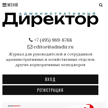
МЕНЮ
+7 (495) 969-8768
editor@admdir.ru
Журнал для руководителей и сотрудников
административных и хозяйственных отделов,
других корпоративных менеджеров
ВХОД
РЕГИСТРАЦИЯ