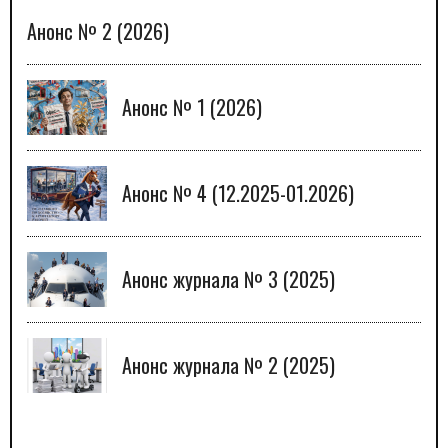
Анонс № 2 (2026)
Анонс № 1 (2026)
Анонс № 4 (12.2025-01.2026)
Анонс журнала № 3 (2025)
Анонс журнала № 2 (2025)