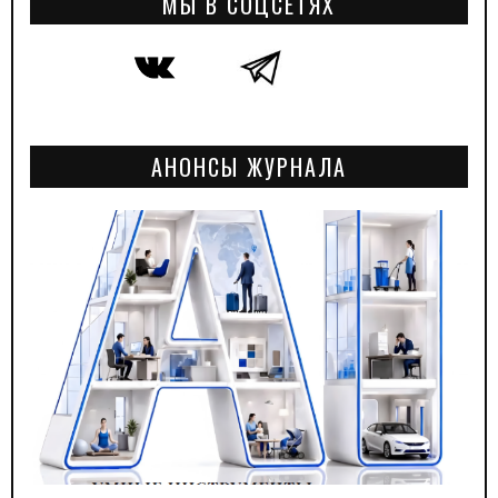
МЫ В СОЦСЕТЯХ
АНОНСЫ ЖУРНАЛА