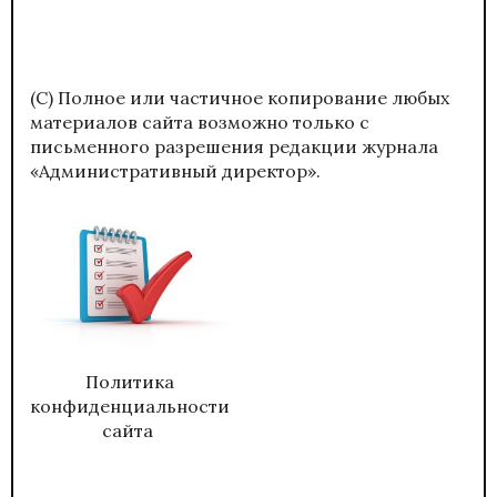
(С) Полное или частичное копирование любых
материалов сайта возможно только с
письменного разрешения редакции журнала
«Административный директор».
Политика
конфиденциальности
сайта