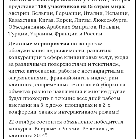
представит
189 участников из 15 стран мира:
Австрии, Бельгии, Германии, Италии, Испании,
Казахстана, Китая, Кореи, Литвы, Люксембурга,
Объединенных Арабских Эмиратов, Польши,
Турции, Украины, Франции и России.
Деловые мероприятия
по вопросам
обслуживания недвижимости, развитию
конкуренции в сфере клининговых услуг, ухода
за различными поверхностями и текстилем,
чистке автосалона, работы с нестандартными
загрязнениями, франчайзинга в индустрии
клининга, современных технологий уборки на
объектах разного назначения и многие другие
будут проходить в течение всех дней работы
выставки на 3-х демо-площадках и в 2-х
конференц-залах в интерактивном режиме!
22 октября состоится объявление победителя
конкурса “Впервые в России. Решения для
клининга 2014”.