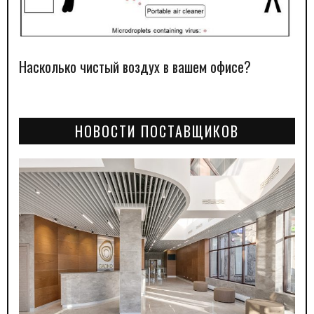
Насколько чистый воздух в вашем офисе?
НОВОСТИ ПОСТАВЩИКОВ