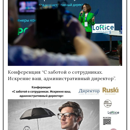
Конференция “С заботой о сотрудниках.
Искренне ваш, административный директор”.