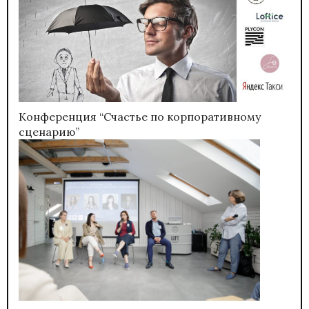
Конференция “Счастье по корпоративному
сценарию”