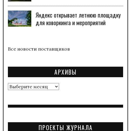
Яндекс открывает летнюю площадку
для коворкинга и мероприятий
Все новости поставщиков
АРХИВЫ
Архивы
ПРОЕКТЫ ЖУРНАЛА