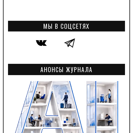
МЫ В СОЦСЕТЯХ
АНОНСЫ ЖУРНАЛА