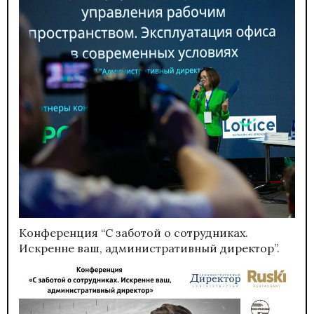
Конференция “С заботой о сотрудниках.
Искренне ваш, административный директор”.