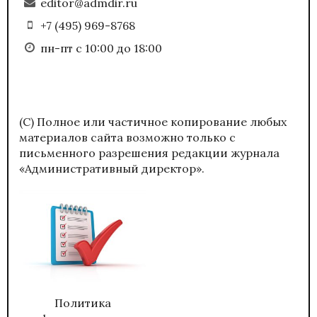
editor@admdir.ru
+7 (495) 969-8768
пн-пт с 10:00 до 18:00
(С) Полное или частичное копирование любых
материалов сайта возможно только с
письменного разрешения редакции журнала
«Административный директор».
Политика