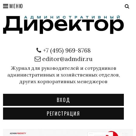
МЕНЮ
+7 (495) 969-8768
editor@admdir.ru
Журнал для руководителей и сотрудников
административных и хозяйственных отделов,
других корпоративных менеджеров
ВХОД
РЕГИСТРАЦИЯ