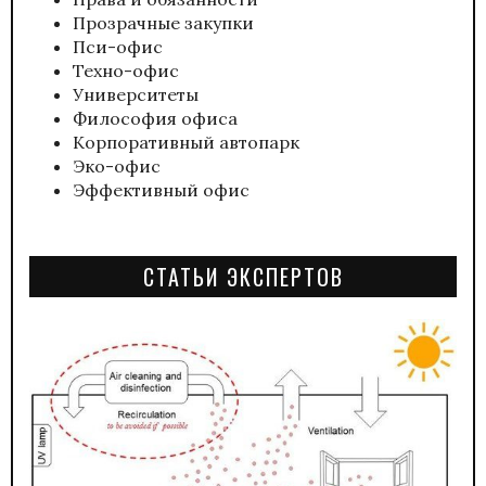
Прозрачные закупки
Пси-офис
Техно-офис
Университеты
Философия офиса
Корпоративный автопарк
Эко-офис
Эффективный офис
СТАТЬИ ЭКСПЕРТОВ