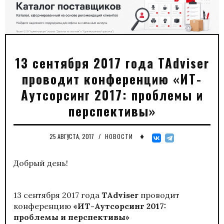
13 сентября 2017 года TAdviser
проводит конференцию «ИТ-
Аутсорсинг 2017: проблемы и
перспективы»
♦
25 АВГУСТА, 2017
/
НОВОСТИ
Добрый день!
13 сентября 2017 года
TAdviser
проводит
конференцию
«ИТ-Аутсорсинг 2017:
проблемы и перспективы»