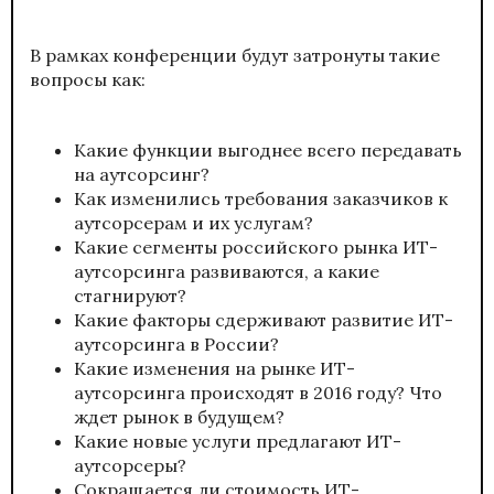
В рамках конференции будут затронуты такие
вопросы как:
Какие функции выгоднее всего передавать
на аутсорсинг?
Как изменились требования заказчиков к
аутсорсерам и их услугам?
Какие сегменты российского рынка ИТ-
аутсорсинга развиваются, а какие
стагнируют?
Какие факторы сдерживают развитие ИТ-
аутсорсинга в России?
Какие изменения на рынке ИТ-
аутсорсинга происходят в 2016 году? Что
ждет рынок в будущем?
Какие новые услуги предлагают ИТ-
аутсорсеры?
Сокращается ли стоимость ИТ-