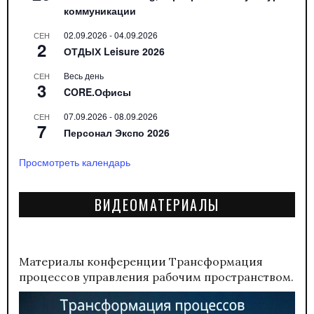
коммуникации
02.09.2026
-
04.09.2026
СЕН
2
ОТДЫХ Leisure 2026
Весь день
СЕН
3
CORE.Офисы
07.09.2026
-
08.09.2026
СЕН
7
Персонал Экспо 2026
Просмотреть календарь
ВИДЕОМАТЕРИАЛЫ
Материалы конференции
Трансформация
процессов управления рабочим пространством.