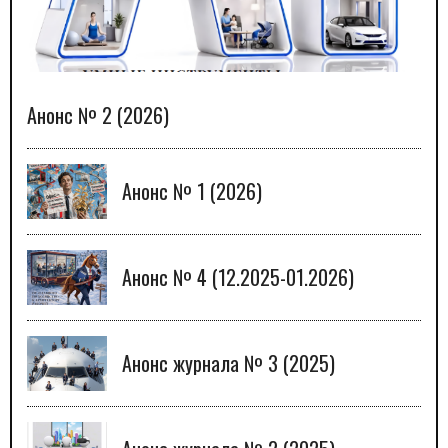
Анонс № 2 (2026)
Анонс № 1 (2026)
Анонс № 4 (12.2025-01.2026)
Анонс журнала № 3 (2025)