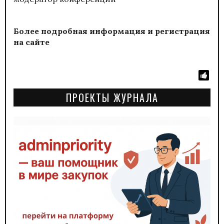
Более подробная информация и регистрация
на
сайте
ПРОЕКТЫ ЖУРНАЛА