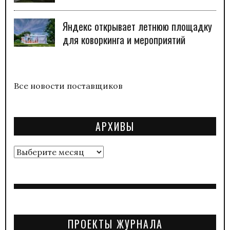
Яндекс открывает летнюю площадку
для коворкинга и мероприятий
Все новости поставщиков
АРХИВЫ
Архивы
ПРОЕКТЫ ЖУРНАЛА