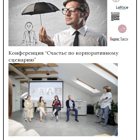
Конференция “Счастье по корпоративному
сценарию”