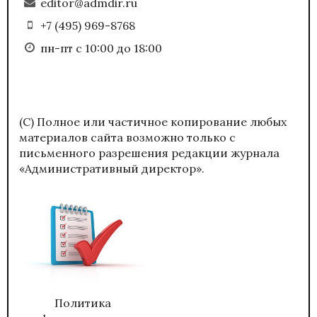
editor@admdir.ru
+7 (495) 969-8768
пн-пт с 10:00 до 18:00
(С) Полное или частичное копирование любых
материалов сайта возможно только с
письменного разрешения редакции журнала
«Административный директор».
Политика