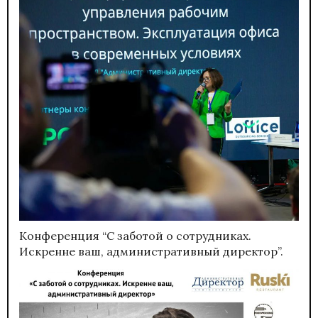
Конференция “С заботой о сотрудниках.
Искренне ваш, административный директор”.