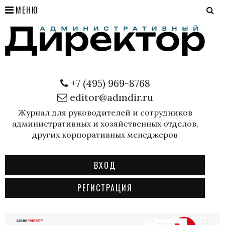
МЕНЮ
+7 (495) 969-8768
editor@admdir.ru
Журнал для руководителей и сотрудников
административных и хозяйственных отделов,
других корпоративных менеджеров
ВХОД
РЕГИСТРАЦИЯ