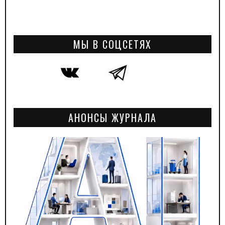
МЫ В СОЦСЕТЯХ
АНОНСЫ ЖУРНАЛА