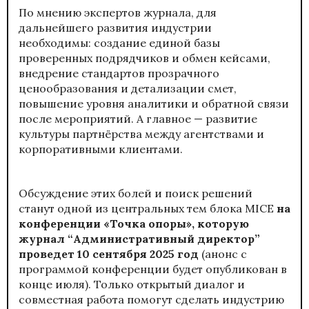
По мнению экспертов журнала, для
дальнейшего развития индустрии
необходимы: создание единой базы
проверенных подрядчиков и обмен кейсами,
внедрение стандартов прозрачного
ценообразования и детализации смет,
повышение уровня аналитики и обратной связи
после мероприятий. А главное — развитие
культуры партнёрства между агентствами и
корпоративными клиентами.
Обсуждение этих болей и поиск решений
станут одной из центральных тем блока MICE
на
конференции «Точка опоры», которую
журнал “Административный директор”
проведет 10 сентября 2025 год
(анонс с
программой конференции будет опубликован в
конце июля). Только открытый диалог и
совместная работа помогут сделать индустрию