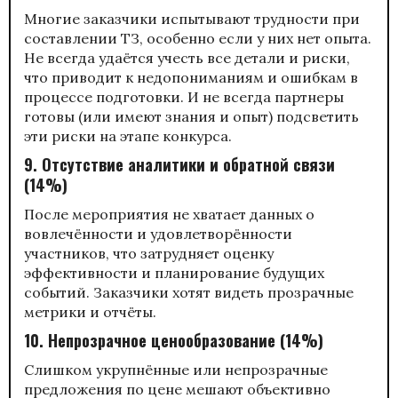
Многие заказчики испытывают трудности при
составлении ТЗ, особенно если у них нет опыта.
Не всегда удаётся учесть все детали и риски,
что приводит к недопониманиям и ошибкам в
процессе подготовки. И не всегда партнеры
готовы (или имеют знания и опыт) подсветить
эти риски на этапе конкурса.
9. Отсутствие аналитики и обратной связи
(14%)
После мероприятия не хватает данных о
вовлечённости и удовлетворённости
участников, что затрудняет оценку
эффективности и планирование будущих
событий. Заказчики хотят видеть прозрачные
метрики и отчёты.
10. Непрозрачное ценообразование (14%)
Слишком укрупнённые или непрозрачные
предложения по цене мешают объективно