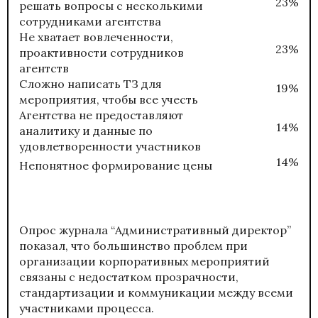
23%
решать вопросы с несколькими
сотрудниками агентства
Не хватает вовлеченности,
23%
проактивности сотрудников
агентств
Сложно написать ТЗ для
19%
мероприятия, чтобы все учесть
Агентства не предоставляют
14%
аналитику и данные по
удовлетворенности участников
14%
Непонятное формирование цены
Опрос журнала “Административный директор”
показал, что большинство проблем при
организации корпоративных мероприятий
связаны с недостатком прозрачности,
стандартизации и коммуникации между всеми
участниками процесса.