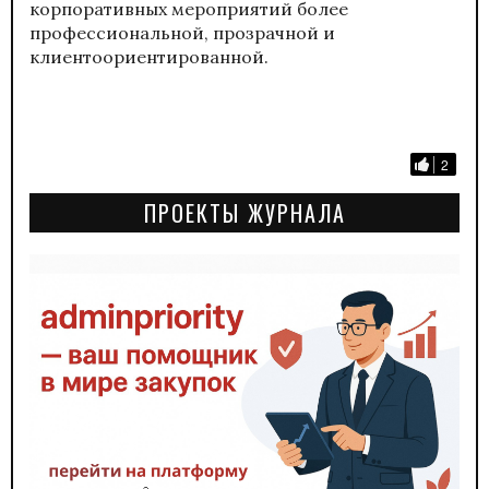
корпоративных мероприятий более
профессиональной, прозрачной и
клиентоориентированной.
2
ПРОЕКТЫ ЖУРНАЛА