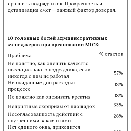
сравнить подрядчиков. Прозрачность и
детализация смет — важный фактор доверия.
10 головных болей административных
менеджеров при организации MICE:
% ответов
Проблема
Не понятно, как оценить качество
потенциального подрядчика, если
57%
никогда с ним не работал
Неожиданные доп.расходы в
38%
процессе
38%
Не понятно как оценивать креатив
33%
Неприятные сюрпризы от площадок
Несогласованность действий с
28%
внутренними заказчиками
Нет единого окна, приходится