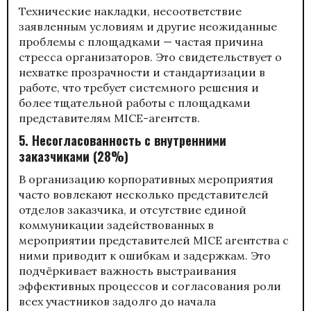
Технические накладки, несоответствие
заявленным условиям и другие неожиданные
проблемы с площадками — частая причина
стресса организаторов. Это свидетельствует о
нехватке прозрачности и стандартизации в
работе, что требует системного решения и
более тщательной работы с площадками
представителям MICE-агентств.
5. Несогласованность с внутренними
заказчиками (28%)
В организацию корпоративных мероприятия
часто вовлекают несколько представителей
отделов заказчика, и отсутствие единой
коммуникации задействованных в
мероприятии представителей MICE агентства с
ними приводит к ошибкам и задержкам. Это
подчёркивает важность выстраивания
эффективных процессов и согласования роли
всех участников задолго до начала