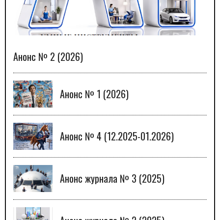
Анонс № 2 (2026)
Анонс № 1 (2026)
Анонс № 4 (12.2025-01.2026)
Анонс журнала № 3 (2025)