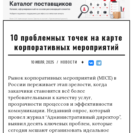
10 проблемных точек на карте
корпоративных мероприятий
♦
10 ИЮЛЯ, 2025
/
НОВОСТИ
Рынок корпоративных мероприятий (MICE) в
России переживает этап зрелости, когда
заказчики становятся всё более
требовательными к качеству услуг,
прозрачности процессов и эффективности
коммуникации. Недавний опрос, который
провел журнал “Административный директор”,
выявил десять ключевых проблем, которые
сегодня мешают организовать идеальное