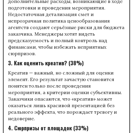
дополнительные расходы, возникающие в ходе
подготовки и проведения мероприятия.
Недостаточная детализация смет и
непрозрачная политика ценообразования
агентств создают серьёзные риски для бюджета
заказчика. Менеджеры хотят видеть
предсказуемость и полный контроль над
финансами, чтобы избежать неприятных
сюрпризов.
3. Как оценить креатив? (38%)
Креатив — важный, но сложный для оценки
элемент. Его результат зачастую становится
понятен только после проведения
мероприятия, а критерии оценки субъективны.
Заказчики опасаются, что «креатив» может
оказаться лишь красивой презентацией без
реального эффекта, что порождает тревогу и
недоверие.
4. Сюрпризы от площадок (33%)