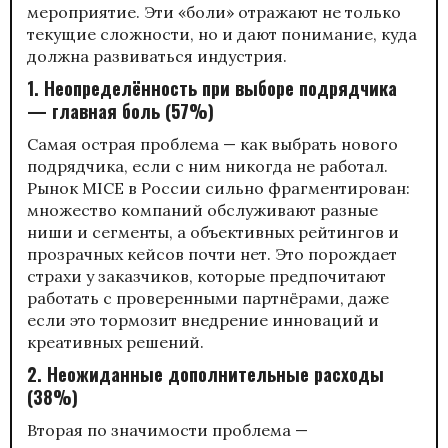
мероприятие. Эти «боли» отражают не только
текущие сложности, но и дают понимание, куда
должна развиваться индустрия.
1. Неопределённость при выборе подрядчика
— главная боль (57%)
Самая острая проблема — как выбрать нового
подрядчика, если с ним никогда не работал.
Рынок MICE в России сильно фрагментирован:
множество компаний обслуживают разные
ниши и сегменты, а объективных рейтингов и
прозрачных кейсов почти нет. Это порождает
страхи у заказчиков, которые предпочитают
работать с проверенными партнёрами, даже
если это тормозит внедрение инноваций и
креативных решений.
2. Неожиданные дополнительные расходы
(38%)
Вторая по значимости проблема —