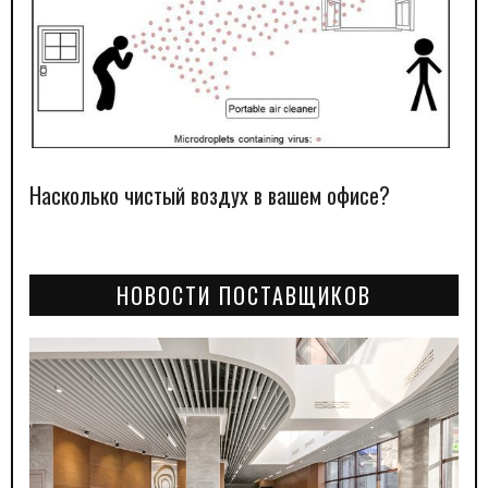
Насколько чистый воздух в вашем офисе?
НОВОСТИ ПОСТАВЩИКОВ