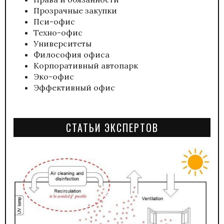
Прозрачные закупки
Пси-офис
Техно-офис
Университеты
Философия офиса
Корпоративный автопарк
Эко-офис
Эффективный офис
СТАТЬИ ЭКСПЕРТОВ