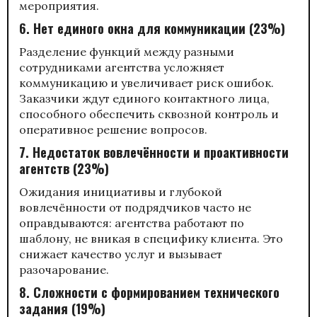
мероприятия.
6. Нет единого окна для коммуникации (23%)
Разделение функций между разными
сотрудниками агентства усложняет
коммуникацию и увеличивает риск ошибок.
Заказчики ждут единого контактного лица,
способного обеспечить сквозной контроль и
оперативное решение вопросов.
7. Недостаток вовлечённости и проактивности
агентств (23%)
Ожидания инициативы и глубокой
вовлечённости от подрядчиков часто не
оправдываются: агентства работают по
шаблону, не вникая в специфику клиента. Это
снижает качество услуг и вызывает
разочарование.
8. Сложности с формированием технического
задания (19%)