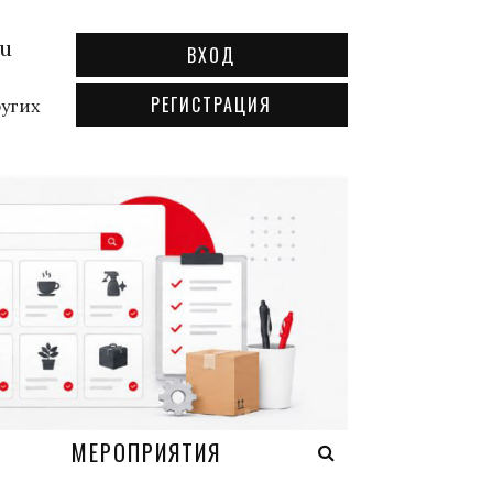
ru
ВХОД
РЕГИСТРАЦИЯ
ругих
А
МЕРОПРИЯТИЯ