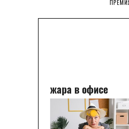
ПРЕМИ
жара в офисе