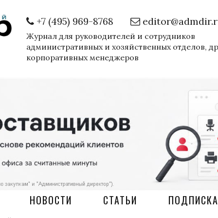
+7 (495) 969-8768
editor@admdir.
Журнал для руководителей и сотрудников
административных и хозяйственных отделов, д
корпоративных менеджеров
НОВОСТИ
СТАТЬИ
ПОДПИСК