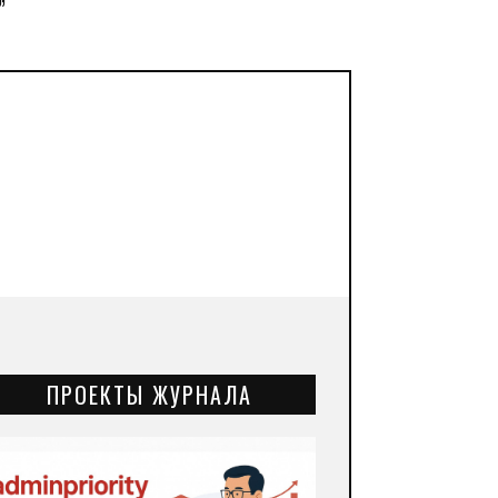
”
ПРОЕКТЫ ЖУРНАЛА