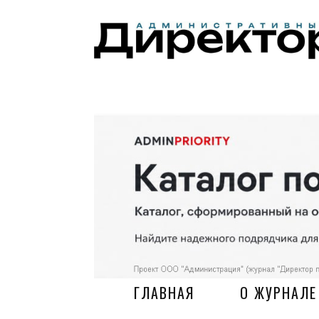
ГЛАВНАЯ
О ЖУРНАЛЕ