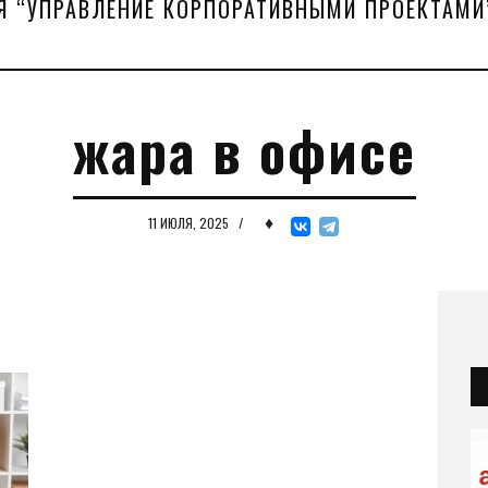
Я “УПРАВЛЕНИЕ КОРПОРАТИВНЫМИ ПРОЕКТАМИ
жара в офисе
♦
11 ИЮЛЯ, 2025
/