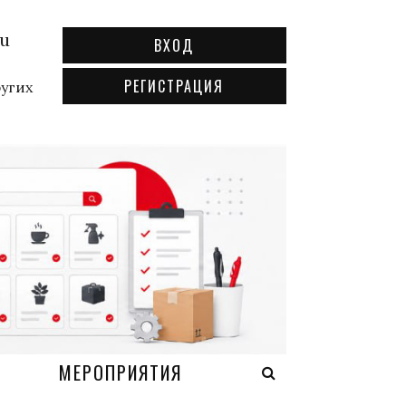
ru
ВХОД
РЕГИСТРАЦИЯ
ругих
А
МЕРОПРИЯТИЯ