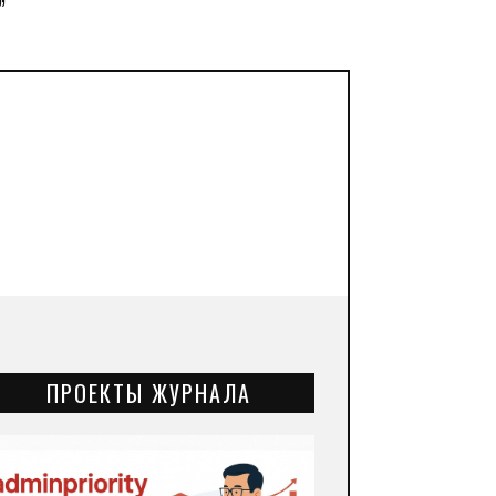
”
ПРОЕКТЫ ЖУРНАЛА