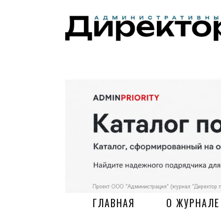
ГЛАВНАЯ
О ЖУРНАЛЕ