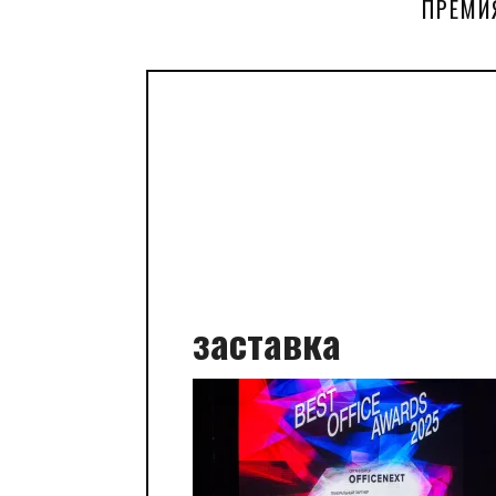
ПРЕМИ
заставка