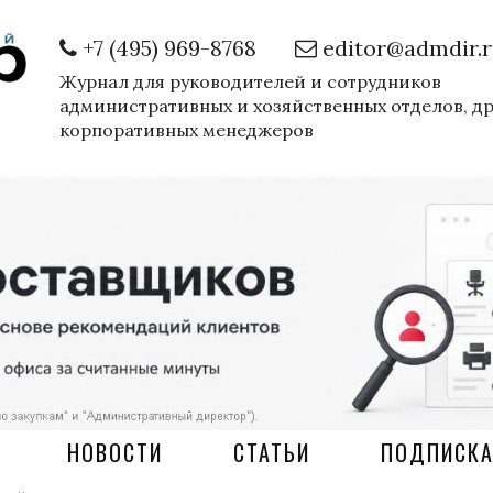
+7 (495) 969-8768
editor@admdir.
Журнал для руководителей и сотрудников
административных и хозяйственных отделов, д
корпоративных менеджеров
НОВОСТИ
СТАТЬИ
ПОДПИСК