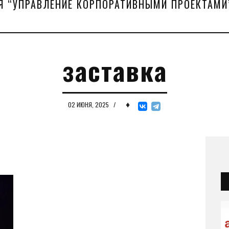
Я “УПРАВЛЕНИЕ КОРПОРАТИВНЫМИ ПРОЕКТАМИ
заставка
♦
02 ИЮНЯ, 2025
/